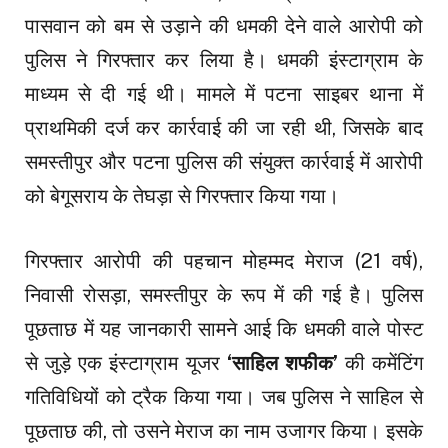
पासवान को बम से उड़ाने की धमकी देने वाले आरोपी को
पुलिस ने गिरफ्तार कर लिया है। धमकी इंस्टाग्राम के
माध्यम से दी गई थी। मामले में पटना साइबर थाना में
प्राथमिकी दर्ज कर कार्रवाई की जा रही थी, जिसके बाद
समस्तीपुर और पटना पुलिस की संयुक्त कार्रवाई में आरोपी
को बेगूसराय के तेघड़ा से गिरफ्तार किया गया।
गिरफ्तार आरोपी की पहचान मोहम्मद मेराज (21 वर्ष),
निवासी रोसड़ा, समस्तीपुर के रूप में की गई है। पुलिस
पूछताछ में यह जानकारी सामने आई कि धमकी वाले पोस्ट
से जुड़े एक इंस्टाग्राम यूजर
‘साहिल शफीक’
की कमेंटिंग
गतिविधियों को ट्रैक किया गया। जब पुलिस ने साहिल से
पूछताछ की, तो उसने मेराज का नाम उजागर किया। इसके