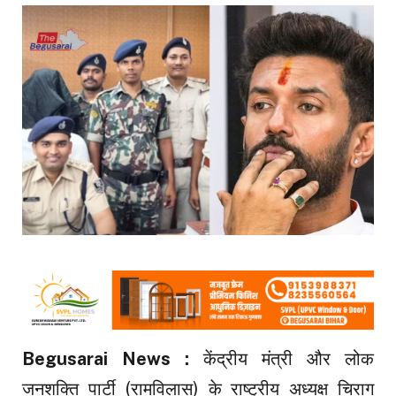
Begusarai News :
केंद्रीय मंत्री और लोक
जनशक्ति पार्टी (रामविलास) के राष्ट्रीय अध्यक्ष चिराग