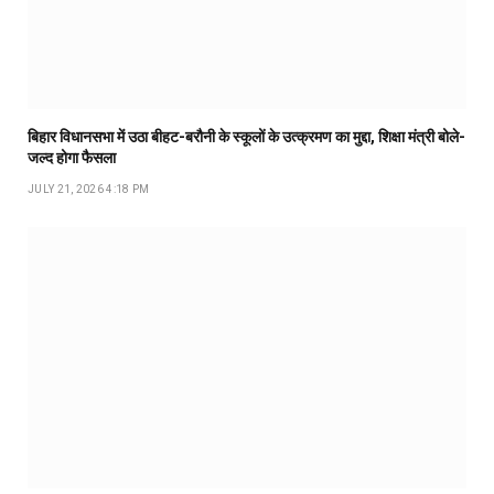
बिहार विधानसभा में उठा बीहट-बरौनी के स्कूलों के उत्क्रमण का मुद्दा, शिक्षा मंत्री बोले-
जल्द होगा फैसला
JULY 21, 2026 4:18 PM