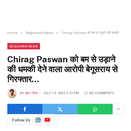
»
»
Home
Begusarai News
Chirag Paswan को बम से उड़ाने की धमकी देने वाला आरोपी बेगूसराय से गिरफ्तार…
BEGUSARAI NEWS
Chirag Paswan को बम से उड़ाने
की धमकी देने वाला आरोपी बेगूसराय से
गिरफ्तार…
BY
सुमन सौरब
JULY 13, 2025 3:13 PM
NO COMMENTS
Google
YouTube
Follow Us
News