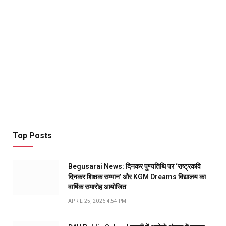
Top Posts
Begusarai News: दिनकर पुण्यतिथि पर ‘राष्ट्रकवि
दिनकर शिक्षक सम्मान’ और KGM Dreams विद्यालय का
वार्षिक समारोह आयोजित
APRIL 25, 2026 4:54 PM