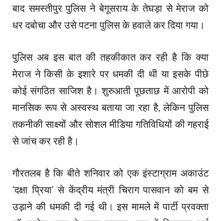
बाद समस्तीपुर पुलिस ने बेगूसराय के तेघड़ा से मेराज को
धर दबोचा और उसे पटना पुलिस के हवाले कर दिया गया।
पुलिस अब इस बात की तहकीकात कर रही है कि क्या
मेराज ने किसी के इशारे पर धमकी दी थी या इसके पीछे
कोई संगठित साजिश है। शुरुआती पूछताछ में आरोपी को
मानसिक रूप से अस्वस्थ बताया जा रहा है, लेकिन पुलिस
तकनीकी साक्ष्यों और सोशल मीडिया गतिविधियों की गहराई
से जांच कर रही है।
गौरतलब है कि बीते शनिवार को एक इंस्टाग्राम अकाउंट
‘दक्षा प्रिया’ से केंद्रीय मंत्री चिराग पासवान को बम से
उड़ाने की धमकी दी गई थी। इस मामले में पार्टी प्रवक्ता