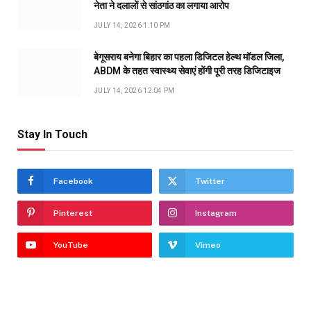
नेता ने दलालों से सांठगांठ का लगाया आरोप
JULY 14, 2026 1:10 PM
बेगूसराय बनेगा बिहार का पहला डिजिटल हेल्थ मॉडल जिला,
ABDM के तहत स्वास्थ्य सेवाएं होंगी पूरी तरह डिजिटाइज
JULY 14, 2026 12:04 PM
Stay In Touch
Facebook
Twitter
Pinterest
Instagram
YouTube
Vimeo