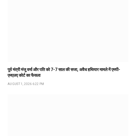
पूर्व मंत्री मंजू वर्मा और पति को 7-7 साल की सजा, अवैध हथियार मामले में एमपी-
एमएलए कोर्ट का फैसला
AUGUST 1, 2026 6:22 PM