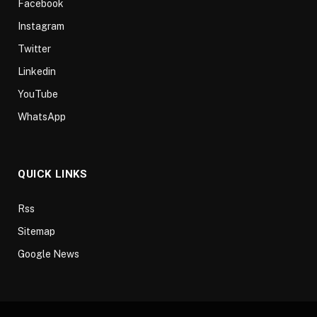
Facebook
Instagram
Twitter
Linkedin
YouTube
WhatsApp
QUICK LINKS
Rss
Sitemap
Google News