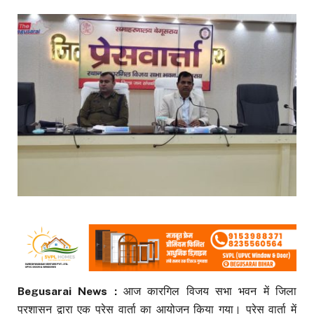
Begusarai News :
आज कारगिल विजय सभा भवन में जिला
प्रशासन द्वारा एक प्रेस वार्ता का आयोजन किया गया। प्रेस वार्ता में