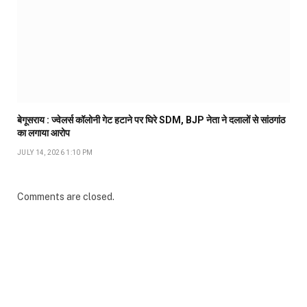
बेगूसराय : ज्वेलर्स कॉलोनी गेट हटाने पर घिरे SDM, BJP नेता ने दलालों से सांठगांठ
का लगाया आरोप
JULY 14, 2026 1:10 PM
Comments are closed.