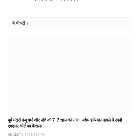
ये भी पढ़ें।
पूर्व मंत्री मंजू वर्मा और पति को 7-7 साल की सजा, अवैध हथियार मामले में एमपी-
एमएलए कोर्ट का फैसला
AUGUST 1, 2026 6:22 PM