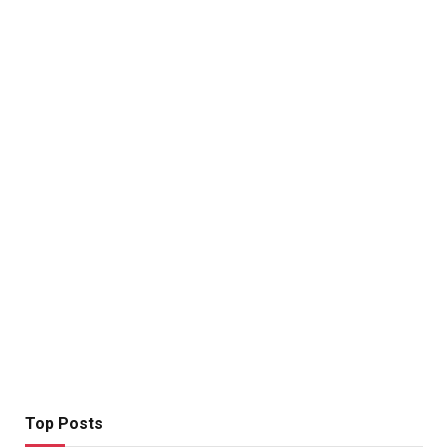
Top Posts