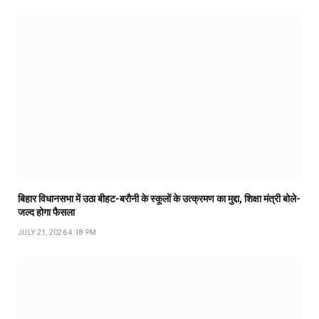
बिहार विधानसभा में उठा बीहट-बरौनी के स्कूलों के उत्क्रमण का मुद्दा, शिक्षा मंत्री बोले-
जल्द होगा फैसला
JULY 21, 2026 4:18 PM