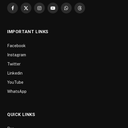
Facebook
X
Instagram
YouTube
WhatsApp
Threads
(Twitter)
IMPORTANT LINKS
Facebook
Instagram
Twitter
Linkedin
YouTube
WhatsApp
QUICK LINKS