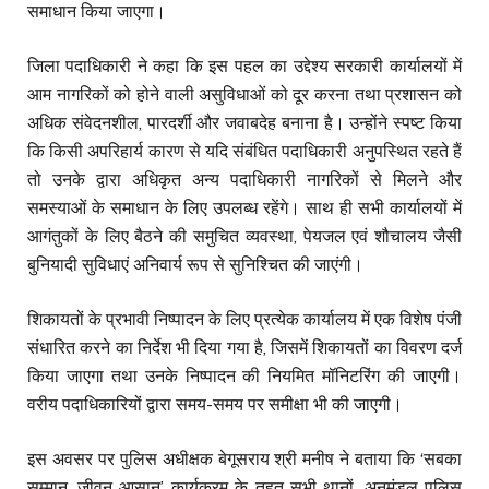
समाधान किया जाएगा।
जिला पदाधिकारी ने कहा कि इस पहल का उद्देश्य सरकारी कार्यालयों में
आम नागरिकों को होने वाली असुविधाओं को दूर करना तथा प्रशासन को
अधिक संवेदनशील, पारदर्शी और जवाबदेह बनाना है। उन्होंने स्पष्ट किया
कि किसी अपरिहार्य कारण से यदि संबंधित पदाधिकारी अनुपस्थित रहते हैं
तो उनके द्वारा अधिकृत अन्य पदाधिकारी नागरिकों से मिलने और
समस्याओं के समाधान के लिए उपलब्ध रहेंगे। साथ ही सभी कार्यालयों में
आगंतुकों के लिए बैठने की समुचित व्यवस्था, पेयजल एवं शौचालय जैसी
बुनियादी सुविधाएं अनिवार्य रूप से सुनिश्चित की जाएंगी।
शिकायतों के प्रभावी निष्पादन के लिए प्रत्येक कार्यालय में एक विशेष पंजी
संधारित करने का निर्देश भी दिया गया है, जिसमें शिकायतों का विवरण दर्ज
किया जाएगा तथा उनके निष्पादन की नियमित मॉनिटरिंग की जाएगी।
वरीय पदाधिकारियों द्वारा समय-समय पर समीक्षा भी की जाएगी।
इस अवसर पर पुलिस अधीक्षक बेगूसराय श्री मनीष ने बताया कि ‘सबका
सम्मान–जीवन आसान’ कार्यक्रम के तहत सभी थानों, अनुमंडल पुलिस