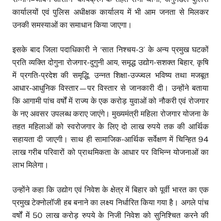
कार्यालयों एवं पुलिस अधीक्षक कार्यालय में भी आम जनता से मिलकर
उनकी समस्याओं का समाधान किया जाएगा।
इसके बाद जिला पदाधिकारी ने ‘सात निश्चय-3’ के अन्य प्रमुख घटकों
प्रति व्यक्ति दोगुना रोजगार-दुगुनी आय, समृद्ध उद्योग-सशक्त बिहार, कृषि
में प्रगति-प्रदेश की समृद्धि, उन्नत शिक्षा-उज्ज्वल भविष्य तथा मजबूत
आधार-आधुनिक विस्तार—पर विस्तार से जानकारी दी। उन्होंने बताया
कि आगामी पांच वर्षों में राज्य के एक करोड़ युवाओं को नौकरी एवं रोजगार
के नए अवसर उपलब्ध कराए जाएंगे। मुख्यमंत्री महिला रोजगार योजना के
तहत महिलाओं को स्वरोजगार के लिए दो लाख रुपये तक की आर्थिक
सहायता दी जाएगी। साथ ही सामाजिक-आर्थिक सर्वेक्षण में चिन्हित 94
लाख गरीब परिवारों को प्राथमिकता के आधार पर विभिन्न योजनाओं का
लाभ मिलेगा।
उन्होंने कहा कि उद्योग एवं निवेश के क्षेत्र में बिहार को पूर्वी भारत का एक
प्रमुख टेक्नोलॉजी हब बनाने का लक्ष्य निर्धारित किया गया है। अगले पांच
वर्षों में 50 लाख करोड़ रुपये के निजी निवेश को सुनिश्चित करने की