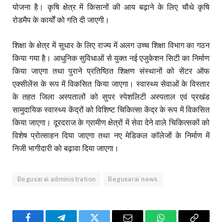
योजना है। कृषि क्षेत्र में किसानों की आय बढ़ाने के लिए चौथे कृषि
रोडमैप के कार्यों को गति दी जाएगी।
शिक्षा के क्षेत्र में सुधार के लिए राज्य में अलग उच्च शिक्षा विभाग का गठन
किया गया है। आधुनिक सुविधाओं से युक्त नई एजुकेशन सिटी का निर्माण
किया जाएगा तथा पुराने प्रतिष्ठित शिक्षण संस्थानों को सेंटर ऑफ
एक्सीलेंस के रूप में विकसित किया जाएगा। स्वास्थ्य सेवाओं के विस्तार
के तहत जिला अस्पतालों को सुपर स्पेशलिटी अस्पताल एवं प्रखंड
सामुदायिक स्वास्थ्य केंद्रों को विशिष्ट चिकित्सा केंद्र के रूप में विकसित
किया जाएगा। दूरदराज के ग्रामीण क्षेत्रों में सेवा देने वाले चिकित्सकों को
विशेष प्रोत्साहन दिया जाएगा तथा नए मेडिकल कॉलेजों के निर्माण में
निजी भागीदारी को बढ़ावा दिया जाएगा।
Begusarai administration
Begusarai news