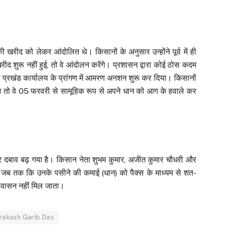
 खरीद को लेकर आंदोलित थे। किसानों के अनुसार उन्होंने पूर्व में ही
शुरू नहीं हुई, तो वे आंदोलन करेंगे। प्रशासन द्वारा कोई ठोस कदम
 प्रखंड कार्यालय के प्रांगण में आमरण अनशन शुरू कर दिया। किसानों
हुआ तो वे 05 फरवरी से सामूहिक रूप से अपने धान को आग के हवाले कर
न पर दबाव बढ़ गया है। किसान नेता शुभम कुमार, अजीत कुमार चौधरी और
गे जब तक कि उनके पसीने की कमाई (धान) को पैक्स के माध्यम से शत-
्वासन नहीं मिल जाता।
rakash Garib Das