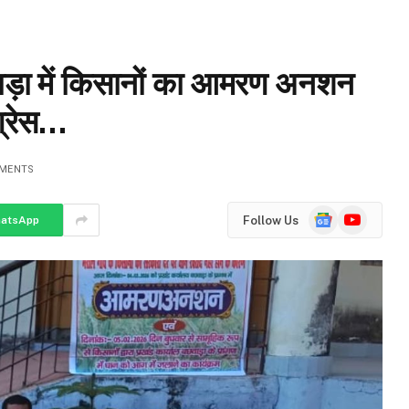
ा में किसानों का आमरण अनशन
ंग्रेस…
MENTS
Google
YouTube
Follow Us
atsApp
News