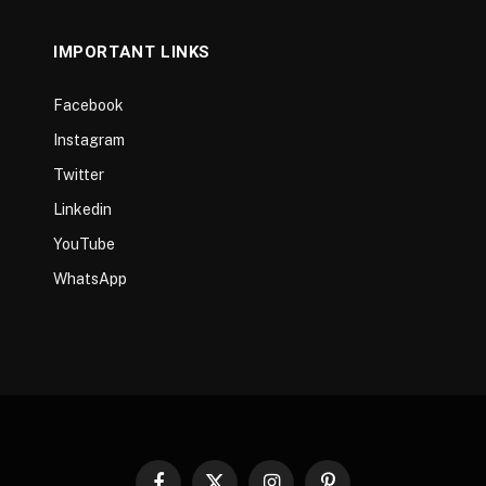
IMPORTANT LINKS
Facebook
Instagram
Twitter
Linkedin
YouTube
WhatsApp