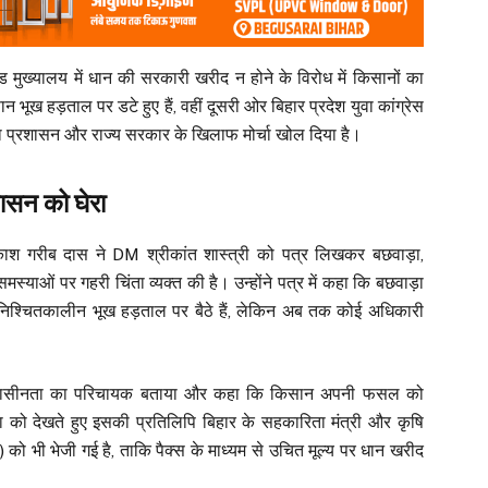
ड मुख्यालय में धान की सरकारी खरीद न होने के विरोध में किसानों का
ख हड़ताल पर डटे हुए हैं, वहीं दूसरी ओर बिहार प्रदेश युवा कांग्रेस
िला प्रशासन और राज्य सरकार के खिलाफ मोर्चा खोल दिया है।
रशासन को घेरा
प्रकाश गरीब दास ने DM श्रीकांत शास्त्री को पत्र लिखकर बछवाड़ा,
्याओं पर गहरी चिंता व्यक्त की है। उन्होंने पत्र में कहा कि बछवाड़ा
अनिश्चितकालीन भूख हड़ताल पर बैठे हैं, लेकिन अब तक कोई अधिकारी
 उदासीनता का परिचायक बताया और कहा कि किसान अपनी फसल को
ा को देखते हुए इसकी प्रतिलिपि बिहार के सहकारिता मंत्री और कृषि
 को भी भेजी गई है, ताकि पैक्स के माध्यम से उचित मूल्य पर धान खरीद