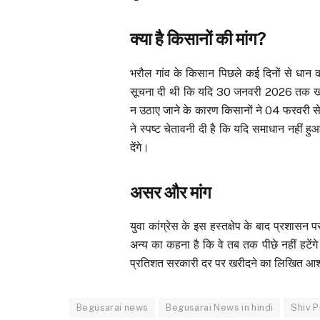
क्या है किसानों की मांग?
भरौल गांव के किसान पिछले कई दिनों से धान की
सूचना दी थी कि यदि 30 जनवरी 2026 तक खरीद 
न उठाए जाने के कारण किसानों ने 04 फरवरी से
ने स्पष्ट चेतावनी दी है कि यदि समाधान नहीं 
देंगे।
असर और मांग
युवा कांग्रेस के इस हस्तक्षेप के बाद प्रशास
अन्य का कहना है कि वे तब तक पीछे नहीं हटें
प्रतिशत सरकारी दर पर खरीदने का लिखित आश
Begusarai news
Begusarai News in hindi
Shiv P