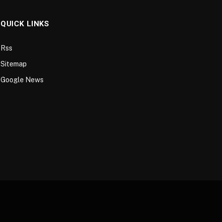
QUICK LINKS
Rss
Sitemap
Google News