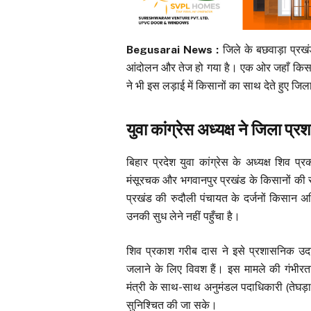
Begusarai News :
जिले के बछवाड़ा प्रखं
आंदोलन और तेज हो गया है। एक ओर जहाँ किसान भू
ने भी इस लड़ाई में किसानों का साथ देते हुए ज
युवा कांग्रेस अध्यक्ष ने जिला प्
बिहार प्रदेश युवा कांग्रेस के अध्यक्ष शिव 
मंसूरचक और भगवानपुर प्रखंड के किसानों की समस
प्रखंड की रुदौली पंचायत के दर्जनों किसान 
उनकी सुध लेने नहीं पहुँचा है।
शिव प्रकाश गरीब दास ने इसे प्रशासनिक
जलाने के लिए विवश हैं। इस मामले की गंभीरत
मंत्री के साथ-साथ अनुमंडल पदाधिकारी (तेघड़ा)
सुनिश्चित की जा सके।