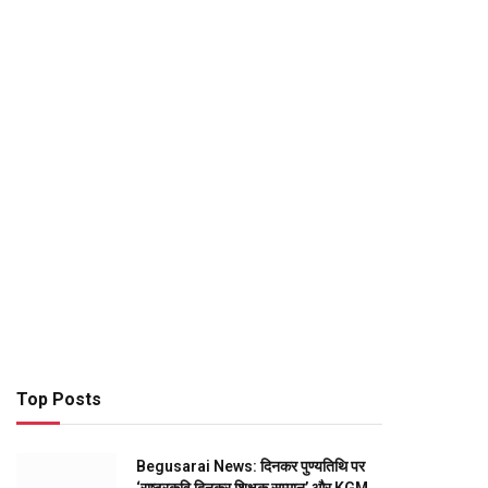
Top Posts
Begusarai News: दिनकर पुण्यतिथि पर