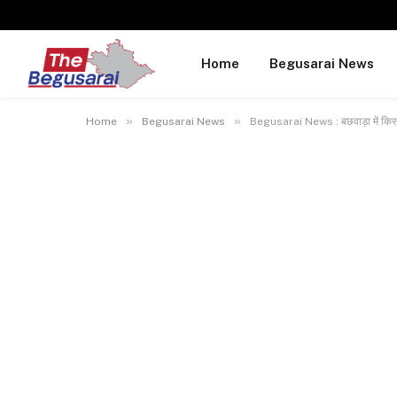
Home
Begusarai News
»
»
Home
Begusarai News
Begusarai News : बछवाड़ा में किसान