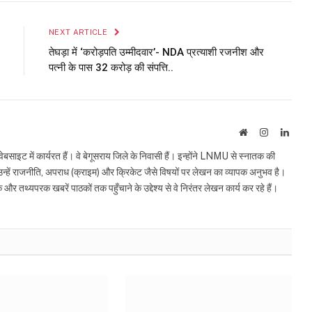
Link
NEXT ARTICLE
तेघड़ा में ‘करोड़पति उम्मीदवार’- NDA प्रत्याशी रजनीश और
पत्नी के पास 32 करोड़ की संपत्ति..
Website
Instagram
Linke
इट में कार्यरत हैं। वे बेगूसराय जिले के निवासी हैं। इन्होंने LNMU से स्नातक की
ं उन्हें राजनीति, अपराध (क्राइम) और क्रिकेट जैसे विषयों पर लेखन का व्यापक अनुभव है।
्यपरक खबरें पाठकों तक पहुँचाने के उद्देश्य से वे निरंतर लेखन कार्य कर रहे हैं।