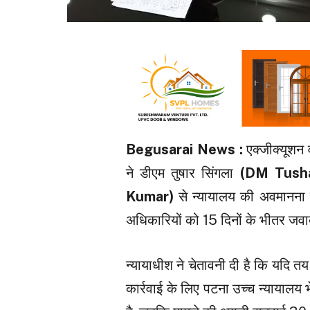
Begusarai News :
एक्जीक्यूशन 
ने डीएम तुषार सिंगला
(DM Tusha
Kumar)
से न्यायालय की अवमानना 
अधिकारियों को 15 दिनों के भीतर जवाब
न्यायाधीश ने चेतावनी दी है कि यदि 
कार्रवाई के लिए पटना उच्च न्यायाल