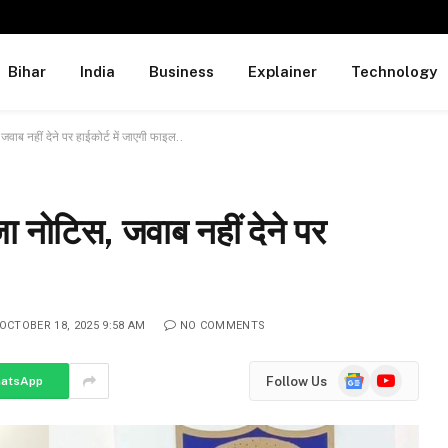
Bihar
India
Business
Explainer
Technology
ाब नहीं देने पर हाईकोर्ट में जाएगी फाइल..
 नोटिस, जवाब नहीं देने पर
OCTOBER 18, 2025 9:58 AM
NO COMMENTS
Google
YouTube
Follow Us
atsApp
News