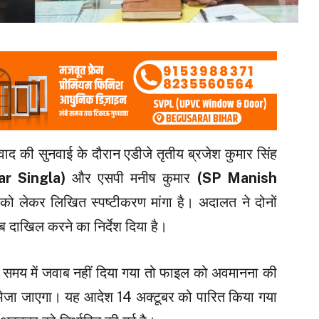
वाद की सुनवाई के दौरान एडीजे तृतीय ब्रजेश कुमार सिंह
r Singla)
और एसपी मनीष कुमार
(SP Manish
को लेकर लिखित स्पष्टीकरण मांगा है। अदालत ने दोनों
 दाखिल करने का निर्देश दिया है।
तय समय में जवाब नहीं दिया गया तो फाइल को अवमानना की
य भेजा जाएगा। यह आदेश 14 अक्टूबर को पारित किया गया