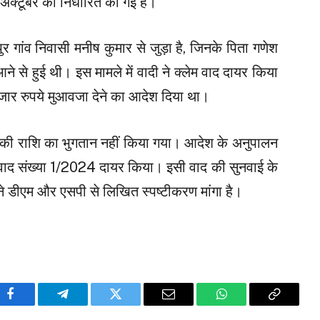
क्टूबर को निर्धारित की गई है।
पुर गांव निवासी मनीष कुमार से जुड़ा है, जिनके पिता गणेश
े से हुई थी। इस मामले में वादी ने क्लेम वाद दायर किया
ार रुपये मुआवजा देने का आदेश दिया था।
 की राशि का भुगतान नहीं किया गया। आदेश के अनुपालन
न वाद संख्या 1/2024 दायर किया। इसी वाद की सुनवाई के
 ने डीएम और एसपी से लिखित स्पष्टीकरण मांगा है।
Facebook
Telegram
Twitter
Email
WhatsApp
Copy