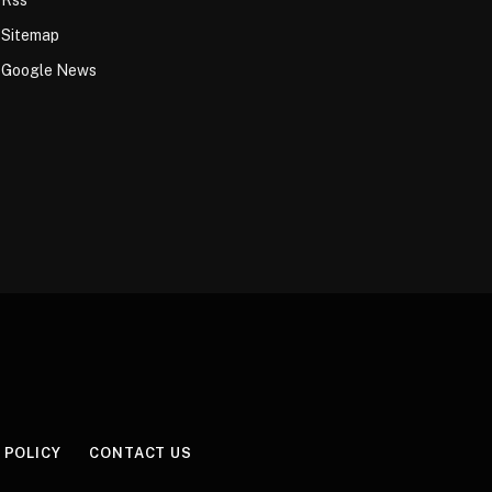
Sitemap
Google News
 POLICY
CONTACT US