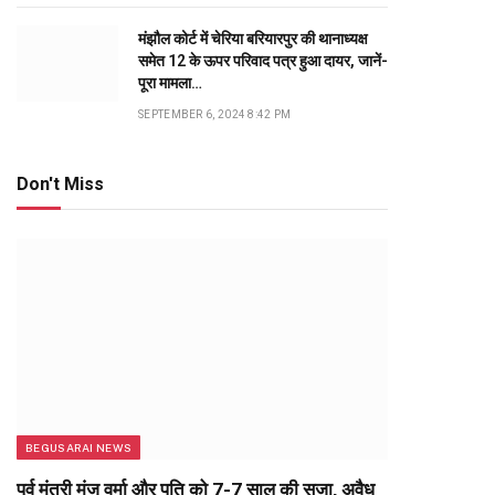
मंझौल कोर्ट में चेरिया बरियारपुर की थानाध्यक्ष
समेत 12 के ऊपर परिवाद पत्र हुआ दायर, जानें-
पूरा मामला…
SEPTEMBER 6, 2024 8:42 PM
Don't Miss
BEGUSARAI NEWS
पूर्व मंत्री मंजू वर्मा और पति को 7-7 साल की सजा, अवैध