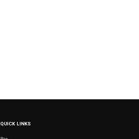
QUICK LINKS
Rss