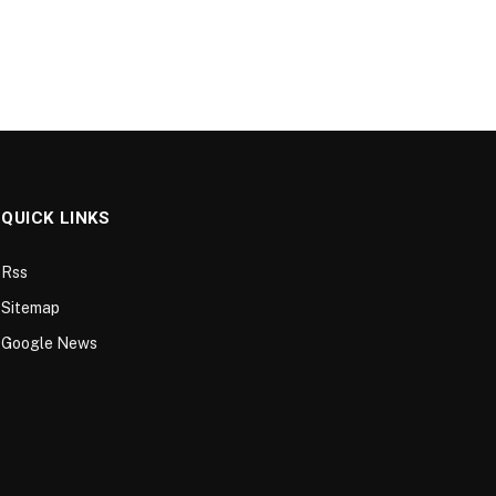
QUICK LINKS
Rss
Sitemap
Google News