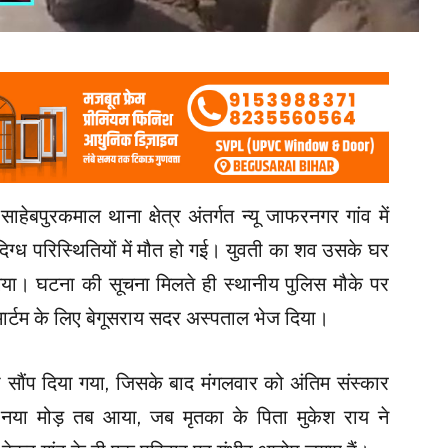
साहेबपुरकमाल थाना क्षेत्र अंतर्गत न्यू जाफरनगर गांव में
िग्ध परिस्थितियों में मौत हो गई। युवती का शव उसके घर
या गया। घटना की सूचना मिलते ही स्थानीय पुलिस मौके पर
टमार्टम के लिए बेगूसराय सदर अस्पताल भेज दिया।
ो सौंप दिया गया, जिसके बाद मंगलवार को अंतिम संस्कार
ं नया मोड़ तब आया, जब मृतका के पिता मुकेश राय ने