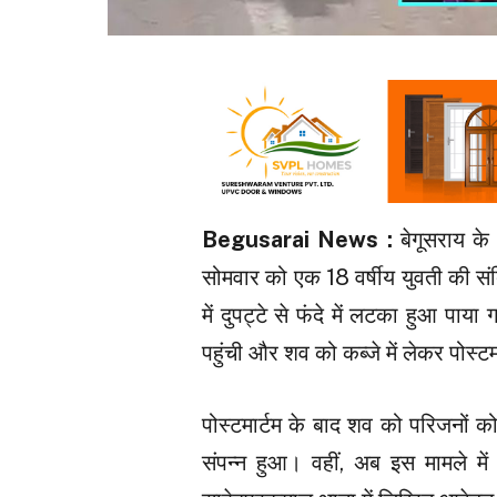
Begusarai News :
बेगूसराय के 
सोमवार को एक 18 वर्षीय युवती की संद
में दुपट्टे से फंदे में लटका हुआ पा
पहुंची और शव को कब्जे में लेकर पोस्
पोस्टमार्टम के बाद शव को परिजनों क
संपन्न हुआ। वहीं, अब इस मामले मे