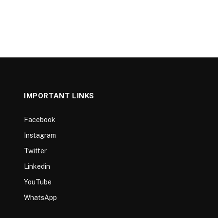
IMPORTANT LINKS
Facebook
Instagram
Twitter
Linkedin
YouTube
WhatsApp