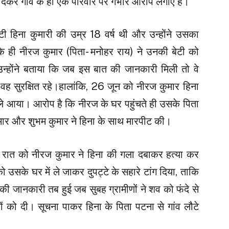
देकर गांव के ही एक परिवार पर गंभीर आरोप लगाए हैं।
टी हिना कुमारी की उम्र 18 वर्ष थी और उन्होंने उसका
े ही नीरज कुमार (पिता- मनोहर राय) ने उनकी बेटी को
होंने बताया कि जब इस बात की जानकारी मिली तो वे
ि वह सुरक्षित रहे।हालांकि, 26 जून को नीरज कुमार हिना
ले आया। आरोप है कि नीरज के घर पहुंचते ही उसके पिता
 कुमार और शुभम कुमार ने हिना के साथ मारपीट की।
रात को नीरज कुमार ने हिना की गला दबाकर हत्या कर
ो उसके घर में ले जाकर दुपट्टे के सहारे टांग दिया, ताकि
ी जानकारी तब हुई जब सुबह ग्रामीणों ने शव को फंदे से
को दी। सूचना पाकर हिना के पिता पटना से गांव लौटे