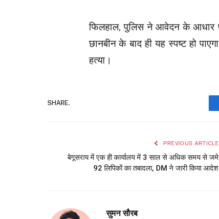
फिलहाल, पुलिस ने आवेदन के आधार पर
छानबीन के बाद ही यह स्पष्ट हो पाए
हत्या।
SHARE.
PREVIOUS ARTICLE
बेगूसराय में एक ही कार्यालय में 3 साल से अधिक समय से जमे
92 लिपिकों का तबादला, DM ने जारी किया आदेश
सुमन सौरब