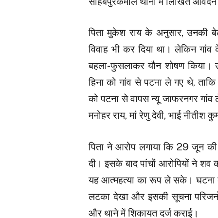
साहेबपुरकमाल थाना में लिखित आवेदन 
पिता मुकेश राय के अनुसार, उनकी बे
विवाह भी कर दिया था। लेकिन गांव क
बहला-फुसलाकर यौन शोषण किया। उन्
हिना को गांव से पटना ले गए थे, ताक
को पटना से वापस न्यू जाफरनगर गांव 
मनोहर राय, मां रेणु देवी, भाई नीतीश
पिता ने आरोप लगाया कि 29 जून की 
दी। इसके बाद पांचों आरोपियों ने शव क
यह आत्महत्या का रूप ले सके। घटना क
लटका देखा और इसकी सूचना परिजनों 
और थाने में शिकायत दर्ज कराई।