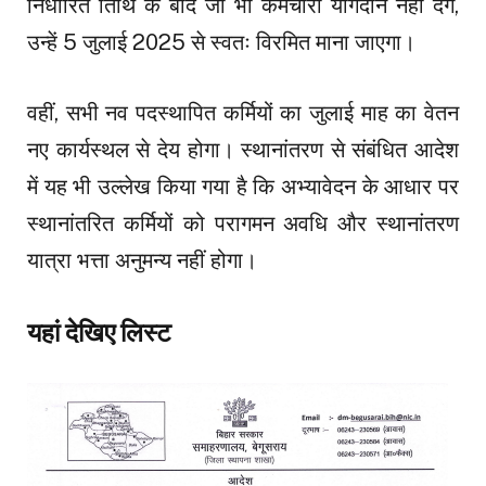
निर्धारित तिथि के बाद जो भी कर्मचारी योगदान नहीं देंगे,
उन्हें 5 जुलाई 2025 से स्वतः विरमित माना जाएगा।
वहीं, सभी नव पदस्थापित कर्मियों का जुलाई माह का वेतन
नए कार्यस्थल से देय होगा। स्थानांतरण से संबंधित आदेश
में यह भी उल्लेख किया गया है कि अभ्यावेदन के आधार पर
स्थानांतरित कर्मियों को परागमन अवधि और स्थानांतरण
यात्रा भत्ता अनुमन्य नहीं होगा।
यहां देखिए लिस्ट