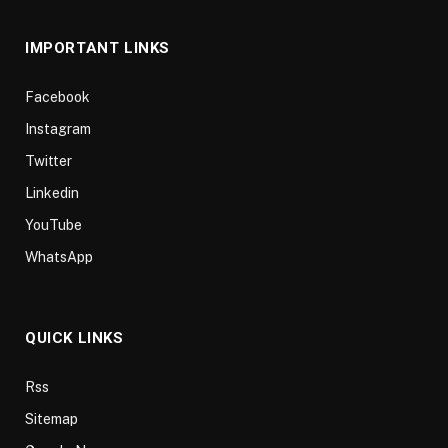
IMPORTANT LINKS
Facebook
Instagram
Twitter
Linkedin
YouTube
WhatsApp
QUICK LINKS
Rss
Sitemap