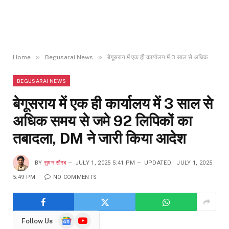
»
»
Home
Begusarai News
बेगूसराय में एक ही कार्यालय में 3 साल से अधिक समय से जमे 92 लिपिकों का तबादला, DM ने जारी किया आदेश
BEGUSARAI NEWS
बेगूसराय में एक ही कार्यालय में 3 साल से
अधिक समय से जमे 92 लिपिकों का
तबादला, DM ने जारी किया आदेश
BY
सुमन सौरब
JULY 1, 2025 5:41 PM
UPDATED:
JULY 1, 2025
5:49 PM
NO COMMENTS
Google
YouTube
Follow Us
News