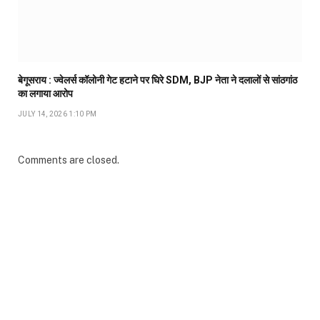
बेगूसराय : ज्वेलर्स कॉलोनी गेट हटाने पर घिरे SDM, BJP नेता ने दलालों से सांठगांठ
का लगाया आरोप
JULY 14, 2026 1:10 PM
Comments are closed.