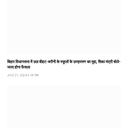
बिहार विधानसभा में उठा बीहट-बरौनी के स्कूलों के उत्क्रमण का मुद्दा, शिक्षा मंत्री बोले-
जल्द होगा फैसला
JULY 21, 2026 4:18 PM