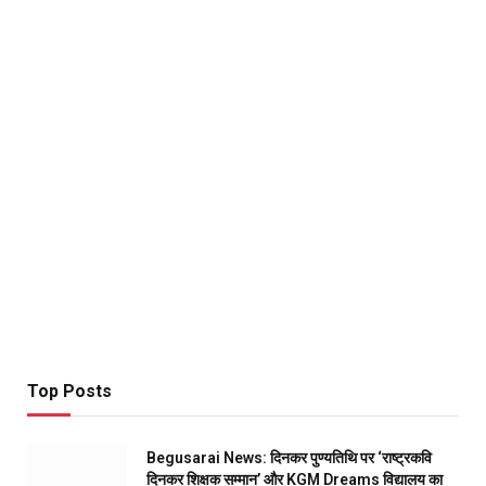
Top Posts
Begusarai News: दिनकर पुण्यतिथि पर ‘राष्ट्रकवि
दिनकर शिक्षक सम्मान’ और KGM Dreams विद्यालय का