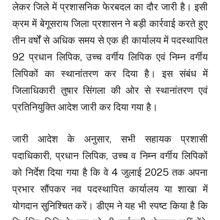
लेकर जिले में प्रशासनिक फेरबदल का दौर जारी है। इसी
क्रम में बेगूसराय जिला प्रशासन ने बड़ी कार्रवाई करते हुए
तीन वर्षों से अधिक समय से एक ही कार्यालय में पदस्थापित
92 प्रधान लिपिक, उच्च वर्गीय लिपिक एवं निम्न वर्गीय
लिपिकों का स्थानांतरण कर दिया है। इस संबंध में
जिलाधिकारी तुषार सिंगला की ओर से स्थानांतरण एवं
प्रतिनियुक्ति आदेश जारी कर दिया गया है।
जारी आदेश के अनुसार, सभी सहायक प्रशासी
पदाधिकारी, प्रधान लिपिक, उच्च व निम्न वर्गीय लिपिकों
को निर्देश दिया गया है कि वे 4 जुलाई 2025 तक अपना
प्रभार सौंपकर नव पदस्थापित कार्यालय या शाखा में
योगदान सुनिश्चित करें। डीएम ने यह भी स्पष्ट किया है कि