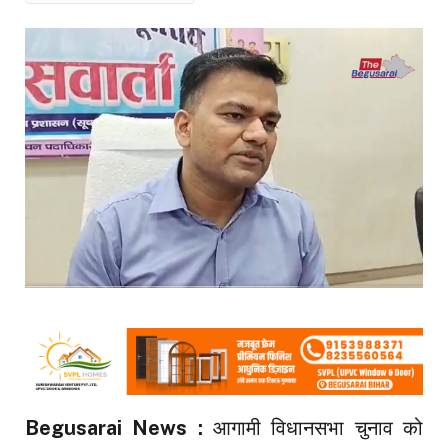
Begusarai News :
आगामी विधानसभा चुनाव को