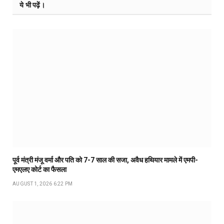
ये भी पढ़ें।
पूर्व मंत्री मंजू वर्मा और पति को 7-7 साल की सजा, अवैध हथियार मामले में एमपी-
एमएलए कोर्ट का फैसला
AUGUST 1, 2026 6:22 PM