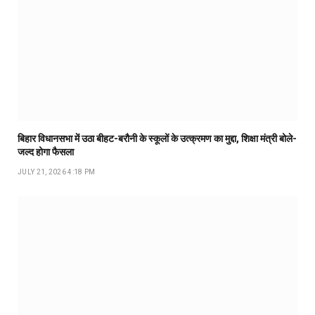
बिहार विधानसभा में उठा बीहट-बरौनी के स्कूलों के उत्क्रमण का मुद्दा, शिक्षा मंत्री बोले-
जल्द होगा फैसला
JULY 21, 2026 4:18 PM