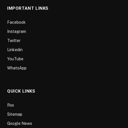
IMPORTANT LINKS
Facebook
Instagram
Twitter
Linkedin
YouTube
WhatsApp
QUICK LINKS
Rss
Sitemap
Google News