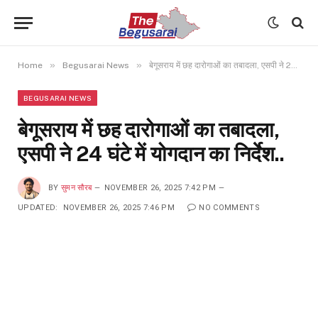
»
»
Home
Begusarai News
बेगूसराय में छह दारोगाओं का तबादला, एसपी ने 24 घंटे में योगदान का निर्देश..
BEGUSARAI NEWS
बेगूसराय में छह दारोगाओं का तबादला,
एसपी ने 24 घंटे में योगदान का निर्देश..
BY
सुमन सौरब
NOVEMBER 26, 2025 7:42 PM
UPDATED:
NOVEMBER 26, 2025 7:46 PM
NO COMMENTS