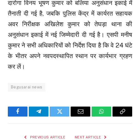
दारोगा विनय भूषण कुमार को बलिया अनुसंधान इकाई में
तैनाती दी गई है, जबकि पुलिस केंद्र में कार्यरत सहायक
अवर निरीक्षक अखिलेश कुमार को तेघड़ा थाना की
अनुसंधान इकाई में नई जिम्मेदारी दी गई है। एसपी मनीष
कुमार ने सभी अधिकारियों को निर्देश दिया है कि वे 24 घंटे
के भीतर अपने नवपदस्थापित स्थान पर कार्यभार ग्रहण
कर लें।
Begusarai news
Facebook
Telegram
Twitter
Email
WhatsApp
Copy
Link
PREVIOUS ARTICLE
NEXT ARTICLE