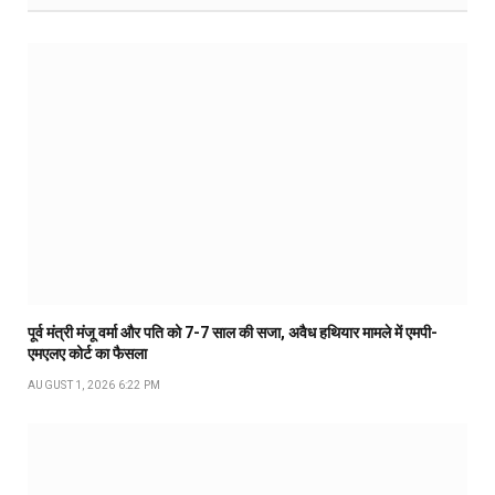
पूर्व मंत्री मंजू वर्मा और पति को 7-7 साल की सजा, अवैध हथियार मामले में एमपी-
एमएलए कोर्ट का फैसला
AUGUST 1, 2026 6:22 PM