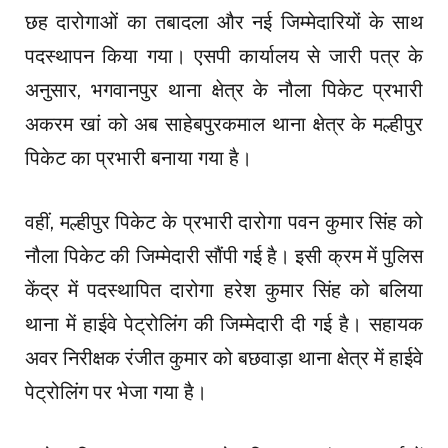
छह दारोगाओं का तबादला और नई जिम्मेदारियों के साथ
पदस्थापन किया गया। एसपी कार्यालय से जारी पत्र के
अनुसार, भगवानपुर थाना क्षेत्र के नौला पिकेट प्रभारी
अकरम खां को अब साहेबपुरकमाल थाना क्षेत्र के मल्हीपुर
पिकेट का प्रभारी बनाया गया है।
वहीं, मल्हीपुर पिकेट के प्रभारी दारोगा पवन कुमार सिंह को
नौला पिकेट की जिम्मेदारी सौंपी गई है। इसी क्रम में पुलिस
केंद्र में पदस्थापित दारोगा हरेश कुमार सिंह को बलिया
थाना में हाईवे पेट्रोलिंग की जिम्मेदारी दी गई है। सहायक
अवर निरीक्षक रंजीत कुमार को बछवाड़ा थाना क्षेत्र में हाईवे
पेट्रोलिंग पर भेजा गया है।