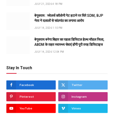
JULY 21, 2026 4:18 PM
बेगूसराय : ज्वेलर्स कॉलोनी गेट हटाने पर घिरे SDM, BJP
नेता ने दलालों से सांठगांठ का लगाया आरोप
JULY 14, 2026 1:10 PM
बेगूसराय बनेगा बिहार का पहला डिजिटल हेल्थ मॉडल जिला,
ABDM के तहत स्वास्थ्य सेवाएं होंगी पूरी तरह डिजिटाइज
JULY 14, 2026 12:04 PM
Stay In Touch
Facebook
Twitter
Pinterest
Instagram
YouTube
Vimeo