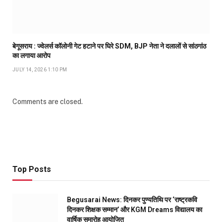
बेगूसराय : ज्वेलर्स कॉलोनी गेट हटाने पर घिरे SDM, BJP नेता ने दलालों से सांठगांठ
का लगाया आरोप
JULY 14, 2026 1:10 PM
Comments are closed.
Top Posts
Begusarai News: दिनकर पुण्यतिथि पर ‘राष्ट्रकवि
दिनकर शिक्षक सम्मान’ और KGM Dreams विद्यालय का
वार्षिक समारोह आयोजित