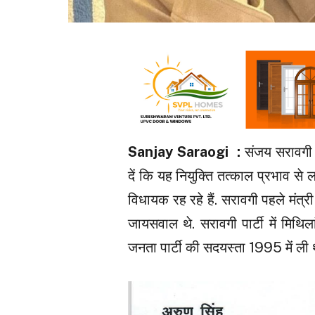
Sanjay Saraogi :
संजय सरावगी क
दें कि यह नियुक्ति तत्काल प्रभाव से 
विधायक रह रहे हैं. सरावगी पहले मंत्री
जायसवाल थे. सरावगी पार्टी में मिथिल
जनता पार्टी की सदयस्ता 1995 में ली 