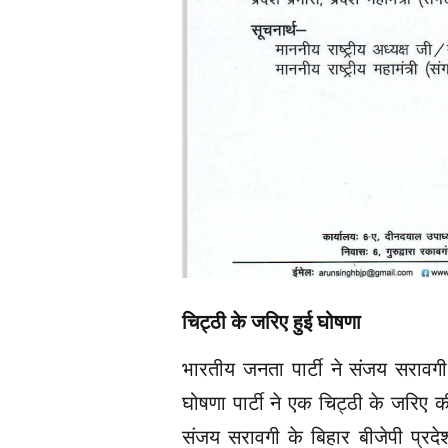
चिट्ठी के जरिए हुई घोषणा
भारतीय जनता पार्टी ने संजय सरावगी
घोषणा पार्टी ने एक चिट्ठी के जरिए 
संजय सरावगी के बिहार बीजेपी प्रदेश