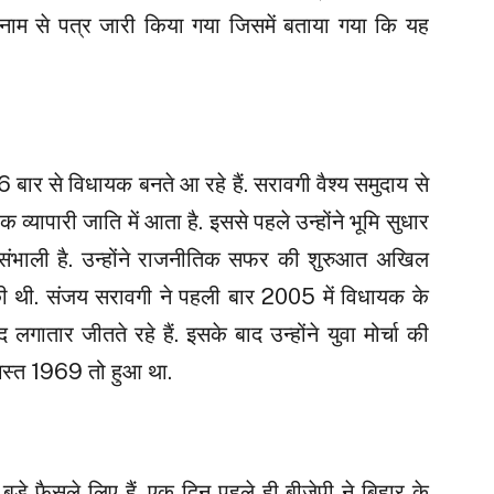
े नाम से पत्र जारी किया गया जिसमें बताया गया कि यह
बार से विधायक बनते आ रहे हैं. सरावगी वैश्य समुदाय से
क व्यापारी जाति में आता है. इससे पहले उन्होंने भूमि सुधार
 संभाली है. उन्होंने राजनीतिक सफर की शुरुआत अखिल
की थी. संजय सरावगी ने पहली बार 2005 में विधायक के
गातार जीतते रहे हैं. इसके बाद उन्होंने युवा मोर्चा की
गस्त 1969 तो हुआ था.
ं बड़े फैसले लिए हैं. एक दिन पहले ही बीजेपी ने बिहार के