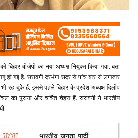
ो बिहार बीजेपी का नया अध्यक्ष नियुक्त किया गया. बता
लागू हो गई है. सरावगी दरभंगा सदर से पांच बार से लगातार
 भी रह चुके हैं. इससे पहले बिहार के प्रदेश अध्यक्ष दिलीप
ांचल का पुराना और चर्चित चेहरा हैं. सरावगी ने भारतीय
थी.