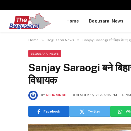
Home
Begusarai News
»
»
Home
Begusarai News
Sanjay Saraogi बने बिहार के नए प्रदे
BEGUSARAI NEWS
Sanjay Saraogi बने बिहार के
विधायक
BY
NEHA SINGH
DECEMBER 15, 2025 5:06 PM
UPDA
Facebook
Twitter
Wh