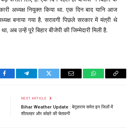
्यकारी अध्यक्ष नियुक्त किया था. एक दिन बाद यानि आज
यक्ष बनाया गया है. सरावगी पिछले सरकार में मंत्री थे
था, अब उन्हें पूरे बिहार बीजेपी की जिम्मेदारी मिली है.
Facebook
Telegram
Twitter
Email
WhatsApp
Copy
Link
NEXT ARTICLE
Bihar Weather Update : बेगूसराय समेत इन जिलों में
शीतलहर और कोहरे की चेतावनी