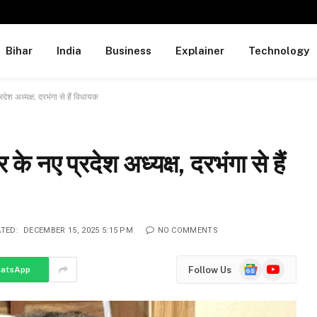
Bihar
India
Business
Explainer
Technology
श अध्यक्ष, दरभंगा से हैं विधायक
 नए प्रदेश अध्यक्ष, दरभंगा से हैं
TED:
DECEMBER 15, 2025 5:15 PM
NO COMMENTS
Google
YouTube
Follow Us
atsApp
News