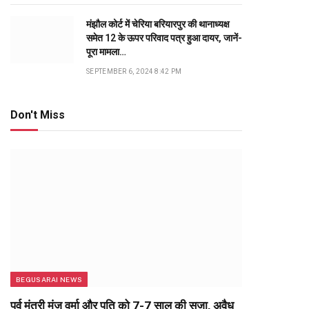
मंझौल कोर्ट में चेरिया बरियारपुर की थानाध्यक्ष
समेत 12 के ऊपर परिवाद पत्र हुआ दायर, जानें-
पूरा मामला…
SEPTEMBER 6, 2024 8:42 PM
Don't Miss
BEGUSARAI NEWS
पूर्व मंत्री मंजू वर्मा और पति को 7-7 साल की सजा, अवैध