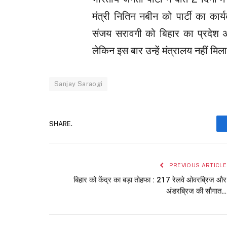
मंत्री नितिन नबीन को पार्टी का कार
संजय सरावगी को बिहार का प्रदेश अध्
लेकिन इस बार उन्हें मंत्रालय नहीं मिला 
Sanjay Saraogi
SHARE.
PREVIOUS ARTICLE
बिहार को केंद्र का बड़ा तोहफा : 217 रेलवे ओवरब्रिज और
अंडरब्रिज की सौगात…