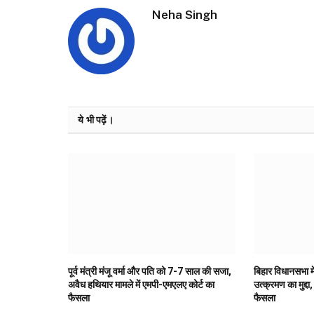
Neha Singh
ये भी पढ़ें।
पूर्व मंत्री मंजू वर्मा और पति को 7-7 साल की सजा,
बिहार विधानसभा मे
अवैध हथियार मामले में एमपी-एमएलए कोर्ट का
उत्क्रमण का मुद्दा,
फैसला
फैसला