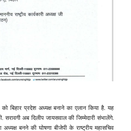
 को बिहार प्रदेश अध्यक्ष बनाने का एलान किया है. यह
की. सरावगी अब दिलीप जायसवाल की जिम्मेदारी संभालेंगे.
 अध्यक्ष बनने की घोषणा बीजेपी के राष्ट्रीय महासचिव