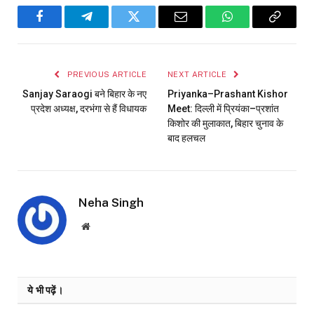
Facebook
Telegram
Twitter
Email
WhatsApp
Copy
Link
PREVIOUS ARTICLE
NEXT ARTICLE
Sanjay Saraogi बने बिहार के नए
Priyanka–Prashant Kishor
प्रदेश अध्यक्ष, दरभंगा से हैं विधायक
Meet: दिल्ली में प्रियंका–प्रशांत
किशोर की मुलाकात, बिहार चुनाव के
बाद हलचल
Neha Singh
Website
ये भी पढ़ें।