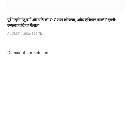
पूर्व मंत्री मंजू वर्मा और पति को 7-7 साल की सजा, अवैध हथियार मामले में एमपी-
एमएलए कोर्ट का फैसला
AUGUST 1, 2026 6:22 PM
Comments are closed.