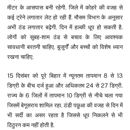
मीटर के आसपास बनी रहेगी. जिले में कोहरे की वजह से
कई ट्रेने लगातार लेट हो रही हैं. मौसम विभाग के अनुसार
अभी ठंड लगातार बढ़ेगी. दिन में हल्की धूप हो सकती है.
लोगों को सुबह-शाम ठंड से बचाव के लिए आवश्यक
सावधानी बरतनी चाहिए. बुजुर्गों और बच्चों को विशेष ध्यान
रखना चाहिए.
15 दिसंबर को पूरे बिहार में न्यूनतम तापमान 8 से 13
डिग्री के बीच दर्ज हुआ और अधिकतम 24 से 27 डिग्री.
राज्य के 6 जिलों में तापमान 10 डिग्री से नीचे चला गया
जिसमें बेगूसराय शामिल रहा. ठंडी पछुआ की वजह से दिन में
भी सर्दी का असर रहता है जिससे धूप निकलने से भी
ठिठुरन कम नहीं होती है.