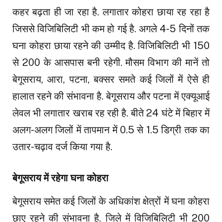
कहर बढ़ता ही जा रहा है. लगातार कोहरा छाया रह रहा है
जिससे विजिबिलिटी भी कम हो गई है. अगले 4-5 दिनों तक
घना कोहरा छाया रहने की उम्मीद है. विजिबिलिटी भी 150
से 200 के आसपास बनी रहेगी. मौसम विभाग की मानें तो
बेगूसराय, आरा, पटना, बक्सर समते कई जिलों में ऐसे ही
हालात रहने की संभावना है. बेगूसराय और पटना में एक्यूआई
लेवल भी लगातार खराब रह रही है. बीते 24 घंटे में बिहार में
अलग-अलग जिलों में तापमान में 0.5 से 1.5 डिग्री तक का
उतार-चढ़ाव दर्ज किया गया है.
बेगूसराय में रहेगा घना कोहरा
बेगूसराय समेत कई जिलों के अधिकांश क्षेत्रों में घना कोहरा
छाए रहने की संभावना है. जिले में विजिबिलिटी भी 200