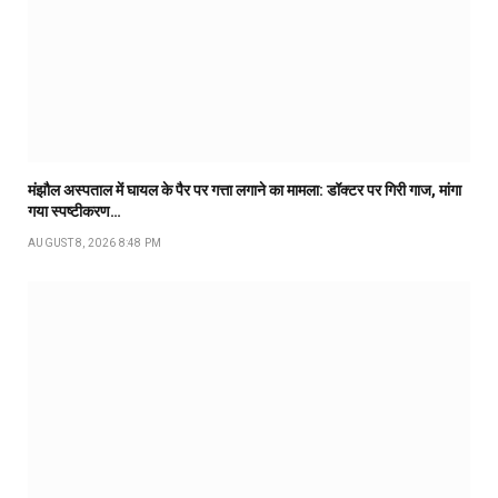
मंझौल अस्पताल में घायल के पैर पर गत्ता लगाने का मामला: डॉक्टर पर गिरी गाज, मांगा
गया स्पष्टीकरण…
AUGUST 8, 2026 8:48 PM