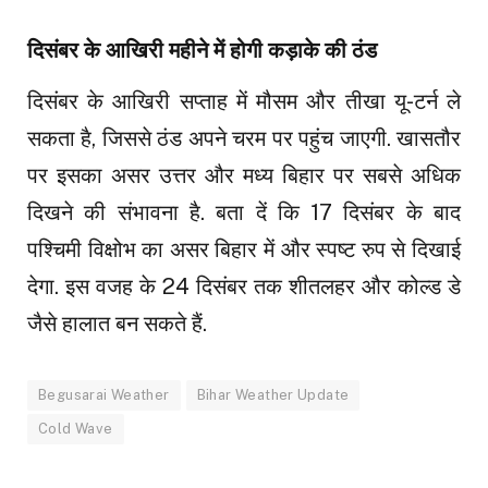
दिसंबर के आखिरी महीने में होगी कड़ाके की ठंड
दिसंबर के आखिरी सप्ताह में मौसम और तीखा यू-टर्न ले
सकता है, जिससे ठंड अपने चरम पर पहुंच जाएगी. खासतौर
पर इसका असर उत्तर और मध्य बिहार पर सबसे अधिक
दिखने की संभावना है. बता दें कि 17 दिसंबर के बाद
पश्चिमी विक्षोभ का असर बिहार में और स्पष्ट रुप से दिखाई
देगा. इस वजह के 24 दिसंबर तक शीतलहर और कोल्ड डे
जैसे हालात बन सकते हैं.
Begusarai Weather
Bihar Weather Update
Cold Wave