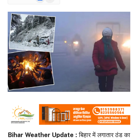
News
Bihar Weather Update :
बिहार में लगातार ठंड का