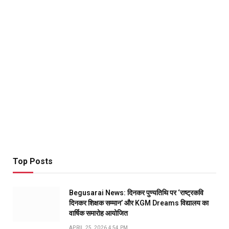
Top Posts
Begusarai News: दिनकर पुण्यतिथि पर ‘राष्ट्रकवि
दिनकर शिक्षक सम्मान’ और KGM Dreams विद्यालय का
वार्षिक समारोह आयोजित
APRIL 25, 2026 4:54 PM