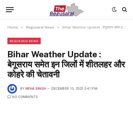
»
»
Home
Begusarai News
Bihar Weather Update : बेगूसराय समेत इन जिलों में शीतलहर और कोहरे की चेतावनी
BEGUSARAI NEWS
Bihar Weather Update :
बेगूसराय समेत इन जिलों में शीतलहर और
कोहरे की चेतावनी
BY
NEHA SINGH
DECEMBER 15, 2025 5:41 PM
NO COMMENTS