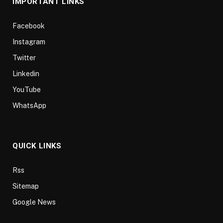
IMPORTANT LINKS
Facebook
Instagram
Twitter
Linkedin
YouTube
WhatsApp
QUICK LINKS
Rss
Sitemap
Google News