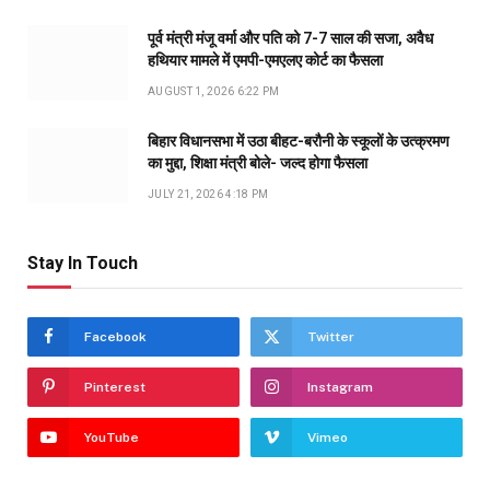
पूर्व मंत्री मंजू वर्मा और पति को 7-7 साल की सजा, अवैध
हथियार मामले में एमपी-एमएलए कोर्ट का फैसला
AUGUST 1, 2026 6:22 PM
बिहार विधानसभा में उठा बीहट-बरौनी के स्कूलों के उत्क्रमण
का मुद्दा, शिक्षा मंत्री बोले- जल्द होगा फैसला
JULY 21, 2026 4:18 PM
Stay In Touch
Facebook
Twitter
Pinterest
Instagram
YouTube
Vimeo