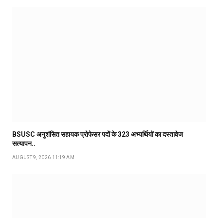
BSUSC अनुशंसित सहायक प्रोफेसर पदों के 323 अभ्यर्थियों का दस्तावेज
सत्यापन..
AUGUST 9, 2026 11:19 AM