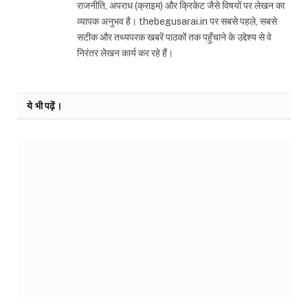
राजनीति, अपराध (क्राइम) और क्रिकेट जैसे विषयों पर लेखन का
व्यापक अनुभव है। thebegusarai.in पर सबसे पहले, सबसे
सटीक और तथ्यपरक खबरें पाठकों तक पहुँचाने के उद्देश्य से वे
निरंतर लेखन कार्य कर रहे हैं।
ये भी पढ़ें।