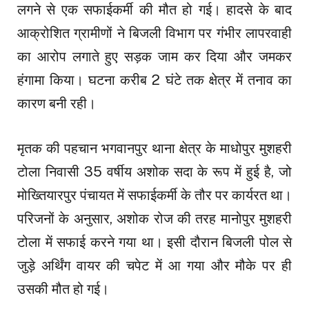
लगने से एक सफाईकर्मी की मौत हो गई। हादसे के बाद
आक्रोशित ग्रामीणों ने बिजली विभाग पर गंभीर लापरवाही
का आरोप लगाते हुए सड़क जाम कर दिया और जमकर
हंगामा किया। घटना करीब 2 घंटे तक क्षेत्र में तनाव का
कारण बनी रही।
मृतक की पहचान भगवानपुर थाना क्षेत्र के माधोपुर मुशहरी
टोला निवासी 35 वर्षीय अशोक सदा के रूप में हुई है, जो
मोख्तियारपुर पंचायत में सफाईकर्मी के तौर पर कार्यरत था।
परिजनों के अनुसार, अशोक रोज की तरह मानोपुर मुशहरी
टोला में सफाई करने गया था। इसी दौरान बिजली पोल से
जुड़े अर्थिंग वायर की चपेट में आ गया और मौके पर ही
उसकी मौत हो गई।