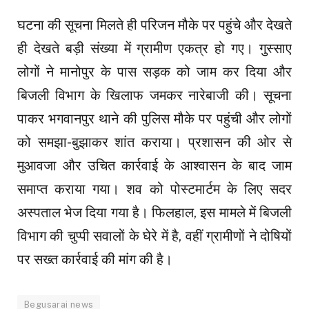
घटना की सूचना मिलते ही परिजन मौके पर पहुंचे और देखते
ही देखते बड़ी संख्या में ग्रामीण एकत्र हो गए। गुस्साए
लोगों ने मानोपुर के पास सड़क को जाम कर दिया और
बिजली विभाग के खिलाफ जमकर नारेबाजी की। सूचना
पाकर भगवानपुर थाने की पुलिस मौके पर पहुंची और लोगों
को समझा-बुझाकर शांत कराया। प्रशासन की ओर से
मुआवजा और उचित कार्रवाई के आश्वासन के बाद जाम
समाप्त कराया गया। शव को पोस्टमार्टम के लिए सदर
अस्पताल भेज दिया गया है। फिलहाल, इस मामले में बिजली
विभाग की चुप्पी सवालों के घेरे में है, वहीं ग्रामीणों ने दोषियों
पर सख्त कार्रवाई की मांग की है।
Begusarai news