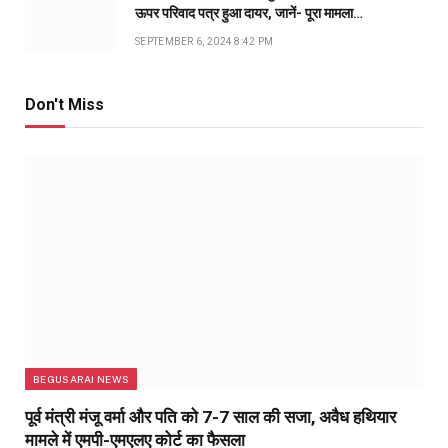
ऊपर परिवाद पत्र हुआ दायर, जानें- पूरा मामला…
SEPTEMBER 6, 2024 8:42 PM
Don't Miss
BEGUSARAI NEWS
पूर्व मंत्री मंजू वर्मा और पति को 7-7 साल की सजा, अवैध हथियार
मामले में एमपी-एमएलए कोर्ट का फैसला