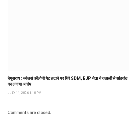
बेगूसराय : ज्वेलर्स कॉलोनी गेट हटाने पर घिरे SDM, BJP नेता ने दलालों से सांठगांठ
का लगाया आरोप
JULY 14, 2026 1:10 PM
Comments are closed.