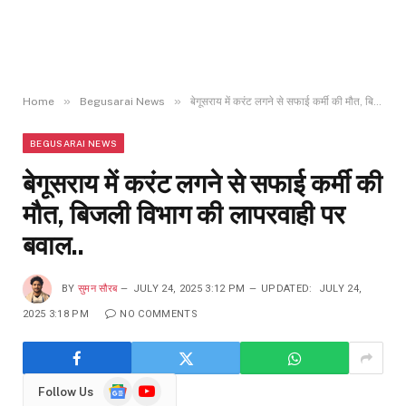
»
»
Home
Begusarai News
बेगूसराय में करंट लगने से सफाई कर्मी की मौत, बिजली विभाग की लापरवाही पर बवाल..
BEGUSARAI NEWS
बेगूसराय में करंट लगने से सफाई कर्मी की
मौत, बिजली विभाग की लापरवाही पर
बवाल..
BY
सुमन सौरब
JULY 24, 2025 3:12 PM
UPDATED:
JULY 24,
2025 3:18 PM
NO COMMENTS
Google
YouTube
Follow Us
News