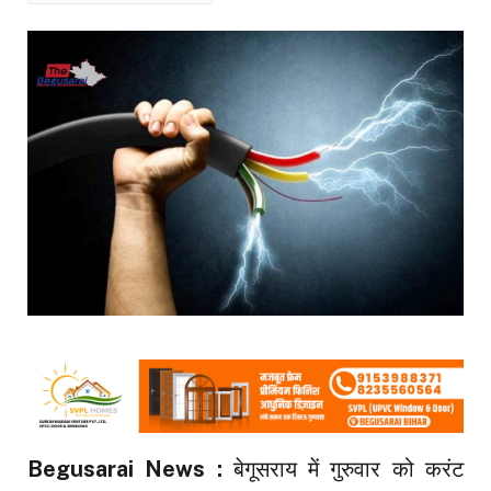
Begusarai News :
बेगूसराय में गुरुवार को करंट