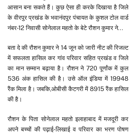
आसान बना सकते हैं। कुछ ऐसा ही करके दिखाया है जिले
के वीरपुर प्रखंड के भवानंदपुर पंचायत के कुशल टोल वार्ड
नंबर-12 निवासी सोनेलाल महतो के बेटे रौशन कुमार ने…
बता दे की रौशन कुमार ने 14 जून को जारी नीट की रिजल्ट
में सफलता हासिल कर गांव परिवार सहित प्रखंड व जिले
का मान सम्मान बढ़ाया है। रौशन ने 720 पूर्णांक में कुल
536 अंक हासिल की है। उसे ऑल इंडिया में 19948
रैंक मिला है। जबकि,ओबीसी कैटगरी में 8915 रैंक हासिल
की है।
रौशन के पिता सोनेलाल महतो इलाहाबाद में मजदूरी कर
अपने बच्चों की पढ़ाई-लिखाई व परिवार का भरण पोषण