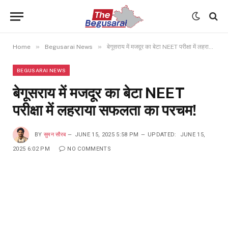
»
»
Home
Begusarai News
बेगूसराय में मजदूर का बेटा NEET परीक्षा में लहराया सफलता का परचम!
BEGUSARAI NEWS
बेगूसराय में मजदूर का बेटा NEET
परीक्षा में लहराया सफलता का परचम!
BY
सुमन सौरब
JUNE 15, 2025 5:58 PM
UPDATED:
JUNE 15,
2025 6:02 PM
NO COMMENTS