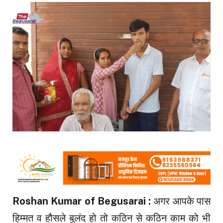
Roshan Kumar of Begusarai :
अगर आपके पास
हिम्मत व हौसले बुलंद हो तो कठिन से कठिन काम को भी