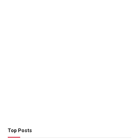
Top Posts