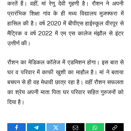
करतें हैं। वहीं, मां रेणु देवी गृहणी है। रौशन ने अपनी
प्रारंभिक शिक्षा गांव के ही मध्य विद्यालय मुजफ्फरा में
हासिल की है। वर्ष 2020 में बीपीएस हाईस्कूल वीरपुर से
मैट्रिक व वर्ष 2022 में एम एस कालेज मंझौल से इंटर
उत्तीर्ण की।
रौशन का मेडिकल कॉलेज में एडमिशन होगा। इस बात से
घर व परिवार में काफी खुशी का माहौल है। मां ने बताया
बचपन से ही वह मेधावी छात्र रहा है। वहीं रौशन सफलता
का श्रेय अपनी माता पिता घर परिवार सहित गुरुजनों को
दिया है।