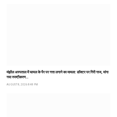
मंझौल अस्पताल में घायल के पैर पर गत्ता लगाने का मामला: डॉक्टर पर गिरी गाज, मांगा
गया स्पष्टीकरण…
AUGUST 8, 2026 8:48 PM