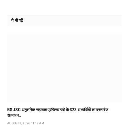
ये भी पढ़ें।
BSUSC अनुशंसित सहायक प्रोफेसर पदों के 323 अभ्यर्थियों का दस्तावेज
सत्यापन..
AUGUST 9, 2026 11:19 AM