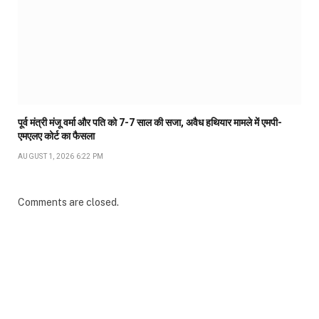
पूर्व मंत्री मंजू वर्मा और पति को 7-7 साल की सजा, अवैध हथियार मामले में एमपी-
एमएलए कोर्ट का फैसला
AUGUST 1, 2026 6:22 PM
Comments are closed.