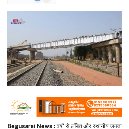
News
Begusarai News :
वर्षों से लंबित और स्थानीय जनता