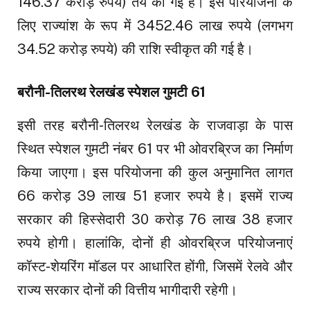
146.37 करोड़ रुपये) तय की गई है। इस परियोजना के
लिए राज्यांश के रूप में 3452.46 लाख रुपये (लगभग
34.52 करोड़ रुपये) की राशि स्वीकृत की गई है।
बरौनी-तिलरथ रेलखंड स्पेशल गुमटी 61
इसी तरह बरौनी-तिलरथ रेलखंड के राजवाड़ा के पास
स्थित स्पेशल गुमटी नंबर 61 पर भी ओवरब्रिज का निर्माण
किया जाएगा। इस परियोजना की कुल अनुमानित लागत
66 करोड़ 39 लाख 51 हजार रुपये है। इसमें राज्य
सरकार की हिस्सेदारी 30 करोड़ 76 लाख 38 हजार
रुपये होगी। हालांकि, दोनों ही ओवरब्रिज परियोजनाएं
कॉस्ट-शेयरिंग मॉडल पर आधारित होंगी, जिसमें रेलवे और
राज्य सरकार दोनों की वित्तीय भागीदारी रहेगी।