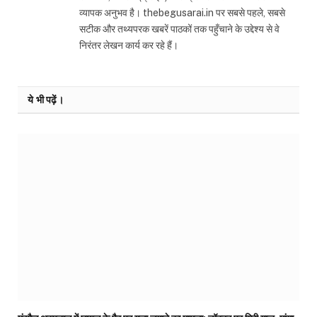
व्यापक अनुभव है। thebegusarai.in पर सबसे पहले, सबसे
सटीक और तथ्यपरक खबरें पाठकों तक पहुँचाने के उद्देश्य से वे
निरंतर लेखन कार्य कर रहे हैं।
ये भी पढ़ें।