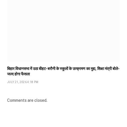
बिहार विधानसभा में उठा बीहट-बरौनी के स्कूलों के उत्क्रमण का मुद्दा, शिक्षा मंत्री बोले-
जल्द होगा फैसला
JULY 21, 2026 4:18 PM
Comments are closed.