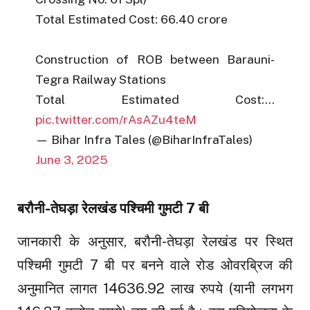
Total Estimated Cost: ₹66.40 crore
Construction of ROB between Barauni-
Tegra Railway Stations
Total Estimated Cost:…
pic.twitter.com/rAsAZu4teM
— Bihar Infra Tales (@BiharInfraTales)
June 3, 2025
बरौनी-तेघड़ा रेलखंड पश्चिमी गुमटी 7 बी
जानकारी के अनुसार, बरौनी-तेघड़ा रेलखंड पर स्थित
पश्चिमी गुमटी 7 बी पर बनने वाले रोड ओवरब्रिज की
अनुमानित लागत 14636.92 लाख रुपये (यानी लगभग