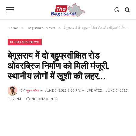
»
»
Home
Begusarai News
बेगूसराय में दो बहुप्रतीक्षित रोड ओवरब्रिज निर्माण को मिली मंजूरी, स्थानीय लोगों में खुशी की लहर…
BEGUSARAI NEWS
बेगूसराय में दो बहुप्रतीक्षित रोड
ओवरब्रिज निर्माण को मिली मंजूरी,
स्थानीय लोगों में खुशी की लहर…
BY
सुमन सौरब
JUNE 3, 2025 8:30 PM
UPDATED:
JUNE 3, 2025
8:32 PM
NO COMMENTS