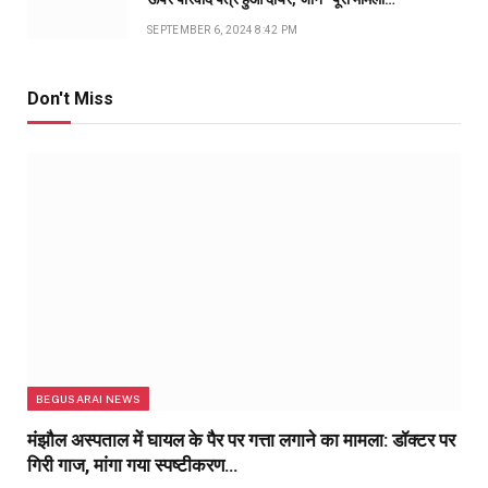
SEPTEMBER 6, 2024 8:42 PM
Don't Miss
BEGUSARAI NEWS
मंझौल अस्पताल में घायल के पैर पर गत्ता लगाने का मामला: डॉक्टर पर
गिरी गाज, मांगा गया स्पष्टीकरण…