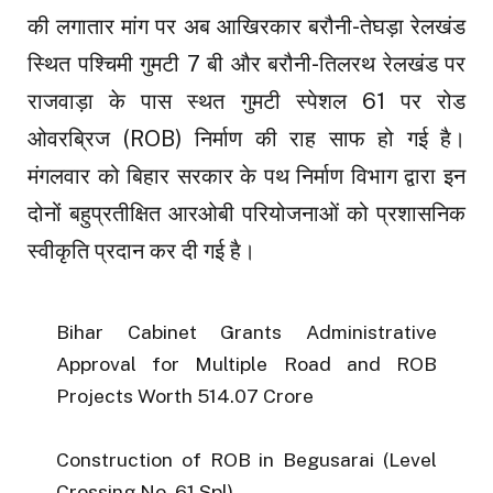
की लगातार मांग पर अब आखिरकार बरौनी-तेघड़ा रेलखंड
स्थित पश्चिमी गुमटी 7 बी और बरौनी-तिलरथ रेलखंड पर
राजवाड़ा के पास स्थत गुमटी स्पेशल 61 पर रोड
ओवरब्रिज (ROB) निर्माण की राह साफ हो गई है।
मंगलवार को बिहार सरकार के पथ निर्माण विभाग द्वारा इन
दोनों बहुप्रतीक्षित आरओबी परियोजनाओं को प्रशासनिक
स्वीकृति प्रदान कर दी गई है।
Bihar Cabinet Grants Administrative
Approval for Multiple Road and ROB
Projects Worth ₹514.07 Crore
Construction of ROB in Begusarai (Level
Crossing No. 61 Spl)