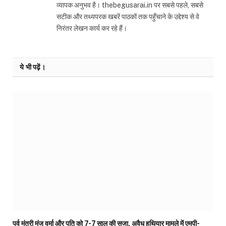
व्यापक अनुभव है। thebegusarai.in पर सबसे पहले, सबसे
सटीक और तथ्यपरक खबरें पाठकों तक पहुँचाने के उद्देश्य से वे
निरंतर लेखन कार्य कर रहे हैं।
ये भी पढ़ें।
पूर्व मंत्री मंजू वर्मा और पति को 7-7 साल की सजा, अवैध हथियार मामले में एमपी-