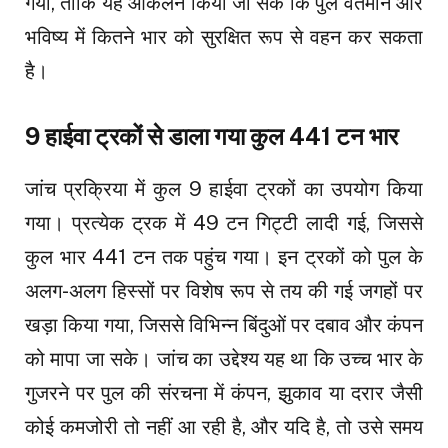
गया, ताकि यह आकलन किया जा सके कि पुल वर्तमान और
भविष्य में कितने भार को सुरक्षित रूप से वहन कर सकता
है।
9 हाईवा ट्रकों से डाला गया कुल 441 टन भार
जांच प्रक्रिया में कुल 9 हाईवा ट्रकों का उपयोग किया
गया। प्रत्येक ट्रक में 49 टन गिट्टी लादी गई, जिससे
कुल भार 441 टन तक पहुंच गया। इन ट्रकों को पुल के
अलग-अलग हिस्सों पर विशेष रूप से तय की गई जगहों पर
खड़ा किया गया, जिससे विभिन्न बिंदुओं पर दबाव और कंपन
को मापा जा सके। जांच का उद्देश्य यह था कि उच्च भार के
गुजरने पर पुल की संरचना में कंपन, झुकाव या दरार जैसी
कोई कमजोरी तो नहीं आ रही है, और यदि है, तो उसे समय