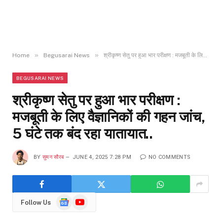
»
»
Home
Begusarai News
श्रीकृष्ण सेतु पर हुआ भार परीक्षण : मजबूती के लिए वैज्ञानिकों की गहन जांच, 5 घंटे तक बंद रहा यातायात..
BEGUSARAI NEWS
श्रीकृष्ण सेतु पर हुआ भार परीक्षण :
मजबूती के लिए वैज्ञानिकों की गहन जांच,
5 घंटे तक बंद रहा यातायात..
BY
सुमन सौरब
JUNE 4, 2025 7:28 PM
NO COMMENTS
Google
YouTube
Follow Us
News