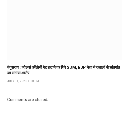
बेगूसराय : ज्वेलर्स कॉलोनी गेट हटाने पर घिरे SDM, BJP नेता ने दलालों से सांठगांठ
का लगाया आरोप
JULY 14, 2026 1:10 PM
Comments are closed.