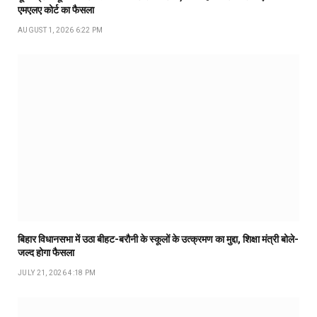
एमएलए कोर्ट का फैसला
AUGUST 1, 2026 6:22 PM
बिहार विधानसभा में उठा बीहट-बरौनी के स्कूलों के उत्क्रमण का मुद्दा, शिक्षा मंत्री बोले-
जल्द होगा फैसला
JULY 21, 2026 4:18 PM