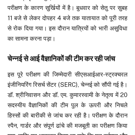
परीक्षण के कारण सुर्खियों में है। बुधवार को सेतु पर सुबह
11 बजे से लेकर दोपहर 4 बजे तक यातायात को पूरी तरह
से रोक दिया गया। इस दौरान यात्रियों को भारी असुविधा
का सामना करना पड़ा।
चेन्नई से आई वैज्ञानिकों की टीम कर रही जांच
इस पूरे परीक्षण की जिम्मेदारी सीएसआईआर-स्ट्रक्चरल
इंजीनियरिंग रिसर्च सेंटर (SERC), चेन्नई को सौंपी गई है।
डॉ. श्रीनिवासन और डॉ. एम. कुमारस्वामी के नेतृत्व में 20
सदस्यीय वैज्ञानिकों की टीम पुल के ऊपरी और निचले
हिस्सों की बारीकी से जांच कर रही है। परीक्षण के दौरान
स्पैन, गार्डर और संपूर्ण ढांचे की मजबूती का परीक्षण किया