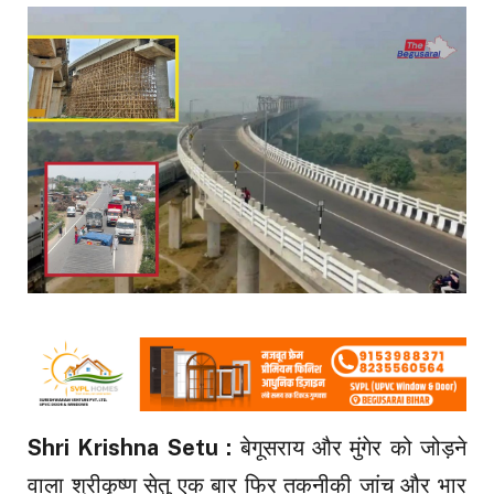
Shri Krishna Setu :
बेगूसराय और मुंगेर को जोड़ने
वाला श्रीकृष्ण सेतु एक बार फिर तकनीकी जांच और भार