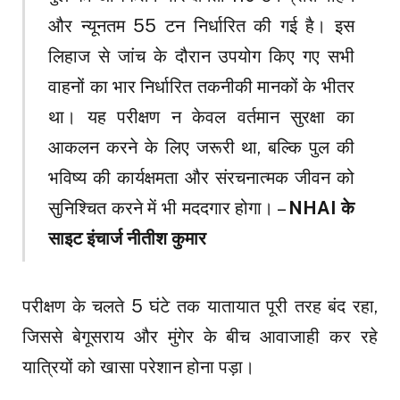
और न्यूनतम 55 टन निर्धारित की गई है। इस
लिहाज से जांच के दौरान उपयोग किए गए सभी
वाहनों का भार निर्धारित तकनीकी मानकों के भीतर
था। यह परीक्षण न केवल वर्तमान सुरक्षा का
आकलन करने के लिए जरूरी था, बल्कि पुल की
भविष्य की कार्यक्षमता और संरचनात्मक जीवन को
सुनिश्चित करने में भी मददगार होगा। –
NHAI के
साइट इंचार्ज नीतीश कुमार
परीक्षण के चलते 5 घंटे तक यातायात पूरी तरह बंद रहा,
जिससे बेगूसराय और मुंगेर के बीच आवाजाही कर रहे
यात्रियों को खासा परेशान होना पड़ा।