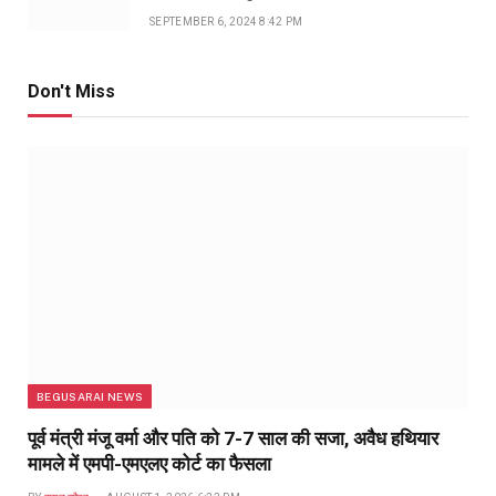
SEPTEMBER 6, 2024 8:42 PM
Don't Miss
BEGUSARAI NEWS
पूर्व मंत्री मंजू वर्मा और पति को 7-7 साल की सजा, अवैध हथियार
मामले में एमपी-एमएलए कोर्ट का फैसला