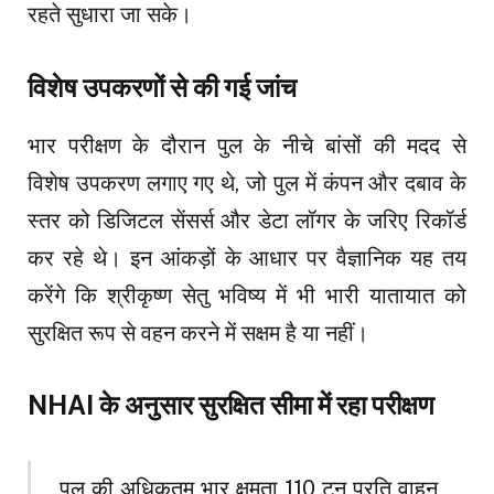
रहते सुधारा जा सके।
विशेष उपकरणों से की गई जांच
भार परीक्षण के दौरान पुल के नीचे बांसों की मदद से
विशेष उपकरण लगाए गए थे, जो पुल में कंपन और दबाव के
स्तर को डिजिटल सेंसर्स और डेटा लॉगर के जरिए रिकॉर्ड
कर रहे थे। इन आंकड़ों के आधार पर वैज्ञानिक यह तय
करेंगे कि श्रीकृष्ण सेतु भविष्य में भी भारी यातायात को
सुरक्षित रूप से वहन करने में सक्षम है या नहीं।
NHAI के अनुसार सुरक्षित सीमा में रहा परीक्षण
पुल की अधिकतम भार क्षमता 110 टन प्रति वाहन