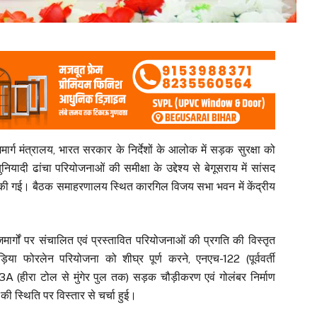
र्ग मंत्रालय, भारत सरकार के निर्देशों के आलोक में सड़क सुरक्षा को
 बुनियादी ढांचा परियोजनाओं की समीक्षा के उद्देश्य से बेगूसराय में सांसद
की गई। बैठक समाहरणालय स्थित कारगिल विजय सभा भवन में केंद्रीय
ाजमार्गों पर संचालित एवं प्रस्तावित परियोजनाओं की प्रगति की विस्तृत
या फोरलेन परियोजना को शीघ्र पूर्ण करने, एनएच-122 (पूर्ववर्ती
 (हीरा टोल से मुंगेर पुल तक) सड़क चौड़ीकरण एवं गोलंबर निर्माण
की स्थिति पर विस्तार से चर्चा हुई।