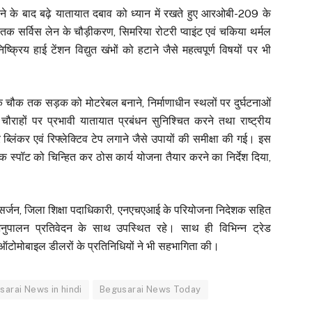
ने के बाद बढ़े यातायात दबाव को ध्यान में रखते हुए आरओबी-209 के
जार तक सर्विस लेन के चौड़ीकरण, सिमरिया रोटरी प्वाइंट एवं चकिया थर्मल
क्रिय हाई टेंशन विद्युत खंभों को हटाने जैसे महत्वपूर्ण विषयों पर भी
फिक चौक तक सड़क को मोटरेबल बनाने, निर्माणाधीन स्थलों पर दुर्घटनाओं
चौराहों पर प्रभावी यातायात प्रबंधन सुनिश्चित करने तथा राष्ट्रीय
र ब्लिंकर एवं रिफ्लेक्टिव टेप लगाने जैसे उपायों की समीक्षा की गई। इस
ैक स्पॉट को चिन्हित कर ठोस कार्य योजना तैयार करने का निर्देश दिया,
 सर्जन, जिला शिक्षा पदाधिकारी, एनएचएआई के परियोजना निदेशक सहित
नुपालन प्रतिवेदन के साथ उपस्थित रहे। साथ ही विभिन्न ट्रेड
टोमोबाइल डीलरों के प्रतिनिधियों ने भी सहभागिता की।
sarai News in hindi
Begusarai News Today