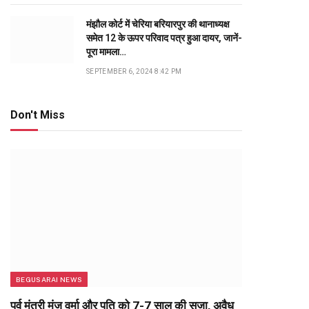
मंझौल कोर्ट में चेरिया बरियारपुर की थानाध्यक्ष
समेत 12 के ऊपर परिवाद पत्र हुआ दायर, जानें-
पूरा मामला…
SEPTEMBER 6, 2024 8:42 PM
Don't Miss
BEGUSARAI NEWS
पूर्व मंत्री मंजू वर्मा और पति को 7-7 साल की सजा, अवैध