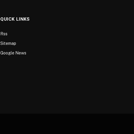
QUICK LINKS
Rss
Sitemap
Google News