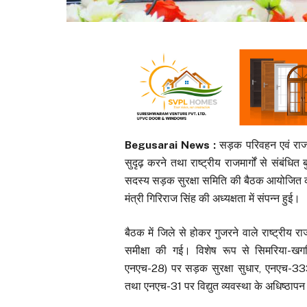
Begusarai News :
सड़क परिवहन एवं राजमा
सुदृढ़ करने तथा राष्ट्रीय राजमार्गों से संबंधित
सदस्य सड़क सुरक्षा समिति की बैठक आयोजित 
मंत्री गिरिराज सिंह की अध्यक्षता में संपन्न हुई।
बैठक में जिले से होकर गुजरने वाले राष्ट्रीय र
समीक्षा की गई। विशेष रूप से सिमरिया-खगड़ि
एनएच-28) पर सड़क सुरक्षा सुधार, एनएच-333A
तथा एनएच-31 पर विद्युत व्यवस्था के अधिष्ठापन 