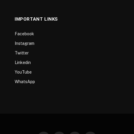
IMPORTANT LINKS
Facebook
Instagram
Twitter
Linkedin
YouTube
WhatsApp