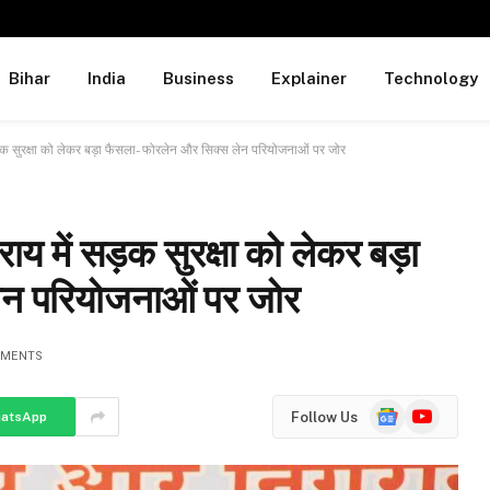
Bihar
India
Business
Explainer
Technology
 सुरक्षा को लेकर बड़ा फैसला- फोरलेन और सिक्स लेन परियोजनाओं पर जोर
में सड़क सुरक्षा को लेकर बड़ा
ेन परियोजनाओं पर जोर
MMENTS
Google
YouTube
Follow Us
atsApp
News