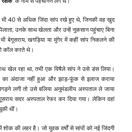
 रक्षक’
के नाम से पहचानने लगे थे।
भी 40 से अधिक जिंदा सांप रखे हुए थे, जिनकी वह खुद
िलाता, उनके साथ खेलता और उन्हें नुकसान पहुंचाए बिना
भी बेगूसराय, खगड़िया या मुंगेर में कहीं सांप निकलने की
ो कॉल करते थे।
 साथ खेल रहा था, तभी एक विषैले सांप ने उसे डंस लिया।
ा का अंदाजा नहीं हुआ और झाड़-फूंक से इलाज कराया
ड़ने लगी तो उसे बलिया अनुमंडलीय अस्पताल ले जाया
 बेगूसराय सदर अस्पताल रेफर कर दिया गया। लेकिन वहां
चुकी थीं।
 शोक की लहर है। जो युवक वर्षों से सांपों को नई जिंदगी