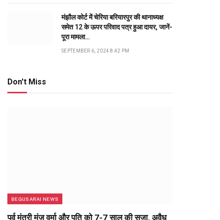
मंझौल कोर्ट में चेरिया बरियारपुर की थानाध्यक्ष
समेत 12 के ऊपर परिवाद पत्र हुआ दायर, जानें-
पूरा मामला…
SEPTEMBER 6, 2024 8:42 PM
Don't Miss
BEGUSARAI NEWS
पूर्व मंत्री मंजू वर्मा और पति को 7-7 साल की सजा, अवैध