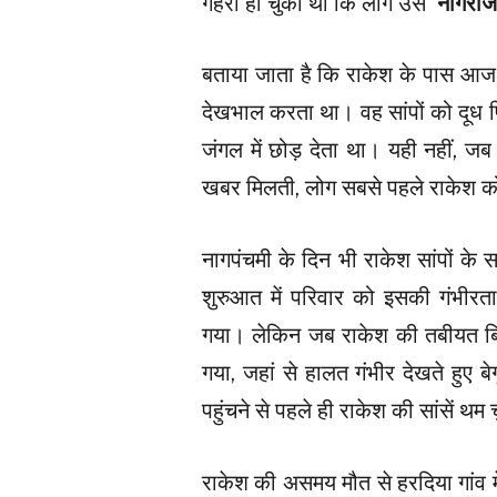
गहरा हो चुका था कि लोग उसे
‘नागराज
बताया जाता है कि राकेश के पास आज 
देखभाल करता था। वह सांपों को दूध प
जंगल में छोड़ देता था। यही नहीं, जब 
खबर मिलती, लोग सबसे पहले राकेश क
नागपंचमी के दिन भी राकेश सांपों के
शुरुआत में परिवार को इसकी गंभीरत
गया। लेकिन जब राकेश की तबीयत बिग
गया, जहां से हालत गंभीर देखते हुए
पहुंचने से पहले ही राकेश की सांसें थम 
राकेश की असमय मौत से हरदिया गांव में