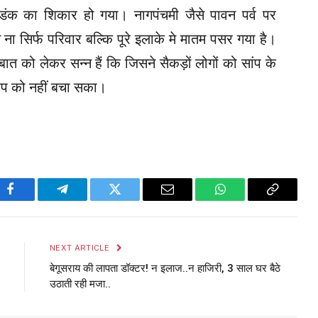
े डंक का शिकार हो गया। नागपंचमी जैसे पावन पर्व पर
ना सिर्फ परिवार बल्कि पूरे इलाके मे मातम पसर गया है।
त को लेकर सन्न हैं कि जिसने सैकड़ों लोगों को सांप के
आप को नहीं बचा सका।
Facebook
Telegram
Twitter
Email
WhatsApp
Copy
Link
NEXT ARTICLE
बेगूसराय की लापता डॉक्टर! न इलाज..न हाजिरी, 3 साल घर बैठे
उठाती रही मजा..