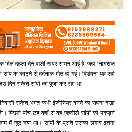
एक दिल दहला देने वाली खबर सामने आई है, जहां
‘नागराज
 सांप के काटने से दर्दनाक मौत हो गई। विडंबना यह रही
िस दिन राकेश सांपों की पूजा कर रहा था।
गांव निवासी राकेश भगत कभी इंजीनियर बनने का सपना देखा
। पिछले पांच-छह वर्षों से वह जहरीले सांपों को पकड़ने
के काम में जुट गया था। सांपों के प्रति उसका लगाव इतना