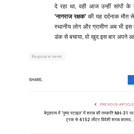
दे रहा था, वही आज उन्हीं सांपों क
‘नागराज रक्षक’
की यह दर्दनाक मौत से 
स्थानीय लोग और ग्रामीण अब भी इस बा
डंक से बचाया, वो खुद इस बार अपने 
Begusarai news
SHARE.
PREVIOUS ARTICLE
बेगूसराय में ‘पुष्पा स्टाइल’ में शराब की तस्करी! NH-31 पर
ट्रक से 4152 लीटर विदेशी शराब बरामद…