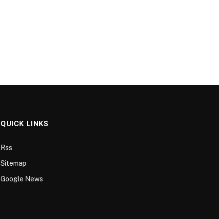
QUICK LINKS
Rss
Sitemap
Google News