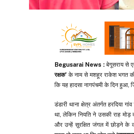
Begusarai News :
बेगूसराय से 
रक्षक’
के नाम से मशहूर राकेश भगत की
कि यह हादसा नागपंचमी के दिन हुआ, ज
डंडारी थाना क्षेत्र अंतर्गत हरदिया 
था, लेकिन नियति ने उसकी राह मोड़ दी
और उन्हें सुरक्षित जंगल में छोड़ने 