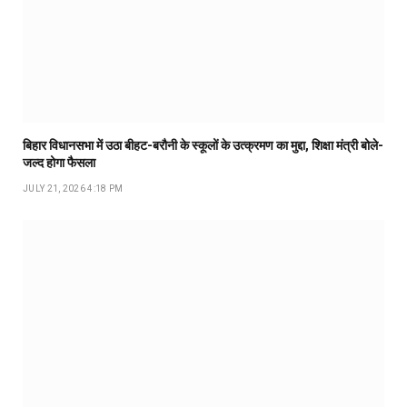
बिहार विधानसभा में उठा बीहट-बरौनी के स्कूलों के उत्क्रमण का मुद्दा, शिक्षा मंत्री बोले-
जल्द होगा फैसला
JULY 21, 2026 4:18 PM