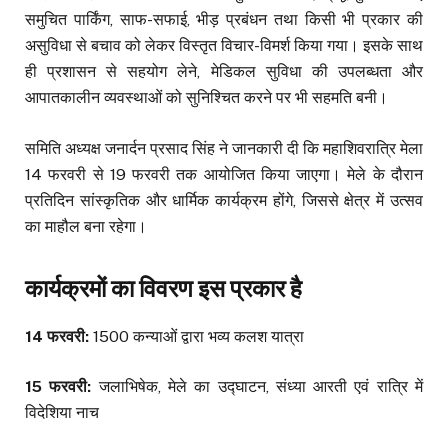
समुचित पार्किंग, साफ-सफाई, भीड़ प्रबंधन तथा किसी भी प्रकार की
असुविधा से बचाव को लेकर विस्तृत विचार-विमर्श किया गया। इसके साथ
ही प्रशासन से सहयोग लेने, मेडिकल सुविधा की उपलब्धता और
आपातकालीन व्यवस्थाओं को सुनिश्चित करने पर भी सहमति बनी।
समिति अध्यक्ष जनार्दन प्रसाद सिंह ने जानकारी दी कि महाशिवरात्रि मेला
14 फरवरी से 19 फरवरी तक आयोजित किया जाएगा। मेले के दौरान
प्रतिदिन सांस्कृतिक और धार्मिक कार्यक्रम होंगे, जिससे क्षेत्र में उत्सव
का माहौल बना रहेगा।
कार्यक्रमों का विवरण इस प्रकार है
14 फरवरी:
1500 कन्याओं द्वारा भव्य कलश यात्रा
15 फरवरी:
जलाभिषेक, मेले का उद्घाटन, संध्या आरती एवं रात्रि में
विदेशिया नाच