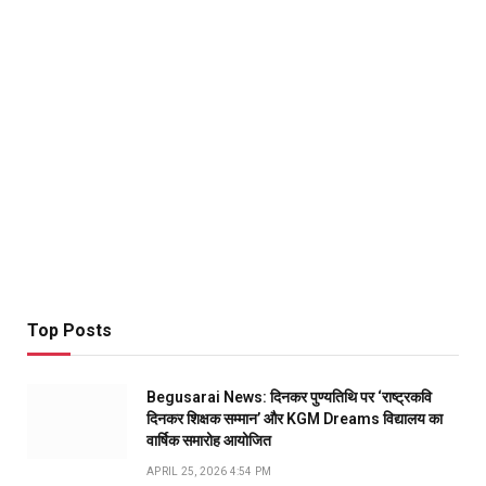
Top Posts
Begusarai News: दिनकर पुण्यतिथि पर ‘राष्ट्रकवि
दिनकर शिक्षक सम्मान’ और KGM Dreams विद्यालय का
वार्षिक समारोह आयोजित
APRIL 25, 2026 4:54 PM