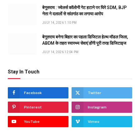
बेगूसराय : ज्वेलर्स कॉलोनी गेट हटाने पर घिरे SDM, BJP
नेता ने दलालों से सांठगांठ का लगाया आरोप
JULY 14, 2026 1:10 PM
बेगूसराय बनेगा बिहार का पहला डिजिटल हेल्थ मॉडल जिला,
ABDM के तहत स्वास्थ्य सेवाएं होंगी पूरी तरह डिजिटाइज
JULY 14, 2026 12:04 PM
Stay In Touch
Facebook
Twitter
Pinterest
Instagram
YouTube
Vimeo