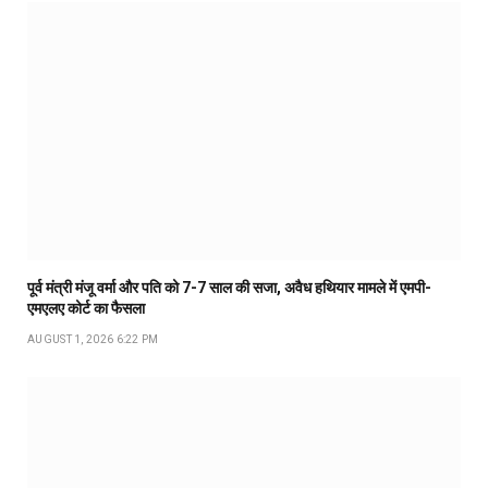
पूर्व मंत्री मंजू वर्मा और पति को 7-7 साल की सजा, अवैध हथियार मामले में एमपी-
एमएलए कोर्ट का फैसला
AUGUST 1, 2026 6:22 PM