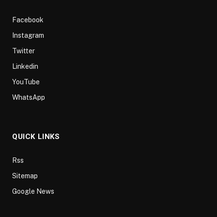
Facebook
Instagram
Twitter
Linkedin
YouTube
WhatsApp
QUICK LINKS
Rss
Sitemap
Google News