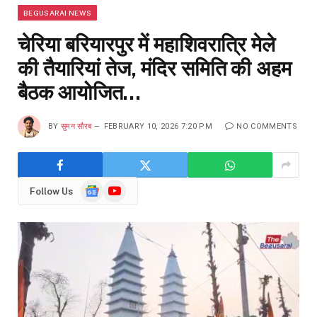
BEGUSARAI NEWS
चेरिया बरियारपुर में महाशिवरात्रि मेले
की तैयारियां तेज, मंदिर समिति की अहम
बैठक आयोजित…
BY
सुमन सौरब
FEBRUARY 10, 2026 7:20 PM
NO COMMENTS
Google
YouTube
Follow Us
News