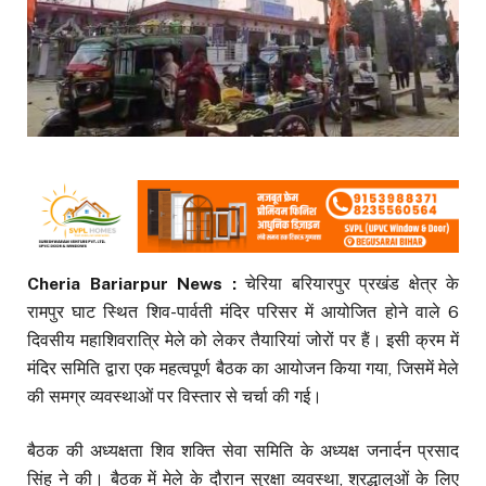
Cheria Bariarpur News :
चेरिया बरियारपुर प्रखंड क्षेत्र के
रामपुर घाट स्थित शिव-पार्वती मंदिर परिसर में आयोजित होने वाले 6
दिवसीय महाशिवरात्रि मेले को लेकर तैयारियां जोरों पर हैं। इसी क्रम में
मंदिर समिति द्वारा एक महत्वपूर्ण बैठक का आयोजन किया गया, जिसमें मेले
की समग्र व्यवस्थाओं पर विस्तार से चर्चा की गई।
बैठक की अध्यक्षता शिव शक्ति सेवा समिति के अध्यक्ष जनार्दन प्रसाद
सिंह ने की। बैठक में मेले के दौरान सुरक्षा व्यवस्था, श्रद्धालुओं के लिए