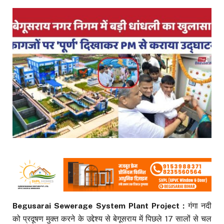
Begusarai Sewerage System Plant Project :
गंगा नदी
को प्रदूषण मुक्त करने के उद्देश्य से बेगूसराय में पिछले 17 सालों से चल