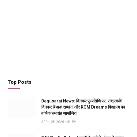
Top Posts
Begusarai News: दिनकर पुण्यतिथि पर ‘राष्ट्रकवि
दिनकर शिक्षक सम्मान’ और KGM Dreams विद्यालय का
वार्षिक समारोह आयोजित
APRIL 25, 2026 4:54 PM