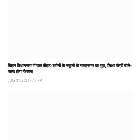
बिहार विधानसभा में उठा बीहट-बरौनी के स्कूलों के उत्क्रमण का मुद्दा, शिक्षा मंत्री बोले-
जल्द होगा फैसला
JULY 21, 2026 4:18 PM