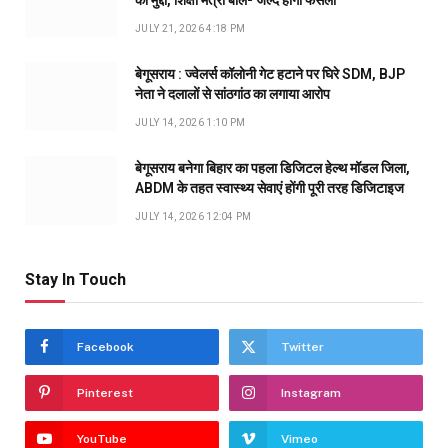
JULY 21, 2026 4:18 PM
बेगूसराय : ज्वेलर्स कॉलोनी गेट हटाने पर घिरे SDM, BJP
नेता ने दलालों से सांठगांठ का लगाया आरोप
JULY 14, 2026 1:10 PM
बेगूसराय बनेगा बिहार का पहला डिजिटल हेल्थ मॉडल जिला,
ABDM के तहत स्वास्थ्य सेवाएं होंगी पूरी तरह डिजिटाइज
JULY 14, 2026 12:04 PM
Stay In Touch
Facebook
Twitter
Pinterest
Instagram
YouTube
Vimeo