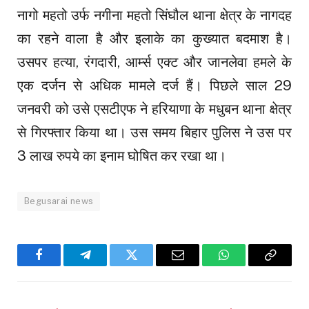
नागो महतो उर्फ नगीना महतो सिंघौल थाना क्षेत्र के नागदह
का रहने वाला है और इलाके का कुख्यात बदमाश है।
उसपर हत्या, रंगदारी, आर्म्स एक्ट और जानलेवा हमले के
एक दर्जन से अधिक मामले दर्ज हैं। पिछले साल 29
जनवरी को उसे एसटीएफ ने हरियाणा के मधुबन थाना क्षेत्र
से गिरफ्तार किया था। उस समय बिहार पुलिस ने उस पर
3 लाख रुपये का इनाम घोषित कर रखा था।
Begusarai news
Facebook
Telegram
Twitter
Email
WhatsApp
Copy
Link