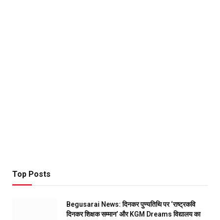
Top Posts
Begusarai News: दिनकर पुण्यतिथि पर ‘राष्ट्रकवि
दिनकर शिक्षक सम्मान’ और KGM Dreams विद्यालय का