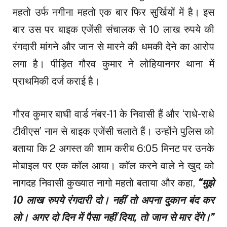
महतो उर्फ नगीना महतो एक बार फिर सुर्खियों में है। इस
बार उस पर बाइक एजेंसी संचालक से 10 लाख रुपये की
रंगदारी मांगने और जान से मारने की धमकी देने का आरोप
लगा है। पीड़ित गौरव कुमार ने लोहियानगर थाना में
प्राथमिकी दर्ज कराई है।
गौरव कुमार बाघी वार्ड नंबर-11 के निवासी हैं और ‘राधे-राधे
टीवीएस’ नाम से बाइक एजेंसी चलाते हैं। उन्होंने पुलिस को
बताया कि 2 अगस्त की शाम करीब 6:05 मिनट पर उनके
मोबाइल पर एक कॉल आया। कॉल करने वाले ने खुद को
नागदह निवासी कुख्यात नागो महतो बताया और कहा,
“मुझे
10 लाख रुपये रंगदारी दो। नहीं तो अपना दुकान बंद कर
लो। अगर दो दिन में पैसा नहीं दिया, तो जान से मार देंगे।”