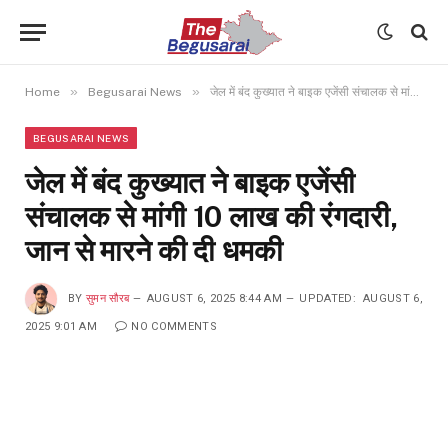
»
»
Home
Begusarai News
जेल में बंद कुख्यात ने बाइक एजेंसी संचालक से मांगी 10 लाख की रंगदारी, जान से मारने की दी धमकी
BEGUSARAI NEWS
जेल में बंद कुख्यात ने बाइक एजेंसी
संचालक से मांगी 10 लाख की रंगदारी,
जान से मारने की दी धमकी
BY
सुमन सौरब
AUGUST 6, 2025 8:44 AM
UPDATED:
AUGUST 6,
2025 9:01 AM
NO COMMENTS