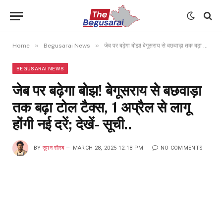
»
»
Home
Begusarai News
जेब पर बढ़ेगा बोझ! बेगूसराय से बछवाड़ा तक बढ़ा टोल टैक्स, 1 अप्रैल से लागू होंगी नई दरें; देखें- सूची..
BEGUSARAI NEWS
जेब पर बढ़ेगा बोझ! बेगूसराय से बछवाड़ा
तक बढ़ा टोल टैक्स, 1 अप्रैल से लागू
होंगी नई दरें; देखें- सूची..
BY
सुमन सौरब
MARCH 28, 2025 12:18 PM
NO COMMENTS