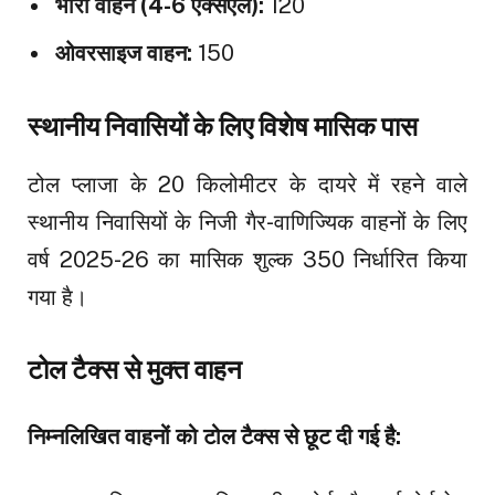
भारी वाहन (4-6 एक्सएल):
₹120
ओवरसाइज वाहन:
₹150
स्थानीय निवासियों के लिए विशेष मासिक पास
टोल प्लाजा के 20 किलोमीटर के दायरे में रहने वाले
स्थानीय निवासियों के निजी गैर-वाणिज्यिक वाहनों के लिए
वर्ष 2025-26 का मासिक शुल्क ₹350 निर्धारित किया
गया है।
टोल टैक्स से मुक्त वाहन
निम्नलिखित वाहनों को टोल टैक्स से छूट दी गई है: