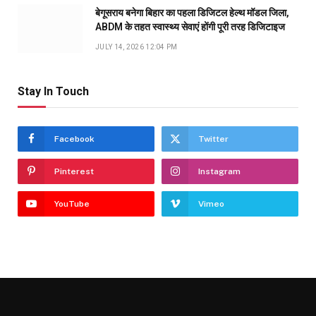
बेगूसराय बनेगा बिहार का पहला डिजिटल हेल्थ मॉडल जिला,
ABDM के तहत स्वास्थ्य सेवाएं होंगी पूरी तरह डिजिटाइज
JULY 14, 2026 12:04 PM
Stay In Touch
Facebook
Twitter
Pinterest
Instagram
YouTube
Vimeo