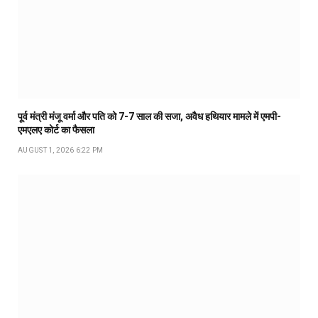
पूर्व मंत्री मंजू वर्मा और पति को 7-7 साल की सजा, अवैध हथियार मामले में एमपी-
एमएलए कोर्ट का फैसला
AUGUST 1, 2026 6:22 PM