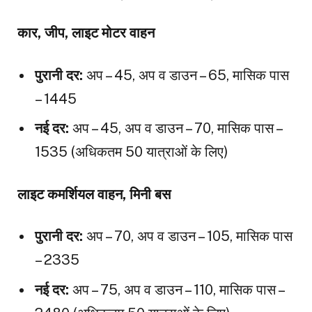
कार, जीप, लाइट मोटर वाहन
पुरानी दर:
अप – ₹45, अप व डाउन – ₹65, मासिक पास
– ₹1445
नई दर:
अप – ₹45, अप व डाउन – ₹70, मासिक पास –
₹1535 (अधिकतम 50 यात्राओं के लिए)
लाइट कमर्शियल वाहन, मिनी बस
पुरानी दर:
अप – ₹70, अप व डाउन – ₹105, मासिक पास
– ₹2335
नई दर:
अप – ₹75, अप व डाउन – ₹110, मासिक पास –