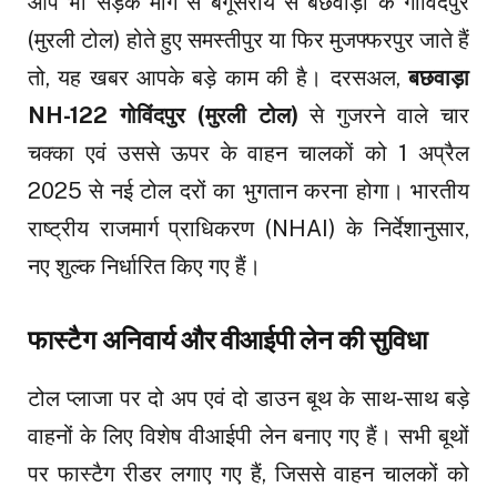
आप भी सड़क मार्ग से बेगूसराय से बछवाड़ा के गोविंदपुर
(मुरली टोल) होते हुए समस्तीपुर या फिर मुजफ्फरपुर जाते हैं
तो, यह खबर आपके बड़े काम की है। दरसअल,
बछवाड़ा
NH-122 गोविंदपुर (मुरली टोल)
से गुजरने वाले चार
चक्का एवं उससे ऊपर के वाहन चालकों को 1 अप्रैल
2025 से नई टोल दरों का भुगतान करना होगा। भारतीय
राष्ट्रीय राजमार्ग प्राधिकरण (NHAI) के निर्देशानुसार,
नए शुल्क निर्धारित किए गए हैं।
फास्टैग अनिवार्य और वीआईपी लेन की सुविधा
टोल प्लाजा पर दो अप एवं दो डाउन बूथ के साथ-साथ बड़े
वाहनों के लिए विशेष वीआईपी लेन बनाए गए हैं। सभी बूथों
पर फास्टैग रीडर लगाए गए हैं, जिससे वाहन चालकों को