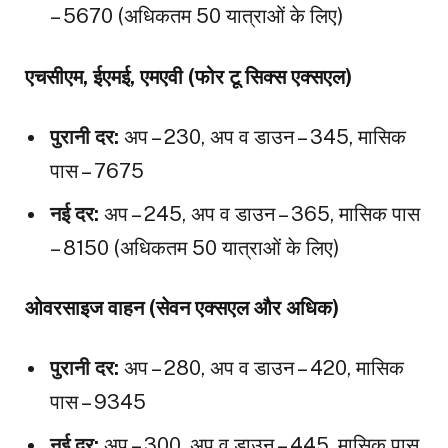
– ₹5670 (अधिकतम 50 यात्राओं के लिए)
एचसीएम, ईएमई, एमएवी (फोर टू सिक्स एक्सएल)
पुरानी दर:
अप – ₹230, अप व डाउन – ₹345, मासिक
पास – ₹7675
नई दर:
अप – ₹245, अप व डाउन – ₹365, मासिक पास
– ₹8150 (अधिकतम 50 यात्राओं के लिए)
ओवरसाइज वाहन (सेवन एक्सएल और अधिक)
पुरानी दर:
अप – ₹280, अप व डाउन – ₹420, मासिक
पास – ₹9345
नई दर:
अप – ₹300, अप व डाउन – ₹445, मासिक पास