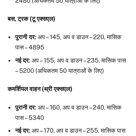
₹2480 (अधिकतम 50 यात्राओं के लिए)
बस, ट्रक (टू एक्सएल)
पुरानी दर:
अप – ₹145, अप व डाउन – ₹220, मासिक
पास – ₹4895
नई दर:
अप – ₹155, अप व डाउन – ₹235, मासिक पास
– ₹5200 (अधिकतम 50 यात्राओं के लिए)
कमर्शियल वाहन (थ्री एक्सएल)
पुरानी दर:
अप – ₹160, अप व डाउन – ₹240, मासिक
पास – ₹5340
नई दर:
अप – ₹170, अप व डाउन – ₹255, मासिक पास