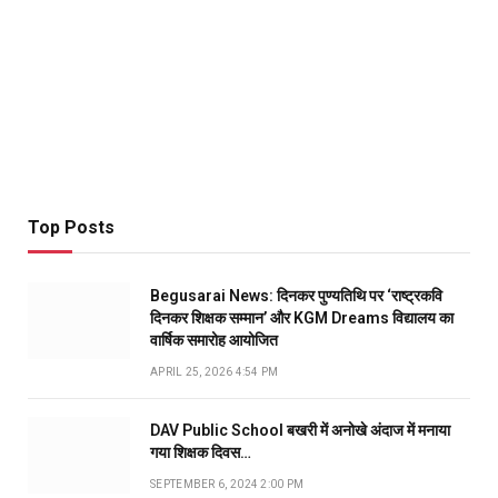
Top Posts
Begusarai News: दिनकर पुण्यतिथि पर ‘राष्ट्रकवि
दिनकर शिक्षक सम्मान’ और KGM Dreams विद्यालय का
वार्षिक समारोह आयोजित
APRIL 25, 2026 4:54 PM
DAV Public School बखरी में अनोखे अंदाज में मनाया
गया शिक्षक दिवस…
SEPTEMBER 6, 2024 2:00 PM