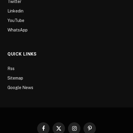
Twitter
Linkedin
YouTube
WhatsApp
QUICK LINKS
Rss
Sitemap
Google News
Facebook
X
Instagram
Pinterest