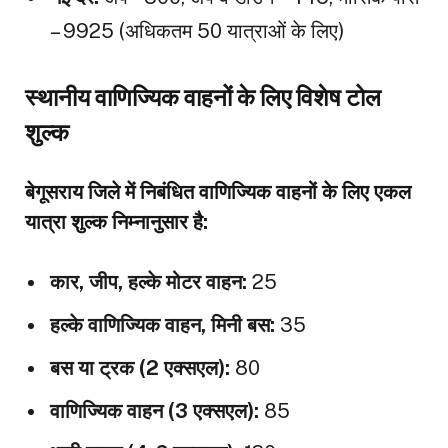
– ₹9925 (अधिकतम 50 यात्राओं के लिए)
स्थानीय वाणिज्यिक वाहनों के लिए विशेष टोल
शुल्क
बेगूसराय जिले में निबंधित वाणिज्यिक वाहनों के लिए एकल
यात्रा शुल्क निम्नानुसार है:
कार, जीप, हल्के मोटर वाहन:
₹25
हल्के वाणिज्यिक वाहन, मिनी बस:
₹35
बस या ट्रक (2 एक्सएल):
₹80
वाणिज्यिक वाहन (3 एक्सएल):
₹85