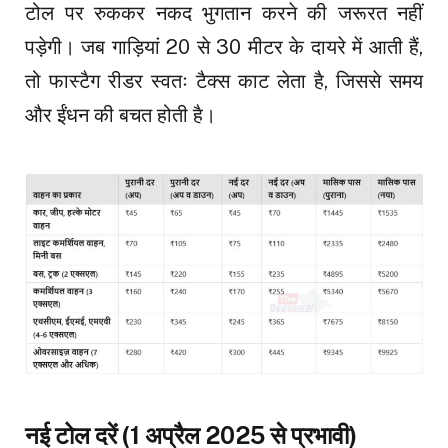
टोल पर रुककर नकद भुगतान करने की जरूरत नहीं
पड़ेगी। जब गाड़ियां 20 से 30 मीटर के दायरे में आती हैं,
तो फास्टैग रीडर स्वतः टैक्स काट लेता है, जिससे समय
और ईंधन की बचत होती है।
नई टोल दरें (1 अप्रैल 2025 से प्रभावी)