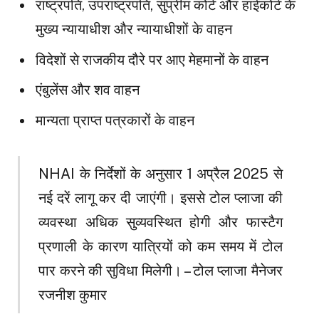
राष्ट्रपति, उपराष्ट्रपति, सुप्रीम कोर्ट और हाईकोर्ट के
मुख्य न्यायाधीश और न्यायाधीशों के वाहन
विदेशों से राजकीय दौरे पर आए मेहमानों के वाहन
एंबुलेंस और शव वाहन
मान्यता प्राप्त पत्रकारों के वाहन
NHAI के निर्देशों के अनुसार 1 अप्रैल 2025 से
नई दरें लागू कर दी जाएंगी। इससे टोल प्लाजा की
व्यवस्था अधिक सुव्यवस्थित होगी और फास्टैग
प्रणाली के कारण यात्रियों को कम समय में टोल
पार करने की सुविधा मिलेगी। – टोल प्लाजा मैनेजर
रजनीश कुमार