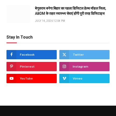
बेगूसराय बनेगा बिहार का पहला डिजिटल हेल्थ मॉडल जिला,
ABDM के तहत स्वास्थ्य सेवाएं होंगी पूरी तरह डिजिटाइज
JULY 14, 2026 12:04 PM
Stay In Touch
Facebook
Twitter
Pinterest
Instagram
YouTube
Vimeo