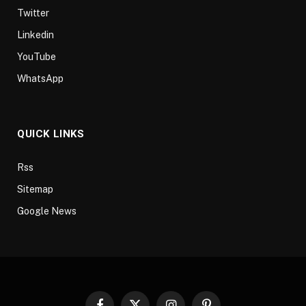
Twitter
Linkedin
YouTube
WhatsApp
QUICK LINKS
Rss
Sitemap
Google News