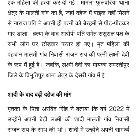
एक महिला की हत्या कर दी गई। मामला फुलवरिया थाना
क्षेत्र के मालती गांव का है, जहां दहेज में बाइक नहीं मिलने
से नाराज पति ने अपनी ही पत्नी को बेरहमी से पीट-पीटकर
मार डाला। हत्या के बाद आरोपी पति समेत ससुराल पक्ष के
सभी लोग घर छोड़कर फरार हो गए। मृत महिला की
पहचान मालती गांव निवासी राजन राय की पत्नी लक्ष्मी देवी
के रूप में हुई है। जबकि, लक्ष्मी देवी का मायका समस्तीपुर
जिले के विभूतिपुर थाना क्षेत्र के देसरी गांव में है।
शादी के बाद बढ़ी दहेज की मांग
मृतका के पिता अरविंद सिंह ने बताया कि वर्ष 2022 में
उन्होंने अपनी बेटी लक्ष्मी की शादी मालती गांव निवासी
राजन राय के साथ की थी। शादी में उन्होंने अपनी सामर्थ्य