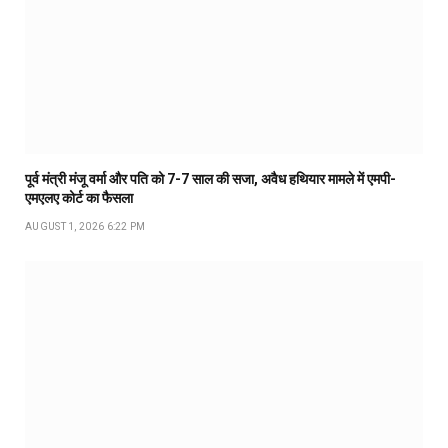
पूर्व मंत्री मंजू वर्मा और पति को 7-7 साल की सजा, अवैध हथियार मामले में एमपी-
एमएलए कोर्ट का फैसला
AUGUST 1, 2026 6:22 PM