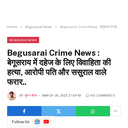
»
»
Home
Begusarai News
Begusarai Crime News : बेगूसराय में दहेज के लिए विवाहिता की हत्या, आरोपी पति और ससुराल वाले फरार..
BEGUSARAI NEWS
Begusarai Crime News :
बेगूसराय में दहेज के लिए विवाहिता की
हत्या, आरोपी पति और ससुराल वाले
फरार..
BY
सुमन सौरब
MARCH 28, 2025 2:18 PM
NO COMMENTS
Google
YouTube
Follow Us
News