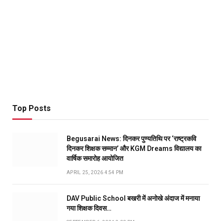
Top Posts
Begusarai News: दिनकर पुण्यतिथि पर ‘राष्ट्रकवि
दिनकर शिक्षक सम्मान’ और KGM Dreams विद्यालय का
वार्षिक समारोह आयोजित
APRIL 25, 2026 4:54 PM
DAV Public School बखरी में अनोखे अंदाज में मनाया
गया शिक्षक दिवस…