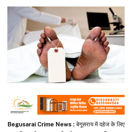
Begusarai Crime News :
बेगूसराय में दहेज के लिए