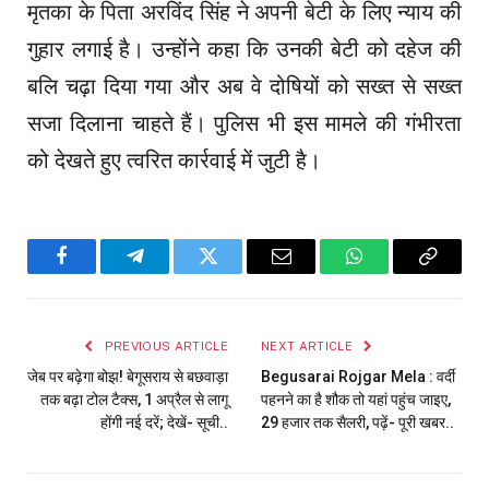
मृतका के पिता अरविंद सिंह ने अपनी बेटी के लिए न्याय की
गुहार लगाई है। उन्होंने कहा कि उनकी बेटी को दहेज की
बलि चढ़ा दिया गया और अब वे दोषियों को सख्त से सख्त
सजा दिलाना चाहते हैं। पुलिस भी इस मामले की गंभीरता
को देखते हुए त्वरित कार्रवाई में जुटी है।
Facebook
Telegram
Twitter
Email
WhatsApp
Copy
Link
PREVIOUS ARTICLE
NEXT ARTICLE
जेब पर बढ़ेगा बोझ! बेगूसराय से बछवाड़ा
Begusarai Rojgar Mela : वर्दी
तक बढ़ा टोल टैक्स, 1 अप्रैल से लागू
पहनने का है शौक तो यहां पहुंच जाइए,
होंगी नई दरें; देखें- सूची..
29 हजार तक सैलरी, पढ़ें- पूरी खबर..