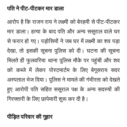
पति ने पीट-पीटकर मार डाला
आरोप है कि राजन राय ने लक्ष्मी को बेरहमी से पीट-पीटकर
मार डाला। हत्या के बाद पति और अन्य ससुराल वाले घर
से फरार हो गए। पड़ोसियों ने जब घर में लक्ष्मी का शव पड़ा
देखा, तो इसकी सूचना पुलिस को दी। घटना की सूचना
मिलते ही फुलवरिया थाना पुलिस मौके पर पहुंची और शव
को कब्जे में लेकर पोस्टमार्टम के लिए बेगूसराय सदर
अस्पताल भेज दिया। पुलिस ने मामले की गंभीरता को देखते
हुए आरोपी पति सहित ससुराल पक्ष के अन्य सदस्यों की
गिरफ्तारी के लिए छापेमारी शुरू कर दी है।
पीड़ित परिवार की गुहार