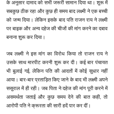
के अनुसार दामाद को सभी जरूरी सामान दिया था। शुरू में
सबकुछ ठीक रहा और कुछ ही समय बाद लक्ष्मी ने एक बच्ची
को जन्म दिया। लेकिन इसके बाद पति राजन राय ने लक्ष्मी
पर बाइक और अन्य दहेज की चीजों की मांग करने का दबाव
बनाना शुरू कर दिया।
जब लक्ष्मी ने इस मांग का विरोध किया तो राजन राय ने
उसके साथ मारपीट करनी शुरू कर दी। कई बार पंचायत
भी बुलाई गई, लेकिन पति की आदतों में कोई सुधार नहीं
आया। बार-बार प्रताड़ित किए जाने के बाद भी लक्ष्मी अपने
ससुराल में ही रही। जब पिता ने दहेज की मांग पूरी करने में
असमर्थता जताई और कुछ समय देने की बात कही, तो
आरोपी पति ने क्रूरता की सारी हदें पार कर दीं।