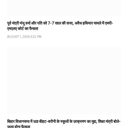
पूर्व मंत्री मंजू वर्मा और पति को 7-7 साल की सजा, अवैध हथियार मामले में एमपी-
एमएलए कोर्ट का फैसला
AUGUST 1, 2026 6:22 PM
बिहार विधानसभा में उठा बीहट-बरौनी के स्कूलों के उत्क्रमण का मुद्दा, शिक्षा मंत्री बोले-
जल्द होगा फैसला