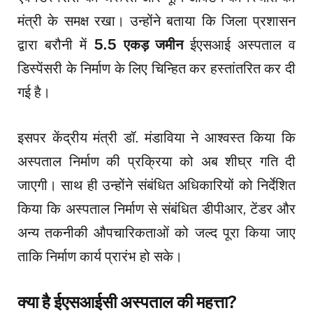
मंत्री के समक्ष रखा। उन्होंने बताया कि जिला प्रशासन
द्वारा बरौनी में
5.5 एकड़ जमीन
ईएसआई अस्पताल व
डिस्पेंसरी के निर्माण के लिए चिन्हित कर हस्तांतरित कर दी
गई है।
इसपर केंद्रीय मंत्री डॉ. मंडाविया ने आश्वस्त किया कि
अस्पताल निर्माण की प्रक्रिया को अब शीघ्र गति दी
जाएगी। साथ ही उन्होंने संबंधित अधिकारियों को निर्देशित
किया कि अस्पताल निर्माण से संबंधित डीपीआर, टेंडर और
अन्य तकनीकी औपचारिकताओं को जल्द पूरा किया जाए
ताकि निर्माण कार्य प्रारंभ हो सके।
क्या है ईएसआईसी अस्पताल की महत्ता?