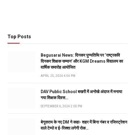
Top Posts
Begusarai News: दिनकर पुण्यतिथि पर ‘राष्ट्रकवि
दिनकर शिक्षक सम्मान’ और KGM Dreams विद्यालय का
वार्षिक समारोह आयोजित
APRIL 25, 2026 4:54 PM
DAV Public School बखरी में अनोखे अंदाज में मनाया
गया शिक्षक दिवस…
SEPTEMBER 6, 2024 2:00 PM
बेगूसराय के नए DM ने कहा- शहर में बिना नंबर व रजिस्ट्रेशन
वाले टेम्पो व ई-रिक्शा लगेगी रोक…