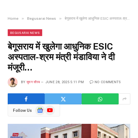
»
»
Home
Begusarai News
बेगूसराय में खुलेगा आधुनिक ESIC अस्पताल-श्रम मंत्री मंडाविया ने दी मंजूरी…
BEGUSARAI NEWS
बेगूसराय में खुलेगा आधुनिक ESIC
अस्पताल-श्रम मंत्री मंडाविया ने दी
मंजूरी…
BY
सुमन सौरब
JUNE 28, 2025 5:11 PM
NO COMMENTS
Google
YouTube
Follow Us
News