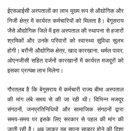
ईएसआईसी अस्पतालों का लाभ मुख्य रूप से औद्योगिक और
निजी क्षेत्र में कार्यरत कर्मचारियों को मिलता है। बेगूसराय
जैसे औद्योगिक जिले में इस अस्पताल की स्थापना से हजारों
श्रमिकों और उनके परिवारों को स्वास्थ्य सुविधा सुलभ
होगी। बरौनी औद्योगिक क्षेत्र, खाद कारखाना, थर्मल पावर,
ओएनजीसी सहित दर्जनों कारखानों में कार्यरत मजदूरों को
इसका प्रत्यक्ष लाभ मिलेगा।
गौरतलब है कि बेगूसराय में कर्मचारी राज्य बीमा अस्पताल
की मांग लंबे समय से की जा रही थी। विभिन्न मजदूर
संगठनों, जनप्रतिनिधियों और सामाजिक संगठनों द्वारा
समय-समय पर इसके लिए सरकार से पहल की मांग की
जाती रही है। अब जाकर यह सपना साकार होने की दिशा