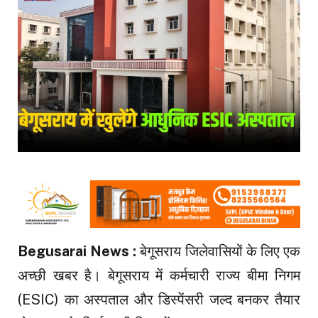
Begusarai News :
बेगूसराय जिलेवासियों के लिए एक
अच्छी खबर है। बेगूसराय में कर्मचारी राज्य बीमा निगम
(ESIC) का अस्पताल और डिस्पेंसरी जल्द बनकर तैयार