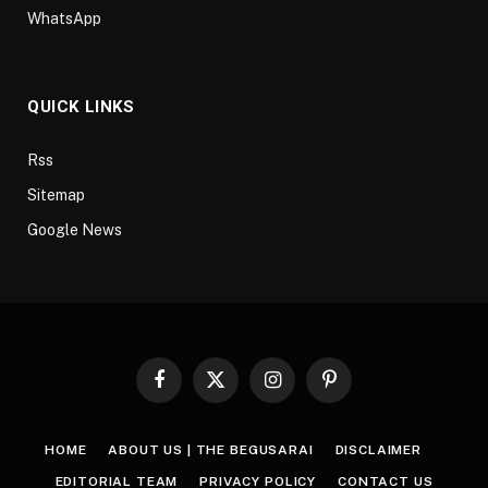
WhatsApp
QUICK LINKS
Rss
Sitemap
Google News
Facebook
X
Instagram
Pinterest
(Twitter)
HOME
ABOUT US | THE BEGUSARAI
DISCLAIMER
EDITORIAL TEAM
PRIVACY POLICY
CONTACT US