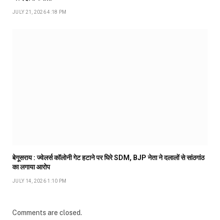
JULY 21, 2026 4:18 PM
बेगूसराय : ज्वेलर्स कॉलोनी गेट हटाने पर घिरे SDM, BJP नेता ने दलालों से सांठगांठ
का लगाया आरोप
JULY 14, 2026 1:10 PM
Comments are closed.