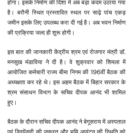
होगा। इसके निर्माण की दिशा में अब बड़ा कदम उठाया गया
है। बरौनी स्थित प्रस्तावित स्थल पर साढ़े पांच एकड़
जमीन इसके लिए उपलब्ध करा दी गई है। अब भवन निर्माण
की प्रक्रिया जल्द ही शुरू होगी।
इस बात की जानकारी केंद्रीय श्रम एवं रोजगार मंत्री डॉ.
मनसुख मंडाविया ने दी है। वे शुक्रवार को शिमला में
आयोजित कर्मचारी राज्य बीमा निगम की 196वीं बैठक की
अध्यक्षता कर रहे थे। इस अहम बैठक में बिहार सरकार के
श्रम संसाधन विभाग के सचिव दीपक आनंद भी शामिल
हुए।
बैठक के दौरान सचिव दीपक आनंद ने बेगूसराय में अस्पताल
एवं डिस्पेंसरी की जरूरत और भूमि आवंटन की स्थिति को