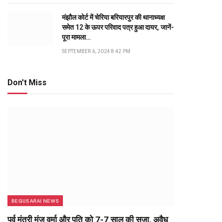
मंझौल कोर्ट में चेरिया बरियारपुर की थानाध्यक्ष
समेत 12 के ऊपर परिवाद पत्र हुआ दायर, जानें-
पूरा मामला…
SEPTEMBER 6, 2024 8:42 PM
Don't Miss
BEGUSARAI NEWS
पूर्व मंत्री मंजू वर्मा और पति को 7-7 साल की सजा, अवैध