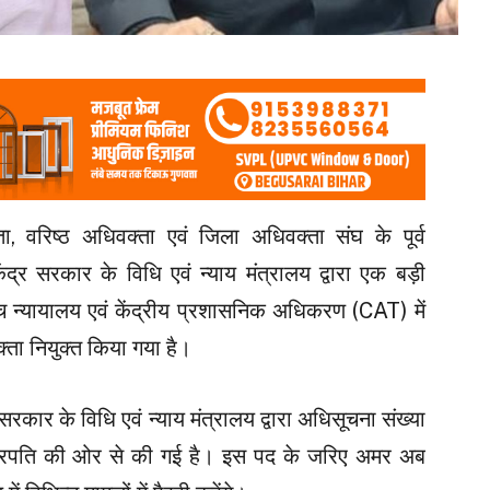
ा, वरिष्ठ अधिवक्ता एवं जिला अधिवक्ता संघ के पूर्व
द्र सरकार के विधि एवं न्याय मंत्रालय द्वारा एक बड़ी
उच्च न्यायालय एवं केंद्रीय प्रशासनिक अधिकरण (CAT) में
ा नियुक्त किया गया है।
ार के विधि एवं न्याय मंत्रालय द्वारा अधिसूचना संख्या
ट्रपति की ओर से की गई है। इस पद के जरिए अमर अब