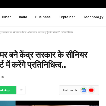
Bihar
India
Business
Explainer
Technology
ंद्र सरकार के सीनियर पैनल अधिवक्ता, पटना हाईकोर्ट में करेंगे प्रतिनिधित्व..
अमर बने केंद्र सरकार के सीनियर
ें करेंगे प्रतिनिधित्व..
NTS
Google
YouTube
Follow Us
atsApp
News