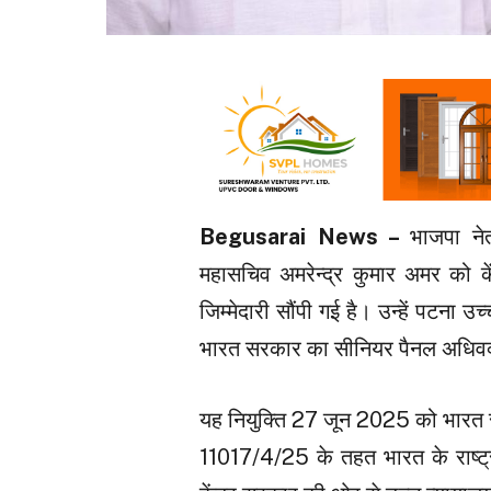
Begusarai News –
भाजपा नेत
महासचिव अमरेन्द्र कुमार अमर को कें
जिम्मेदारी सौंपी गई है। उन्हें पटना 
भारत सरकार का सीनियर पैनल अधिवक्त
यह नियुक्ति 27 जून 2025 को भारत सरक
11017/4/25 के तहत भारत के राष्