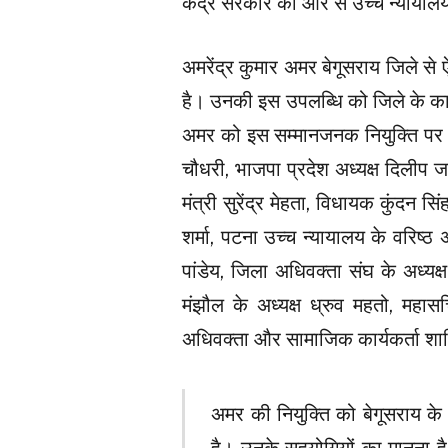
केंद्र सरकार की ओर से उच्च न्यायालय मे
अमरेंद्र कुमार अमर बेगूसराय जिले से ऐस
है। उनकी इस उपलब्धि को जिले के कानूनी
अमर को इस सम्मानजनक नियुक्ति पर बधा
चौधरी, भाजपा प्रदेश अध्यक्ष दिलीप ज
मंत्री सुरेंद्र मेहता, विधायक कुंदन सि
शर्मा, पटना उच्च न्यायालय के वरिष्
पांडेय, जिला अधिवक्ता संघ के अध्यक
मंझौल के अध्यक्ष ध्रुव महतो, महासच
अधिवक्ता और सामाजिक कार्यकर्ता शाम
अमर की नियुक्ति को बेगूसराय के