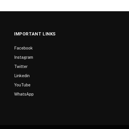
IMPORTANT LINKS
Facebook
Instagram
Twitter
Linkedin
YouTube
WhatsApp