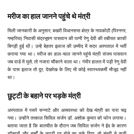
मरीज का हाल जानने पहुंचे थे मंत्री
मिली जानकारी के अनुसार, बखरी विधानसभा क्षेत्र के नावकोठी (पिरनगर,
गम्हरिया) निवासी चंद्रभूषण पासवान की पत्नी रेणु देवी की तबीयत काफी
बिगड़ी हुई थी। उन्हें बेहतर इलाज की उम्मीद में सदर अस्पताल में भर्ती
कराया गया था। मरीज का हाल-चाल जानने पहुंचे मंत्री संजय पासवान
जब वार्ड में घुसे, तो नजारा चौंकाने वाला था। गंभीर हालत में पड़ी रेणु देवी
के पास इलाज तो दूर, देखरेख के लिए भी कोई स्वास्थ्यकर्मी मौजूद नहीं
था।
छुट्टी के बहाने पर भड़के मंत्री
अस्पताल में पसरे सन्नाटे और अव्यवस्था को देख मंत्री का पारा चढ़
गया। उन्होंने तत्काल सिविल सर्जन डॉ. अशोक कुमार को फोन लगाया।
बताया जाता है कि बातचीत के दौरान जब सिविल सर्जन ने ईद के कारण
डॉक्टरों और नर्सों के छुट्टी पर होने का तर्क दिया, तो मंत्री ने कड़ी