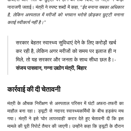
नाराजगी जताई। मंत्री ने स्पष्ट शब्दों में कहा,
“ईद मनाना सबका अधिकार
है, लेकिन अस्पताल में मरीजों को भगवान भरोसे छोड़कर छुट्टी मनाना
कतई स्वीकार्य नहीं है।”
सरकार बेहतर स्वास्थ्य सुविधाएं देने के लिए करोड़ों खर्च
कर रही है, लेकिन अगर मरीजों को समय पर इलाज ही न
मिले, तो यह सरकार और जनता के साथ सीधा छल है।-
संजय पासवान, गन्ना उद्योग मंत्री, बिहार
कार्रवाई की दी चेतावनी
मंत्री के औचक निरीक्षण से अस्पताल परिसर में घंटों अफरा-तफरी का
माहौल बना रहा। ड्यूटी से नदारद स्वास्थ्यकर्मियों के बीच हड़कंप मच
गया। मंत्री ने इसे ‘घोर लापरवाही’ करार देते हुए चेतावनी दी कि इस
मामले की पूरी रिपोर्ट तैयार की जाएगी। उन्होंने कहा कि ड्यूटी के दौरान