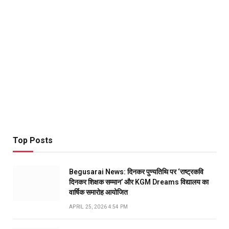
Top Posts
Begusarai News: दिनकर पुण्यतिथि पर ‘राष्ट्रकवि
दिनकर शिक्षक सम्मान’ और KGM Dreams विद्यालय का
वार्षिक समारोह आयोजित
APRIL 25, 2026 4:54 PM