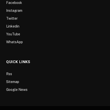
Facebook
Instagram
Twitter
Linkedin
YouTube
WhatsApp
QUICK LINKS
Rss
Sitemap
Google News