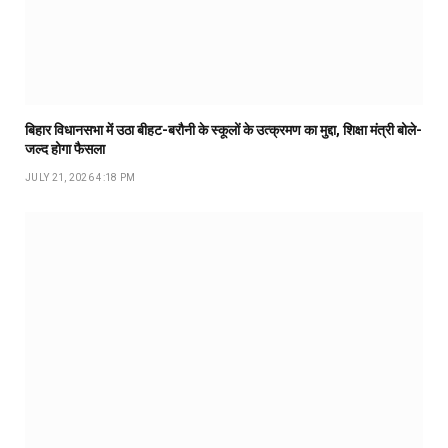
बिहार विधानसभा में उठा बीहट-बरौनी के स्कूलों के उत्क्रमण का मुद्दा, शिक्षा मंत्री बोले-
जल्द होगा फैसला
JULY 21, 2026 4:18 PM