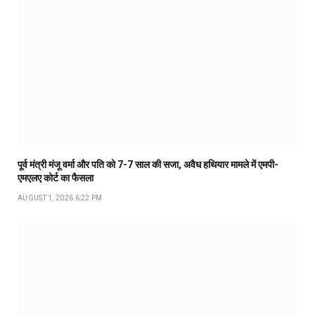
पूर्व मंत्री मंजू वर्मा और पति को 7-7 साल की सजा, अवैध हथियार मामले में एमपी-
एमएलए कोर्ट का फैसला
AUGUST 1, 2026 6:22 PM