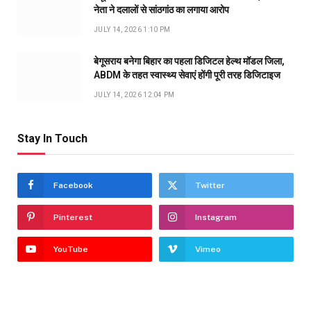
नेता ने दलालों से सांठगांठ का लगाया आरोप
JULY 14, 2026 1:10 PM
बेगूसराय बनेगा बिहार का पहला डिजिटल हेल्थ मॉडल जिला,
ABDM के तहत स्वास्थ्य सेवाएं होंगी पूरी तरह डिजिटाइज
JULY 14, 2026 12:04 PM
Stay In Touch
Facebook
Twitter
Pinterest
Instagram
YouTube
Vimeo