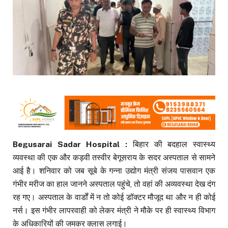
Begusarai Sadar Hospital :
बिहार की बदहाल स्वास्थ्य
व्यवस्था की एक और कड़वी तस्वीर बेगूसराय के सदर अस्पताल से सामने
आई है। शनिवार को जब सूबे के गन्ना उद्योग मंत्री संजय पासवान एक
गंभीर मरीज का हाल जानने अस्पताल पहुंचे, तो वहां की अव्यवस्था देख दंग
रह गए। अस्पताल के वार्डों में न तो कोई डॉक्टर मौजूद था और न ही कोई
नर्स। इस गंभीर लापरवाही को लेकर मंत्री ने मौके पर ही स्वास्थ्य विभाग
के अधिकारियों की जमकर क्लास लगाई।