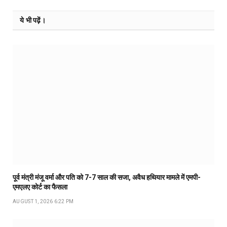
ये भी पढ़ें।
पूर्व मंत्री मंजू वर्मा और पति को 7-7 साल की सजा, अवैध हथियार मामले में एमपी-
एमएलए कोर्ट का फैसला
AUGUST 1, 2026 6:22 PM