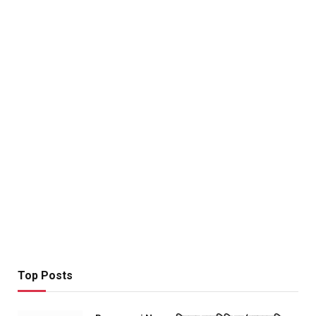
Top Posts