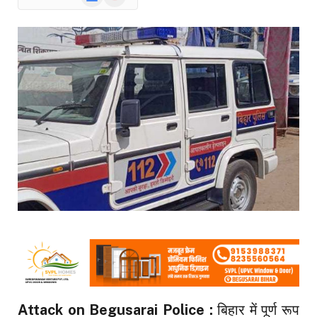
News
Attack on Begusarai Police :
बिहार में पूर्ण रूप