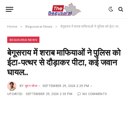
»
»
Home
Begusarai News
बेगूसराय में शराब माफियाओं ने पुलिस को ईटा-पत्थर से दौड़ाकर पीटा, कई जवान घायल..
BEGUSARAI NEWS
बेगूसराय में शराब माफियाओं ने पुलिस को
ईटा-पत्थर से दौड़ाकर पीटा, कई जवान
घायल..
BY
सुमन सौरब
SEPTEMBER 29, 2024 2:29 PM
UPDATED:
SEPTEMBER 29, 2024 2:33 PM
NO COMMENTS