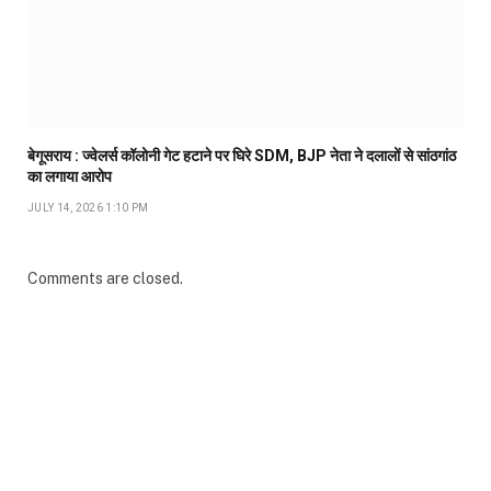
बेगूसराय : ज्वेलर्स कॉलोनी गेट हटाने पर घिरे SDM, BJP नेता ने दलालों से सांठगांठ
का लगाया आरोप
JULY 14, 2026 1:10 PM
Comments are closed.