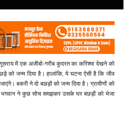
ेगूसराय में एक अजीबो-गरीब कुदरत का करिश्मा देखने को
छड़े को जन्म दिया है। हालांकि, ये घटना ऐसी है कि जीव
जाएंगे। बकरी ने दो बछड़ों को जन्म दिया है। ग्रामीणों को
 है भगवान ने कुछ सोच समझकर उसके घर बछड़ों को भेजा