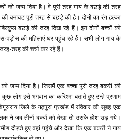
ों को जन्म दिया है। वे पूरी तरह गाय के बछड़े की तरह
 की बनावट पूरी तरह से बछड़े की है। दोनों का रंग हल्का
िल्कुल बछड़े की तरह दिख रहे हैं। इन दोनों बच्चों को
स-पड़ोस की महिलाएं घर पहुंच रहे हैं। सभी लोग गाय के
रह-तरह की चर्चा कर रहे हैं।
ं को जन्म दिया है। जिसमें एक बच्चा पूरी तरह बकरी की
 कुछ लोग इसे भगवान का करिश्मा बताते हुए उन्हें प्रणाम
ेगूसराय जिले के गढ़पुरा प्रखंड में रविवार की सुबह एक
लक ने जब तीनों बच्चों को देखा तो उसके होश उड़ गये।
मीण दौड़ते हुए वहां पहुंचे और देखा कि एक बकरी ने गाय
ेख आश्चर्यचकित हो गए।