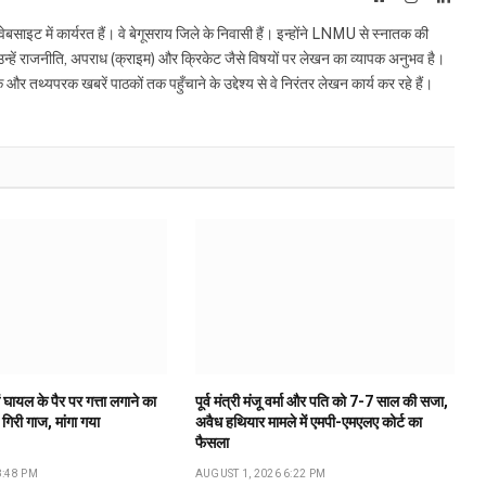
इट में कार्यरत हैं। वे बेगूसराय जिले के निवासी हैं। इन्होंने LNMU से स्नातक की
ं उन्हें राजनीति, अपराध (क्राइम) और क्रिकेट जैसे विषयों पर लेखन का व्यापक अनुभव है।
्यपरक खबरें पाठकों तक पहुँचाने के उद्देश्य से वे निरंतर लेखन कार्य कर रहे हैं।
 घायल के पैर पर गत्ता लगाने का
पूर्व मंत्री मंजू वर्मा और पति को 7-7 साल की सजा,
गिरी गाज, मांगा गया
अवैध हथियार मामले में एमपी-एमएलए कोर्ट का
फैसला
8:48 PM
AUGUST 1, 2026 6:22 PM