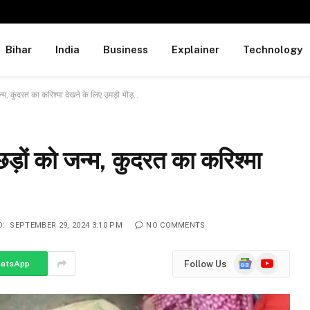
Bihar
India
Business
Explainer
Technology
न्म, कुदरत का करिश्मा देखने के लिए उमड़ी भीड़..
बछड़ों को जन्म, कुदरत का करिश्मा
D:
SEPTEMBER 29, 2024 3:10 PM
NO COMMENTS
Google
YouTube
Follow Us
atsApp
News