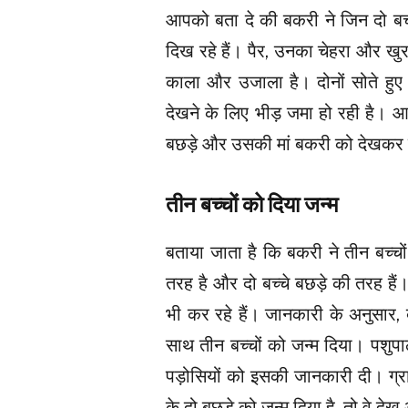
आपको बता दे की बकरी ने जिन दो बच्च
दिख रहे हैं। पैर, उनका चेहरा और खुर
काला और उजाला है। दोनों सोते हुए ब
देखने के लिए भीड़ जमा हो रही है। आ
बछड़े और उसकी मां बकरी को देखकर त
तीन बच्चों को दिया जन्म
बताया जाता है कि बकरी ने तीन बच्चो
तरह है और दो बच्चे बछड़े की तरह हैं।
भी कर रहे हैं। जानकारी के अनुसार, ब
साथ तीन बच्चों को जन्म दिया। पशुपा
पड़ोसियों को इसकी जानकारी दी। ग्रा
के दो बछड़े को जन्म दिया है, तो वे द