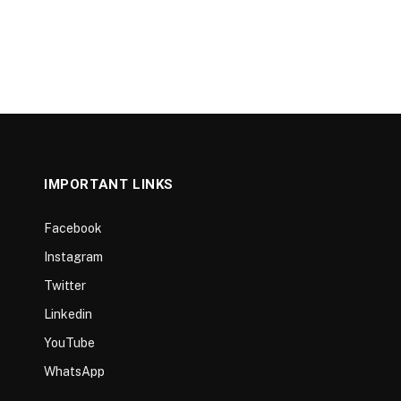
IMPORTANT LINKS
Facebook
Instagram
Twitter
Linkedin
YouTube
WhatsApp