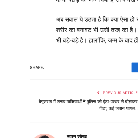
अब सवाल ये उठता है कि क्या ऐसा हो 
शरीर का बनावट भी उसी तरह का है। स
भी बड़े-बड़े है। हालांकि, जन्म के बा
SHARE.
PREVIOUS ARTICLE
बेगूसराय में शराब माफियाओं ने पुलिस को ईटा-पत्थर से दौड़ाकर
पीटा, कई जवान घायल..
सुमन सौरब