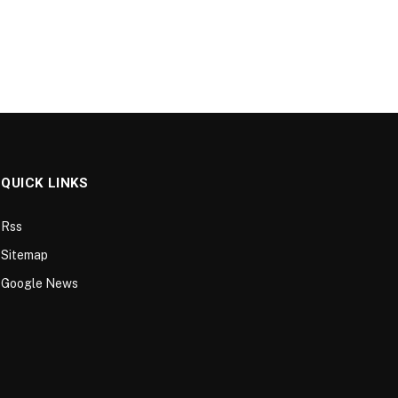
QUICK LINKS
Rss
Sitemap
Google News