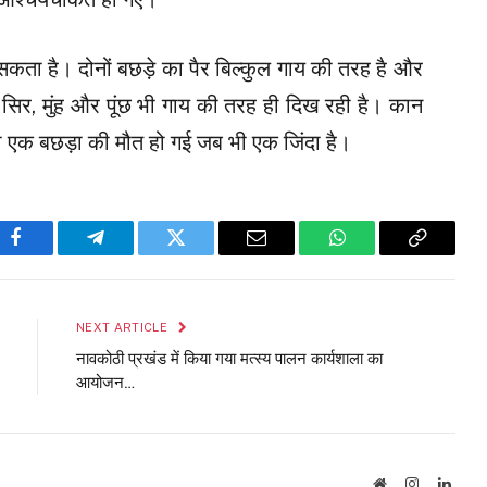
सकता है। दोनों बछड़े का पैर बिल्कुल गाय की तरह है और
िर, मुंह और पूंछ भी गाय की तरह ही दिख रही है। कान
द ही एक बछड़ा की मौत हो गई जब भी एक जिंदा है।
Facebook
Telegram
Twitter
Email
WhatsApp
Copy
Link
NEXT ARTICLE
नावकोठी प्रखंड में किया गया मत्स्य पालन कार्यशाला का
आयोजन…
Website
Instagram
Linke