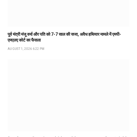
पूर्व मंत्री मंजू वर्मा और पति को 7-7 साल की सजा, अवैध हथियार मामले में एमपी-
एमएलए कोर्ट का फैसला
AUGUST 1, 2026 6:22 PM