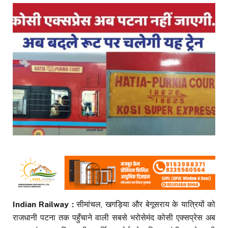
Indian Railway :
सीमांचल, खगड़िया और बेगूसराय के यात्रियों को
राजधानी पटना तक पहुँचाने वाली सबसे भरोसेमंद कोसी एक्सप्रेस अब