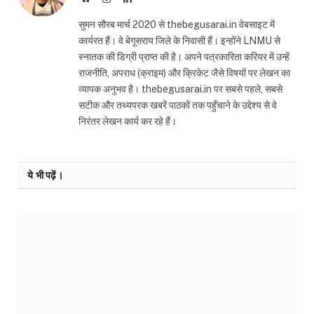
सुमन सौरब मार्च 2020 से thebegusarai.in वेबसाइट में
कार्यरत हैं। वे बेगूसराय जिले के निवासी हैं। इन्होंने LNMU से
स्नातक की डिग्री प्राप्त की है। अपने पत्रकारिता करियर में उन्हें
राजनीति, अपराध (क्राइम) और क्रिकेट जैसे विषयों पर लेखन का
व्यापक अनुभव है। thebegusarai.in पर सबसे पहले, सबसे
सटीक और तथ्यपरक खबरें पाठकों तक पहुँचाने के उद्देश्य से वे
निरंतर लेखन कार्य कर रहे हैं।
ये भी पढ़ें।