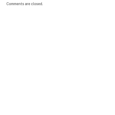
Comments are closed.