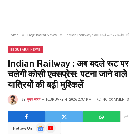
»
»
Home
Begusarai News
Indian Railway : अब बदले रूट पर चलेगी कोसी एक्सप्रेस: पटना जाने वाले यात्रियों की बढ़ी मुश्किलें
BEGUSARAI NEWS
Indian Railway : अब बदले रूट पर
चलेगी कोसी एक्सप्रेस: पटना जाने वाले
यात्रियों की बढ़ी मुश्किलें
BY
सुमन सौरब
FEBRUARY 4, 2026 2:37 PM
NO COMMENTS
Google
YouTube
Follow Us
News