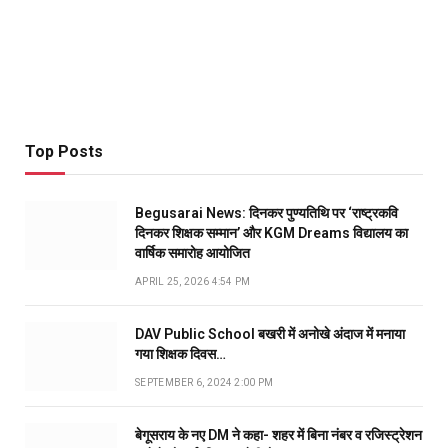
Top Posts
Begusarai News: दिनकर पुण्यतिथि पर ‘राष्ट्रकवि
दिनकर शिक्षक सम्मान’ और KGM Dreams विद्यालय का
वार्षिक समारोह आयोजित
APRIL 25, 2026 4:54 PM
DAV Public School बखरी में अनोखे अंदाज में मनाया
गया शिक्षक दिवस…
SEPTEMBER 6, 2024 2:00 PM
बेगूसराय के नए DM ने कहा- शहर में बिना नंबर व रजिस्ट्रेशन