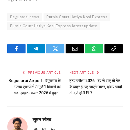
Begusarai news
Purnia Court Hatiya Kosi Express
Purnia Court Hatiya Kosi Express latest update
Facebook
Telegram
Twitter
Email
WhatsApp
Copy
Link
PREVIOUS ARTICLE
NEXT ARTICLE
Begusarai Airport : बेगूसराय के
इंटर परीक्षा 2026 : देर से आए तो गेट
उलाव एयरपोर्ट से गूंजेगी विमानों की
के बाहर ही रह जाएंगे छात्र, दीवार फांदी
गड़गड़ाहट- बजट 2026 में मुहर…
तो दर्ज होगी FIR…
सुमन सौरब
Website
Instagram
LinkedIn