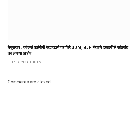
बेगूसराय : ज्वेलर्स कॉलोनी गेट हटाने पर घिरे SDM, BJP नेता ने दलालों से सांठगांठ
का लगाया आरोप
JULY 14, 2026 1:10 PM
Comments are closed.