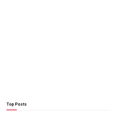
Top Posts