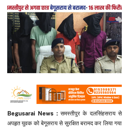
Begusarai News :
समस्तीपुर के दलसिंहसराय से
अपहृत युवक को बेगूसराय से सुरक्षित बरामद कर लिया गया