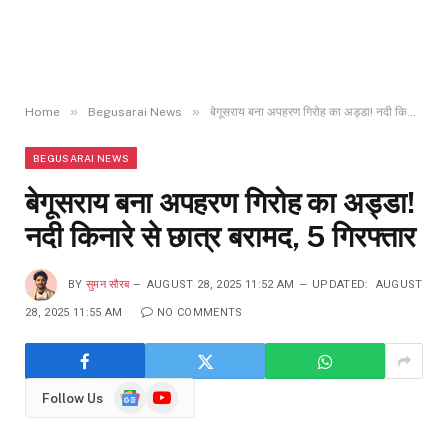
»
»
Home
Begusarai News
बेगूसराय बना अपहरण गिरोह का अड्डा! नदी किनारे से छात्र बरामद, 5 गिरफ्तार
BEGUSARAI NEWS
बेगूसराय बना अपहरण गिरोह का अड्डा!
नदी किनारे से छात्र बरामद, 5 गिरफ्तार
BY
सुमन सौरब
AUGUST 28, 2025 11:52 AM
UPDATED:
AUGUST
28, 2025 11:55 AM
NO COMMENTS
Google
YouTube
Follow Us
News