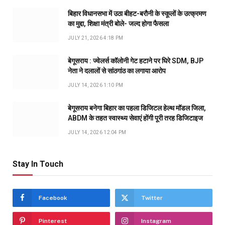
बिहार विधानसभा में उठा बीहट-बरौनी के स्कूलों के उत्क्रमण
का मुद्दा, शिक्षा मंत्री बोले- जल्द होगा फैसला
JULY 21, 2026 4:18 PM
बेगूसराय : ज्वेलर्स कॉलोनी गेट हटाने पर घिरे SDM, BJP
नेता ने दलालों से सांठगांठ का लगाया आरोप
JULY 14, 2026 1:10 PM
बेगूसराय बनेगा बिहार का पहला डिजिटल हेल्थ मॉडल जिला,
ABDM के तहत स्वास्थ्य सेवाएं होंगी पूरी तरह डिजिटाइज
JULY 14, 2026 12:04 PM
Stay In Touch
Facebook
Twitter
Pinterest
Instagram