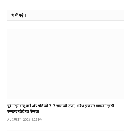
ये भी पढ़ें।
पूर्व मंत्री मंजू वर्मा और पति को 7-7 साल की सजा, अवैध हथियार मामले में एमपी-
एमएलए कोर्ट का फैसला
AUGUST 1, 2026 6:22 PM