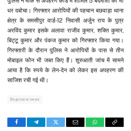
पुलिस ने मौके से अपहरण कांड में शामिल 5 बदमाशों को भी
धर दबोचा। गिरफ्तार आरोपियों की पहचान बछवाड़ा थाना
क्षेत्र के समसीपुर वार्ड-12 निवासी अर्जुन राय के पुत्र
अरविंद कुमार इसके अलावा राजीव कुमार, शक्ति कुमार,
बिट्टू कुमार और पंकज कुमार को गिरफ्तार किया गया।
गिरफ्तारी के दौरान पुलिस ने आरोपियों के पास से तीन
मोबाइल फोन भी जब्त किए हैं। शुरुआती जांच में सामने
आया है कि रुपये के लेन-देन को लेकर इस अपहरण की
साजिश रची गई थी।
Begusarai news
Facebook
Telegram
Twitter
Email
WhatsApp
Copy