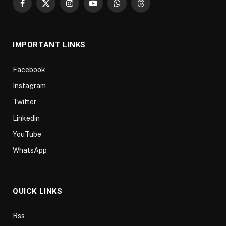
Facebook
X
Instagram
YouTube
WhatsApp
Threads
(Twitter)
IMPORTANT LINKS
Facebook
Instagram
Twitter
Linkedin
YouTube
WhatsApp
QUICK LINKS
Rss