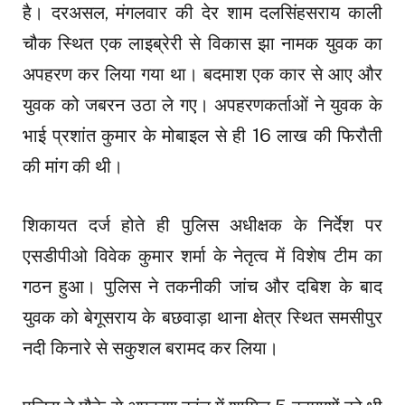
है। दरअसल, मंगलवार की देर शाम दलसिंहसराय काली
चौक स्थित एक लाइब्रेरी से विकास झा नामक युवक का
अपहरण कर लिया गया था। बदमाश एक कार से आए और
युवक को जबरन उठा ले गए। अपहरणकर्ताओं ने युवक के
भाई प्रशांत कुमार के मोबाइल से ही 16 लाख की फिरौती
की मांग की थी।
शिकायत दर्ज होते ही पुलिस अधीक्षक के निर्देश पर
एसडीपीओ विवेक कुमार शर्मा के नेतृत्व में विशेष टीम का
गठन हुआ। पुलिस ने तकनीकी जांच और दबिश के बाद
युवक को बेगूसराय के बछवाड़ा थाना क्षेत्र स्थित समसीपुर
नदी किनारे से सकुशल बरामद कर लिया।