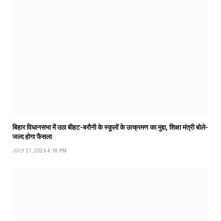
बिहार विधानसभा में उठा बीहट-बरौनी के स्कूलों के उत्क्रमण का मुद्दा, शिक्षा मंत्री बोले-
जल्द होगा फैसला
JULY 21, 2026 4:18 PM