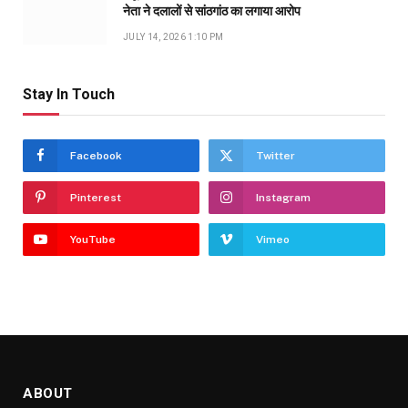
नेता ने दलालों से सांठगांठ का लगाया आरोप
JULY 14, 2026 1:10 PM
Stay In Touch
Facebook
Twitter
Pinterest
Instagram
YouTube
Vimeo
ABOUT