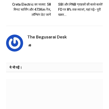
Creta Electric का जलवा: 58
SBI और PNB ग्राहकों की बल्ले बल्ले!
मिनट चार्जिंग और 473Km रेंज,
FD पर 8% तक ब्याज!, यहां पढ़े- पूरी
लॉन्चिंग डेट जानें
खबर…
The Begusarai Desk
Website
ये भी पढ़ें।