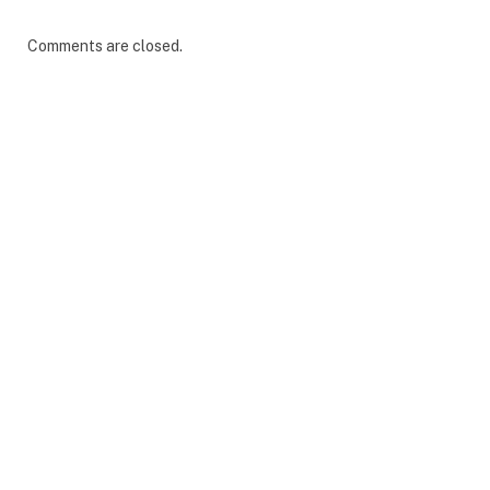
Comments are closed.