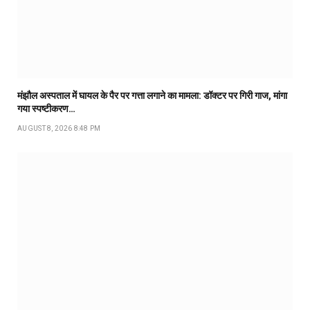
मंझौल अस्पताल में घायल के पैर पर गत्ता लगाने का मामला: डॉक्टर पर गिरी गाज, मांगा
गया स्पष्टीकरण…
AUGUST 8, 2026 8:48 PM