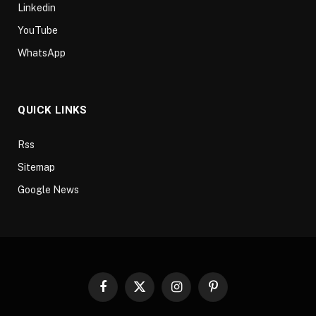
Linkedin
YouTube
WhatsApp
QUICK LINKS
Rss
Sitemap
Google News
Facebook
X
Instagram
Pinterest
(Twitter)