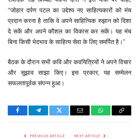
“जोहार दर्पण पटल का उद्देश्य नए साहित्यकारों को मंच
प्रदान करना है ताकि वे अपने साहित्यिक रुझान को दिशा
दे सकें और अपने कौशल का विकास कर सकें। यह मंच
बिना किसी भेदभाव के साहित्य सेवा के लिए समर्पित है।”
बैठक के दौरान सभी कवि और कवयित्रियों ने अपने विचार
और सुझाव साझा किए। इस प्रकार, यह सम्मेलन
सफलतापूर्वक संपन्न हुआ।
Facebook
Telegram
Twitter
Email
WhatsApp
Copy
Link
PREVIOUS ARTICLE
NEXT ARTICLE