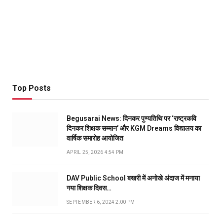
Top Posts
Begusarai News: दिनकर पुण्यतिथि पर ‘राष्ट्रकवि
दिनकर शिक्षक सम्मान’ और KGM Dreams विद्यालय का
वार्षिक समारोह आयोजित
APRIL 25, 2026 4:54 PM
DAV Public School बखरी में अनोखे अंदाज में मनाया
गया शिक्षक दिवस…
SEPTEMBER 6, 2024 2:00 PM