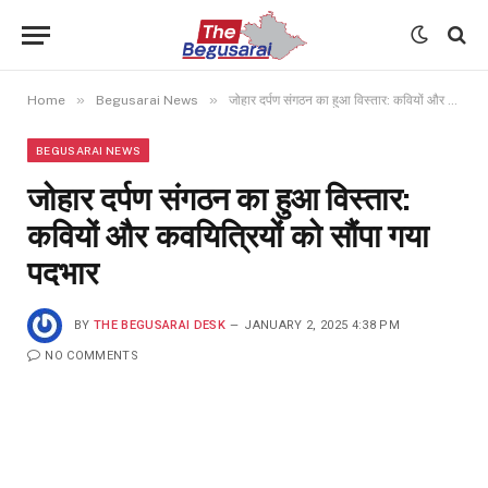
»
»
Home
Begusarai News
जोहार दर्पण संगठन का हुआ विस्तार: कवियों और कवयित्रियों को सौंपा गया पदभार
BEGUSARAI NEWS
जोहार दर्पण संगठन का हुआ विस्तार:
कवियों और कवयित्रियों को सौंपा गया
पदभार
BY
THE BEGUSARAI DESK
JANUARY 2, 2025 4:38 PM
NO COMMENTS