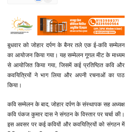
News
बुधवार को जोहार दर्पण के बैनर तले एक ई-कवि सम्मेलन
का आयोजन किया गया। यह सम्मेलन गूगल मीट के माध्यम
से आयोजित किया गया, जिसमें कई प्रतिष्ठित कवि और
कवयित्रियों ने भाग लिया और अपनी रचनाओं का पाठ
किया।
कवि सम्मेलन के बाद, जोहार दर्पण के संस्थापक सह अध्यक्ष
कवि पंकज कुमार दास ने संगठन के विस्तार पर चर्चा की।
इस अवसर पर कई कवियों और कवयित्रियों को संगठन में