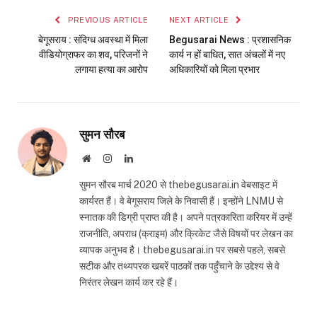
PREVIOUS ARTICLE
NEXT ARTICLE
बेगूसराय : संदिग्ध अवस्था में मिला
Begusarai News : प्रशासनिक
वीडियोग्राफर का शव, परिजनों ने
कार्य न हों बाधित, सात अंचलों में नए
लगाया हत्या का आरोप
अधिकारियों को मिला प्रभार
सुमन सौरब
Website
Instagram
LinkedIn
सुमन सौरब मार्च 2020 से thebegusarai.in वेबसाइट में
कार्यरत हैं। वे बेगूसराय जिले के निवासी हैं। इन्होंने LNMU से
स्नातक की डिग्री प्राप्त की है। अपने पत्रकारिता करियर में उन्हें
राजनीति, अपराध (क्राइम) और क्रिकेट जैसे विषयों पर लेखन का
व्यापक अनुभव है। thebegusarai.in पर सबसे पहले, सबसे
सटीक और तथ्यपरक खबरें पाठकों तक पहुँचाने के उद्देश्य से वे
निरंतर लेखन कार्य कर रहे हैं।