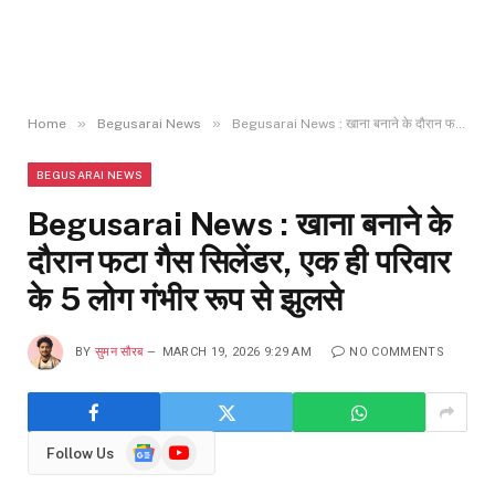
»
»
Home
Begusarai News
Begusarai News : खाना बनाने के दौरान फटा गैस सिलेंडर, एक ही परिवार के 5 लोग गंभीर रूप से झुलसे
BEGUSARAI NEWS
Begusarai News : खाना बनाने के
दौरान फटा गैस सिलेंडर, एक ही परिवार
के 5 लोग गंभीर रूप से झुलसे
BY
सुमन सौरब
MARCH 19, 2026 9:29 AM
NO COMMENTS
Google
YouTube
Follow Us
News