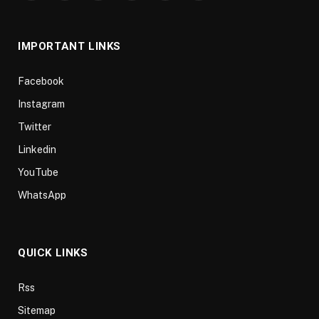
(Twitter)
IMPORTANT LINKS
Facebook
Instagram
Twitter
Linkedin
YouTube
WhatsApp
QUICK LINKS
Rss
Sitemap