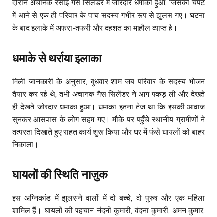
दौरान अचानक रसोई गैस सिलेंडर में जोरदार धमाका हुआ, जिसकी चपेट
में आने से एक ही परिवार के पांच सदस्य गंभीर रूप से झुलस गए। घटना
के बाद इलाके में अफरा-तफरी और दहशत का माहौल व्याप्त है।
धमाके से थर्राया इलाका
मिली जानकारी के अनुसार, बुधवार शाम जब परिवार के सदस्य भोजन
तैयार कर रहे थे, तभी अचानक गैस सिलेंडर ने आग पकड़ ली और देखते
ही देखते जोरदार धमाका हुआ। धमाका इतना तेज था कि इसकी आवाज
सुनकर आसपास के लोग सहम गए। मौके पर पहुँचे स्थानीय ग्रामीणों ने
तत्परता दिखाते हुए राहत कार्य शुरू किया और घर में फंसे घायलों को बाहर
निकाला।
घायलों की स्थिति नाजुक
इस अग्निकांड में झुलसने वालों में दो बच्चे, दो पुरुष और एक महिला
शामिल हैं। घायलों की पहचान नंदनी कुमारी, वंदना कुमारी, अमन कुमार,