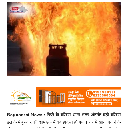
Begusarai News :
जिले के बलिया थाना क्षेत्र अंतर्गत बड़ी बलिया
इलाके में बुधवार की शाम एक भीषण हादसा हो गया। घर में खाना बनाने के