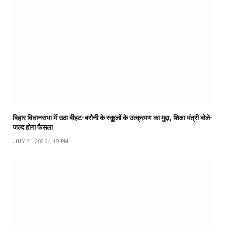
बिहार विधानसभा में उठा बीहट-बरौनी के स्कूलों के उत्क्रमण का मुद्दा, शिक्षा मंत्री बोले-
जल्द होगा फैसला
JULY 21, 2026 4:18 PM