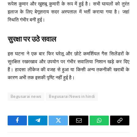
रूपेश कुमार और खुशबू कुमारी के रूप में हुई है। सभी घायलों को तुरंत
इलाज के लिए बेगूसराय सदर अस्पताल में भर्ती कराया गया है। जहां
स्थिति गंभीर बनी हुई।
सुरक्षा पर उठे सवाल
इस घटना ने एक बार फिर घरेलू और छोटे कमर्शियल गैस सिलेंडरों के
सुरक्षित रखरखाव और उपयोग पर गंभीर सवालिया निशान खड़े कर दिए
हैं। हादसा लीकेज की वजह से हुआ या किसी अन्य तकनीकी खराबी के
कारण अभी तक इसकी पृष्टि नहीं हुई है।
Begusarai news
Begusarai News in hindi
Facebook
Telegram
Twitter
Email
WhatsApp
Copy
Link