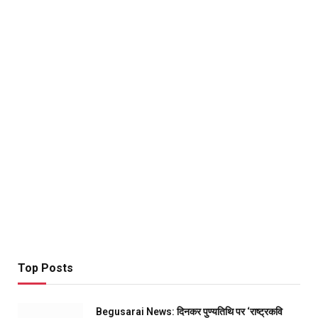
Top Posts
Begusarai News: दिनकर पुण्यतिथि पर ‘राष्ट्रकवि