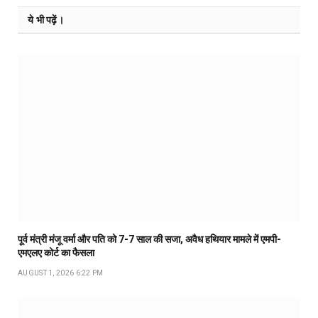
ये भी पढ़ें।
पूर्व मंत्री मंजू वर्मा और पति को 7-7 साल की सजा, अवैध हथियार मामले में एमपी-
एमएलए कोर्ट का फैसला
AUGUST 1, 2026 6:22 PM