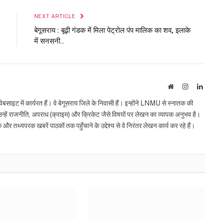
NEXT ARTICLE
बेगूसराय : बूढ़ी गंडक में मिला पेट्रोल पंप मालिक का शव, इलाके
में सनसनी..
Website
Instagram
Linke
इट में कार्यरत हैं। वे बेगूसराय जिले के निवासी हैं। इन्होंने LNMU से स्नातक की
ं उन्हें राजनीति, अपराध (क्राइम) और क्रिकेट जैसे विषयों पर लेखन का व्यापक अनुभव है।
्यपरक खबरें पाठकों तक पहुँचाने के उद्देश्य से वे निरंतर लेखन कार्य कर रहे हैं।