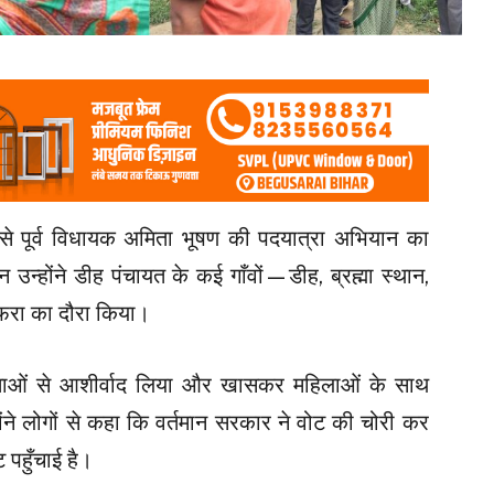
र से पूर्व विधायक अमिता भूषण की पदयात्रा अभियान का
उन्होंने डीह पंचायत के कई गाँवों—डीह, ब्रह्मा स्थान,
फरा का दौरा किया।
ाओं से आशीर्वाद लिया और खासकर महिलाओं के साथ
ोंने लोगों से कहा कि वर्तमान सरकार ने वोट की चोरी कर
पहुँचाई है।