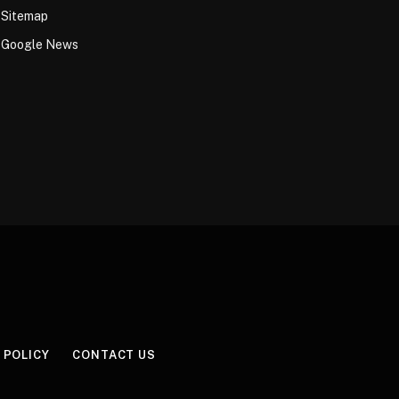
Sitemap
Google News
 POLICY
CONTACT US