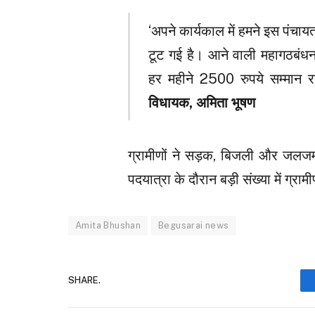
‘अपने कार्यकाल में हमने इस पंच
टूट गई है। आने वाली महागठबंध
हर महीने 2500 रुपये सम्मान र
विधायक, अमिता भूषण
ग्रामीणों ने सड़क, बिजली और जलजम
पदयात्रा के दौरान बड़ी संख्या में ग्राम
Amita Bhushan
Begusarai news
SHARE.