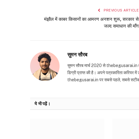
PREVIOUS ARTICLE
मंझौल में काबर किसानों का आमरण अनशन शुरू, सरकार से
जल्द समाधान की माँग
सुमन सौरब
सुमन सौरब मार्च 2020 से thebegusarai.in वेबसा
डिग्री प्राप्त की है। अपने पत्रकारिता करियर मे
thebegusarai.in पर सबसे पहले, सबसे सटीक और तथ
ये भी पढ़ें।