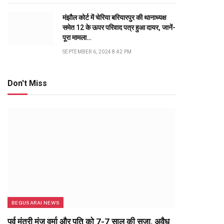
मंझौल कोर्ट में चेरिया बरियारपुर की थानाध्यक्ष
समेत 12 के ऊपर परिवाद पत्र हुआ दायर, जानें-
पूरा मामला…
SEPTEMBER 6, 2024 8:42 PM
Don't Miss
BEGUSARAI NEWS
पूर्व मंत्री मंजू वर्मा और पति को 7-7 साल की सजा, अवैध