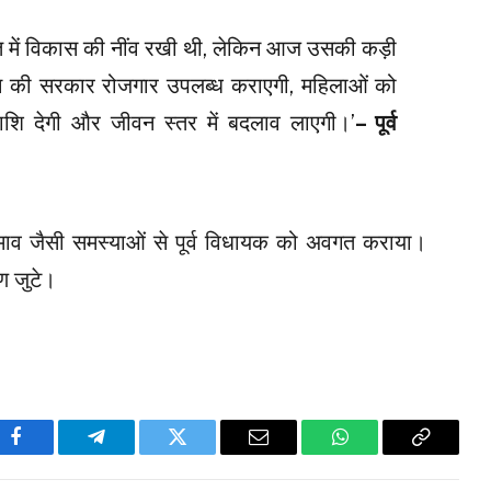
ायत में विकास की नींव रखी थी, लेकिन आज उसकी कड़ी
न की सरकार रोजगार उपलब्ध कराएगी, महिलाओं को
ाशि देगी और जीवन स्तर में बदलाव लाएगी।’
– पूर्व
ाव जैसी समस्याओं से पूर्व विधायक को अवगत कराया।
ीण जुटे।
Facebook
Telegram
Twitter
Email
WhatsApp
Copy
Link