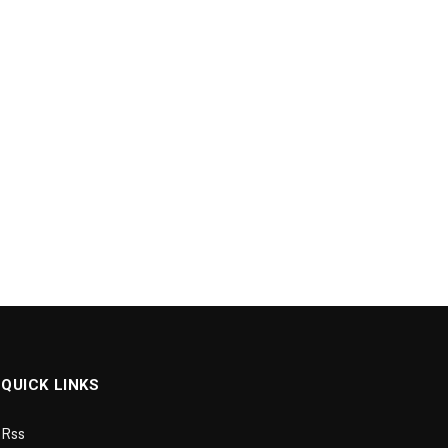
QUICK LINKS
Rss