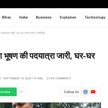
Bihar
India
Business
Explainer
Technology
की पदयात्रा जारी, घर-घर जाकर मांगा आशीर्वाद..
िता भूषण की पदयात्रा जारी, घर-घर
D:
SEPTEMBER 19, 2025 7:41 AM
NO COMMENTS
Google
YouTube
Follow Us
atsApp
News