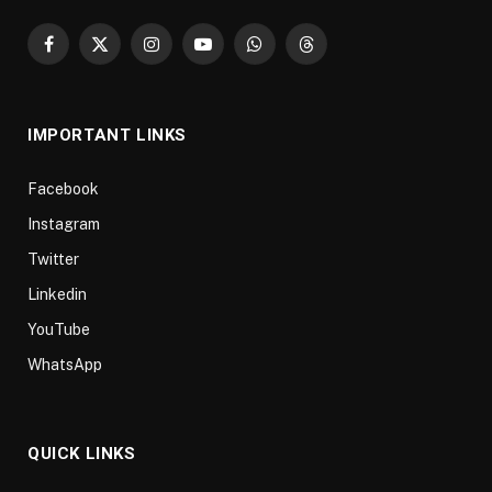
Facebook
X
Instagram
YouTube
WhatsApp
Threads
(Twitter)
IMPORTANT LINKS
Facebook
Instagram
Twitter
Linkedin
YouTube
WhatsApp
QUICK LINKS