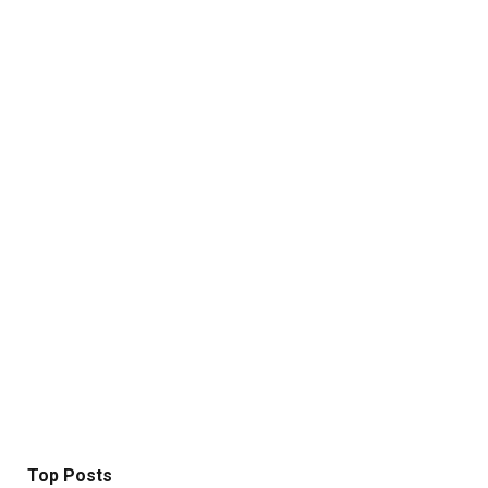
Top Posts