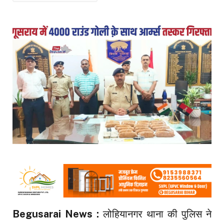
Begusarai News :
लोहियानगर थाना की पुलिस ने