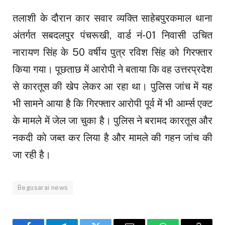
तलाशी के दौरान कार सवार व्यक्ति साहेबपुरकमाल थाना
अंतर्गत सबदलपुर पंचरूखी, वार्ड नं-01 निवासी उचित
नारायण सिंह के 50 वर्षीय पुत्र रविश सिंह को गिरफ्तार
किया गया। पूछताछ में आरोपी ने बताया कि वह उत्तरप्रदेश
से कारतूस की खेप लेकर आ रहा था। पुलिस जांच में यह
भी सामने आया है कि गिरफ्तार आरोपी पूर्व में भी आर्म्स एक्ट
के मामले में जेल जा चुका है। पुलिस ने बरामद कारतूस और
नकदी को जब्त कर लिया है और मामले की गहन जांच की
जा रही है।
Begusarai news