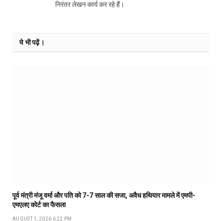
निरंतर लेखन कार्य कर रहे हैं।
ये भी पढ़ें।
पूर्व मंत्री मंजू वर्मा और पति को 7-7 साल की सजा, अवैध हथियार मामले में एमपी-
एमएलए कोर्ट का फैसला
AUGUST 1, 2026 6:22 PM