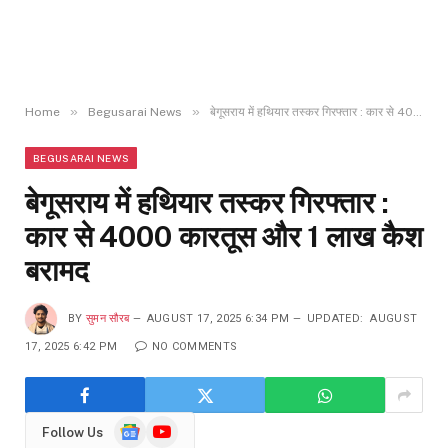
»
»
Home
Begusarai News
बेगूसराय में हथियार तस्कर गिरफ्तार : कार से 4000 कारतूस और 1 लाख कैश बरामद
BEGUSARAI NEWS
बेगूसराय में हथियार तस्कर गिरफ्तार :
कार से 4000 कारतूस और 1 लाख कैश
बरामद
BY
सुमन सौरब
AUGUST 17, 2025 6:34 PM
UPDATED:
AUGUST
17, 2025 6:42 PM
NO COMMENTS
Google
YouTube
Follow Us
News