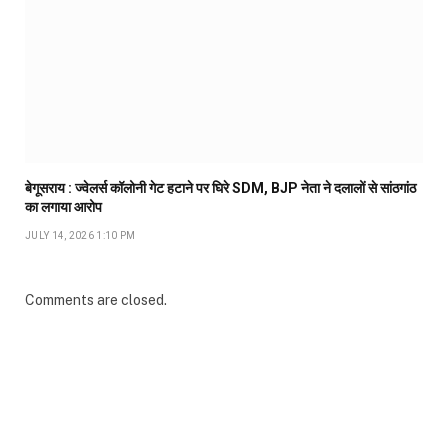
बेगूसराय : ज्वेलर्स कॉलोनी गेट हटाने पर घिरे SDM, BJP नेता ने दलालों से सांठगांठ
का लगाया आरोप
JULY 14, 2026 1:10 PM
Comments are closed.