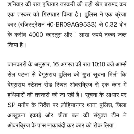
शनिवार की रात हथियार तस्करी की बड़ी खेप बरामद कर
एक तस्कर को गिरफ्तार किया है। पुलिस ने एक ब्रेजा
कार (रजिस्ट्रेशन नं0-BR09AG9533) से 0.32 बोर
के करीब 4000 कारतूस और 1 लाख रुपये नकद जब्त
किया है।
जानकारी के अनुसार, 16 अगस्त की रात 10:10 बजे आर्म्स
सेल पटना से बेगूसराय पुलिस को गुप्त सूचना मिली कि
बेगूसराय स्टेशन रोड स्थित ओवरब्रिज से एक कार में
हथियारों की तस्करी की जा रही है। सूचना के आधार पर
SP मनीष के निर्देश पर लोहियानगर थाना पुलिस, जिला
आसूचना इकाई और चीता बल की संयुक्त टीम ने
ओवरब्रिज के पास नाकाबंदी कर कार को रोक लिया।