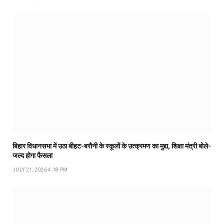
बिहार विधानसभा में उठा बीहट-बरौनी के स्कूलों के उत्क्रमण का मुद्दा, शिक्षा मंत्री बोले-
जल्द होगा फैसला
JULY 21, 2026 4:18 PM