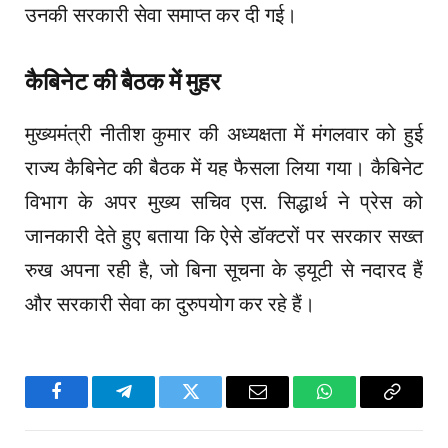
उनकी सरकारी सेवा समाप्त कर दी गई।
कैबिनेट की बैठक में मुहर
मुख्यमंत्री नीतीश कुमार की अध्यक्षता में मंगलवार को हुई
राज्य कैबिनेट की बैठक में यह फैसला लिया गया। कैबिनेट
विभाग के अपर मुख्य सचिव एस. सिद्धार्थ ने प्रेस को
जानकारी देते हुए बताया कि ऐसे डॉक्टरों पर सरकार सख्त
रुख अपना रही है, जो बिना सूचना के ड्यूटी से नदारद हैं
और सरकारी सेवा का दुरुपयोग कर रहे हैं।
Facebook
Telegram
Twitter
Email
WhatsApp
Copy
Link