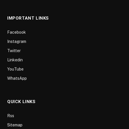
(Twitter)
IMPORTANT LINKS
Facebook
Instagram
Twitter
Linkedin
YouTube
WhatsApp
QUICK LINKS
Rss
Sitemap