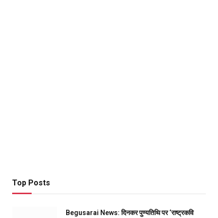
Top Posts
Begusarai News: दिनकर पुण्यतिथि पर ‘राष्ट्रकवि