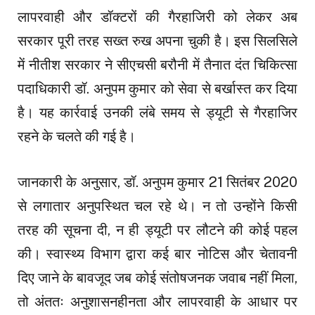
लापरवाही और डॉक्टरों की गैरहाजिरी को लेकर अब
सरकार पूरी तरह सख्त रुख अपना चुकी है। इस सिलसिले
में नीतीश सरकार ने सीएचसी बरौनी में तैनात दंत चिकित्सा
पदाधिकारी डॉ. अनुपम कुमार को सेवा से बर्खास्त कर दिया
है। यह कार्रवाई उनकी लंबे समय से ड्यूटी से गैरहाजिर
रहने के चलते की गई है।
जानकारी के अनुसार, डॉ. अनुपम कुमार 21 सितंबर 2020
से लगातार अनुपस्थित चल रहे थे। न तो उन्होंने किसी
तरह की सूचना दी, न ही ड्यूटी पर लौटने की कोई पहल
की। स्वास्थ्य विभाग द्वारा कई बार नोटिस और चेतावनी
दिए जाने के बावजूद जब कोई संतोषजनक जवाब नहीं मिला,
तो अंततः अनुशासनहीनता और लापरवाही के आधार पर