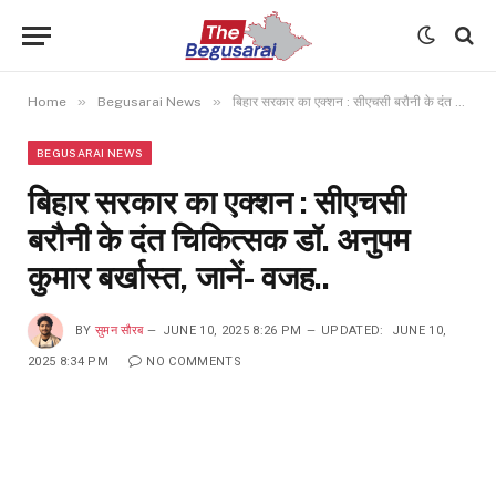
»
»
Home
Begusarai News
बिहार सरकार का एक्शन : सीएचसी बरौनी के दंत चिकित्सक डॉ. अनुपम कुमार बर्खास्त, जानें- वजह..
BEGUSARAI NEWS
बिहार सरकार का एक्शन : सीएचसी
बरौनी के दंत चिकित्सक डॉ. अनुपम
कुमार बर्खास्त, जानें- वजह..
BY
सुमन सौरब
JUNE 10, 2025 8:26 PM
UPDATED:
JUNE 10,
2025 8:34 PM
NO COMMENTS