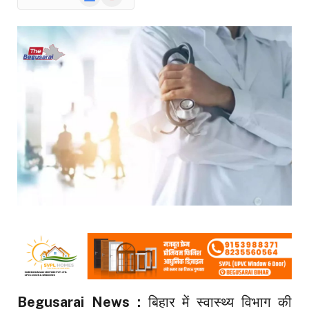
News
Begusarai News :
बिहार में स्वास्थ्य विभाग की