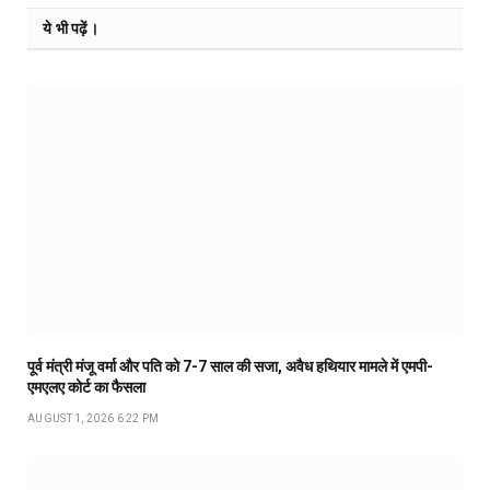
ये भी पढ़ें।
पूर्व मंत्री मंजू वर्मा और पति को 7-7 साल की सजा, अवैध हथियार मामले में एमपी-
एमएलए कोर्ट का फैसला
AUGUST 1, 2026 6:22 PM