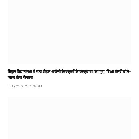
बिहार विधानसभा में उठा बीहट-बरौनी के स्कूलों के उत्क्रमण का मुद्दा, शिक्षा मंत्री बोले-
जल्द होगा फैसला
JULY 21, 2026 4:18 PM