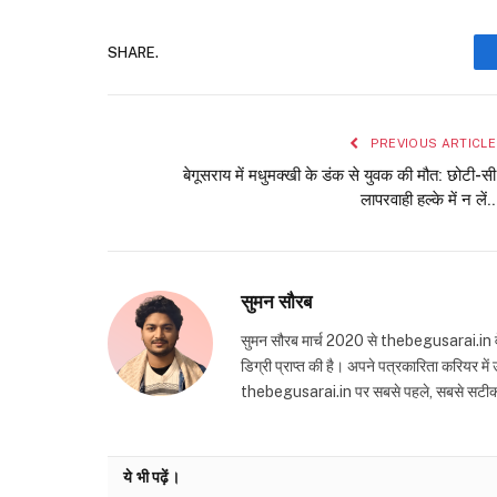
SHARE.
PREVIOUS ARTICLE
बेगूसराय में मधुमक्खी के डंक से युवक की मौत: छोटी-सी
लापरवाही हल्के में न लें..
सुमन सौरब
सुमन सौरब मार्च 2020 से thebegusarai.in वेबसा
डिग्री प्राप्त की है। अपने पत्रकारिता करियर मे
thebegusarai.in पर सबसे पहले, सबसे सटीक और तथ
ये भी पढ़ें।