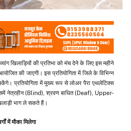
दिव्यांग खिलाड़ियों की प्रतिभा को मंच देने के लिए इस महीने
प आयोजित की जाएगी। इस प्रतियोगिता में जिले के विभिन्न
 सकेंगे। प्रतियोगिता में मुख्य रूप से लोअर पैरा एथलेटिक्स
। इसमें नेत्रहीन (Blind), श्रवण बाधित (Deaf), Upper-
ड़ी भाग ले सकते हैं।
ों में मौका मिलेगा