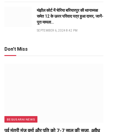
मंझौल कोर्ट में चेरिया बरियारपुर की थानाध्यक्ष
समेत 12 के ऊपर परिवाद पत्र हुआ दायर, जानें-
पूरा मामला…
SEPTEMBER 6, 2024 8:42 PM
Don't Miss
BEGUSARAI NEWS
पूर्व मंत्री मंजू वर्मा और पति को 7-7 साल की सजा, अवैध