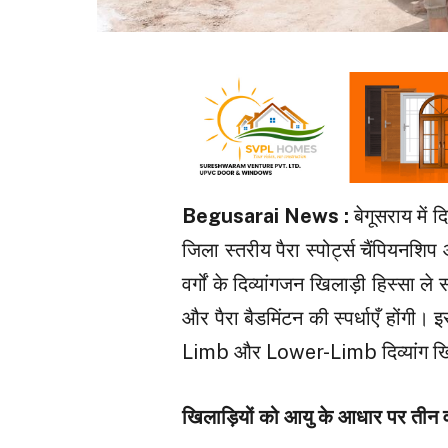
Begusarai News :
बेगूसराय में 
जिला स्तरीय पैरा स्पोर्ट्स चैंपियनशि
वर्गों के दिव्यांगजन खिलाड़ी हिस्सा ले
और पैरा बैडमिंटन की स्पर्धाएँ होंगी
Limb और Lower-Limb दिव्यांग खिला
खिलाड़ियों को आयु के आधार पर तीन वर्ग