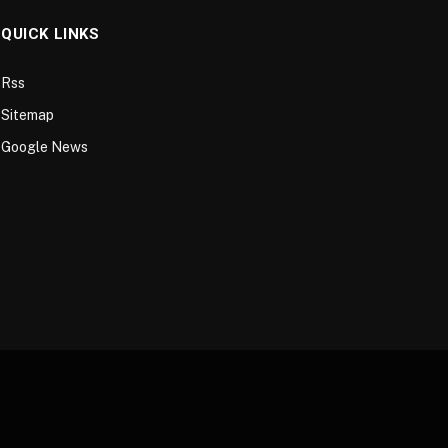
QUICK LINKS
Rss
Sitemap
Google News