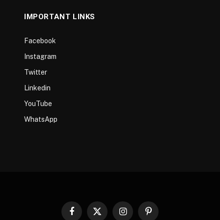
IMPORTANT LINKS
Facebook
Instagram
Twitter
Linkedin
YouTube
WhatsApp
Facebook
X
Instagram
Pinterest