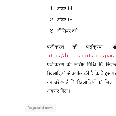
अंडर-14
अंडर-18
सीनियर वर्ग
पंजीकरण की प्रक्रिया 
https://biharsports.org/pa
पंजीकरण की अंतिम तिथि 10 सितम्
खिलाड़ियों से अपील की है कि वे इस प
का उद्देश्य है कि खिलाड़ियों को जिल
अवसर मिले।
Begusarai news