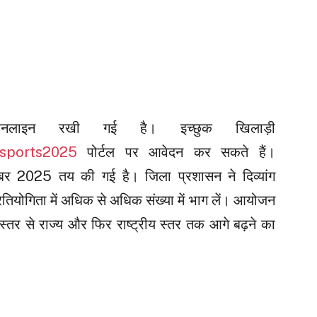
ऑनलाइन रखी गई है। इच्छुक खिलाड़ी
rasports2025
पोर्टल पर आवेदन कर सकते हैं।
बर 2025 तय की गई है। जिला प्रशासन ने दिव्यांग
्रतियोगिता में अधिक से अधिक संख्या में भाग लें। आयोजन
ा स्तर से राज्य और फिर राष्ट्रीय स्तर तक आगे बढ़ने का