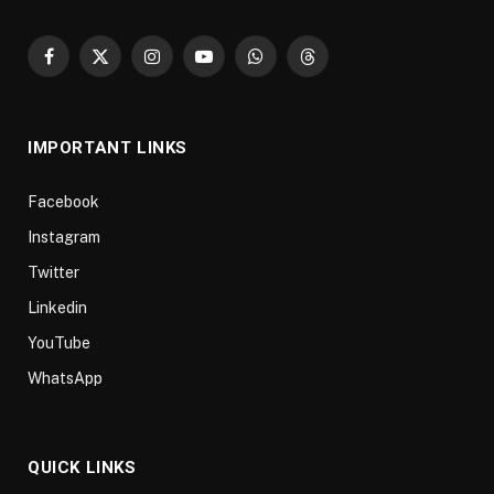
Facebook
X
Instagram
YouTube
WhatsApp
Threads
(Twitter)
IMPORTANT LINKS
Facebook
Instagram
Twitter
Linkedin
YouTube
WhatsApp
QUICK LINKS