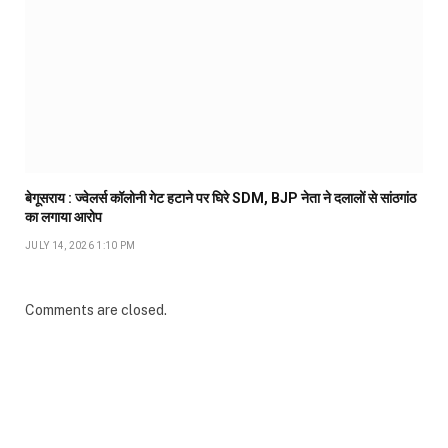
बेगूसराय : ज्वेलर्स कॉलोनी गेट हटाने पर घिरे SDM, BJP नेता ने दलालों से सांठगांठ
का लगाया आरोप
JULY 14, 2026 1:10 PM
Comments are closed.