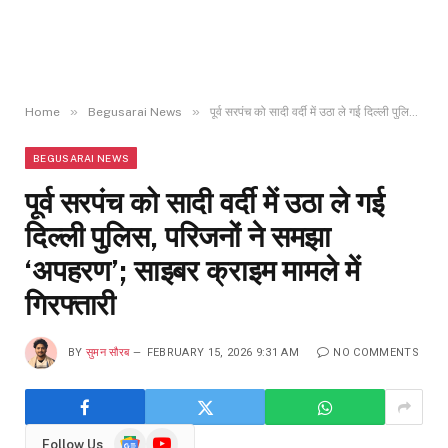
»
»
Home
Begusarai News
पूर्व सरपंच को सादी वर्दी में उठा ले गई दिल्ली पुलिस, परिजनों ने समझा ‘अपहरण’; साइबर क्राइम मामले में गिरफ्तारी
BEGUSARAI NEWS
पूर्व सरपंच को सादी वर्दी में उठा ले गई
दिल्ली पुलिस, परिजनों ने समझा
‘अपहरण’; साइबर क्राइम मामले में
गिरफ्तारी
BY
सुमन सौरब
FEBRUARY 15, 2026 9:31 AM
NO COMMENTS
Google
YouTube
Follow Us