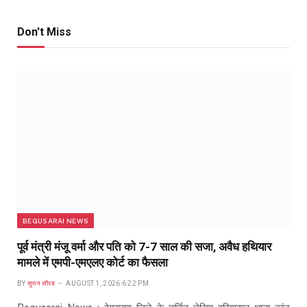
Don't Miss
BEGUSARAI NEWS
पूर्व मंत्री मंजू वर्मा और पति को 7-7 साल की सजा, अवैध हथियार
मामले में एमपी-एमएलए कोर्ट का फैसला
BY
सुमन सौरब
AUGUST 1, 2026 6:22 PM