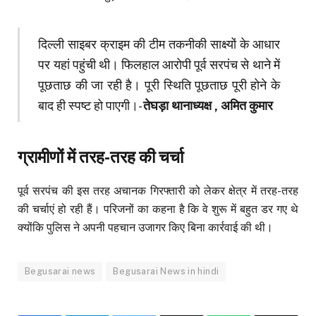
दिल्ली साइबर क्राइम की टीम तकनीकी साक्ष्यों के आधार
पर यहां पहुंची थी। फिलहाल आरोपी पूर्व सरपंच से थाने में
पूछताछ की जा रही है। पूरी स्थिति पूछताछ पूरी होने के
बाद ही स्पष्ट हो पाएगी।-
तेघड़ा थानाध्यक्ष , अमित कुमार
ग्रामीणों में तरह-तरह की चर्चा
पूर्व सरपंच की इस तरह अचानक गिरफ्तारी को लेकर क्षेत्र में तरह-तरह
की चर्चाएं हो रही हैं। परिजनों का कहना है कि वे शुरू में बहुत डर गए थे
क्योंकि पुलिस ने अपनी पहचान उजागर किए बिना कार्रवाई की थी।
Begusarai news
Begusarai News in hindi