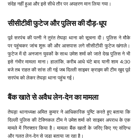
संदेह नहीं हुआ और इसे सीधे तौर पर अपहरण मान लिया गया।
सीसीटीवी फुटेज और पुलिस की दौड़-धूप
पूर्व सरपंच की पत्नी ने तुरंत तेघड़ा थाना को सूचना दी। पुलिस ने मौके
पर पहुंचकर जांच शुरू की और आसपास लगे सीसीटीवी फुटेज खंगाले।
फुटेज में दो अनजान युवकों के साथ उमेश शर्मा को जाते देख पुलिस ने भी
इसे गंभीर मामला माना। हालांकि, करीब आधे घंटे बाद यानी शाम 4:30
बजे तब राहत की सांस ली गई जब दिल्ली साइबर क्राइम की टीम खुद पूर्व
सरपंच को लेकर तेघड़ा थाना पहुंच गई।
बैंक खाते से अवैध लेन-देन का मामला
तेघड़ा थानाध्यक्ष अमित कुमार ने आधिकारिक पुष्टि करते हुए बताया कि
दिल्ली पुलिस की टेक्निकल टीम ने उमेश शर्मा को साइबर अपराध के एक
मामले में गिरफ्तार किया है। मामला बैंक खातों के जरिए किए गए संदिग्ध
और गलत लेन-देन से जुड़ा बताया जा रहा है।