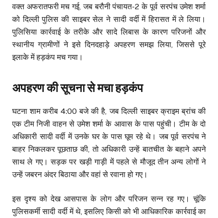
वक्त अफरातफरी मच गई, जब बरौनी पंचायत-2 के पूर्व सरपंच उमेश शर्मा
को दिल्ली पुलिस की साइबर सेल ने सादी वर्दी में हिरासत में ले लिया।
पुलिसिया कार्रवाई के तरीके और सादे लिबास के कारण परिजनों और
स्थानीय ग्रामीणों ने इसे दिनदहाड़े अपहरण समझ लिया, जिससे पूरे
इलाके में हड़कंप मच गया।
अपहरण की सूचना से मचा हड़कंप
घटना शाम करीब 4:00 बजे की है, जब दिल्ली साइबर क्राइम ब्रांच की
एक टीम निजी वाहन से उमेश शर्मा के आवास के पास पहुंची। टीम के दो
अधिकारी सादी वर्दी में उनके घर के पास घूम रहे थे। जब पूर्व सरपंच ने
बाहर निकलकर पूछताछ की, तो अधिकारी उन्हें बातचीत के बहाने अपने
साथ ले गए। सड़क पर खड़ी गाड़ी में पहले से मौजूद तीन अन्य लोगों ने
उन्हें जबरन अंदर बिठाया और वहां से रवाना हो गए।
इस दृश्य को देख आसपास के लोग और परिजन सन्न रह गए। चूंकि
पुलिसकर्मी सादी वर्दी में थे, इसलिए किसी को भी आधिकारिक कार्रवाई का