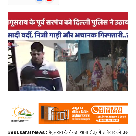
News
Begusarai News :
बेगूसराय के तेघड़ा थाना क्षेत्र में शनिवार को उस