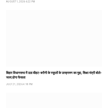
AUGUST 1, 2026 6:22 PM
बिहार विधानसभा में उठा बीहट-बरौनी के स्कूलों के उत्क्रमण का मुद्दा, शिक्षा मंत्री बोले-
जल्द होगा फैसला
JULY 21, 2026 4:18 PM