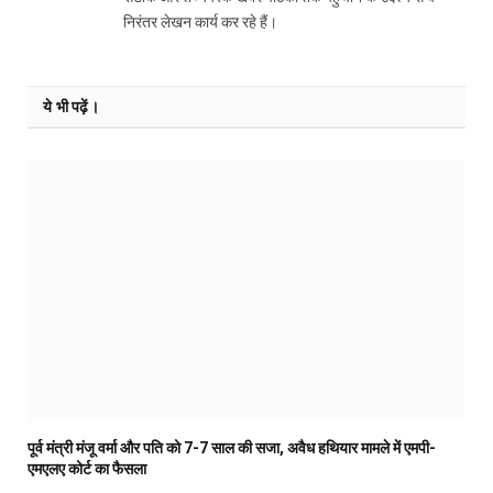
निरंतर लेखन कार्य कर रहे हैं।
ये भी पढ़ें।
पूर्व मंत्री मंजू वर्मा और पति को 7-7 साल की सजा, अवैध हथियार मामले में एमपी-
एमएलए कोर्ट का फैसला