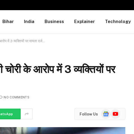
Bihar
India
Business
Explainer
Technology
आरोप में 3 व्यक्तियों पर मामला दर्ज…
 चोरी के आरोप में 3 व्यक्तियों पर
NO COMMENTS
Google
YouTube
Follow Us
atsApp
News