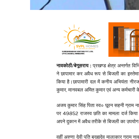
नावकोठी/बेगूसराय :
प्रखण्ड क्षेत्र अन्तर्गत वि
ने छापामार कर अवैध रूप से बिजली का इस्तेम
किया है।छापामारी दल में कनीय अभियंता नीरज
कुमार, मानवबल अमित कुमार एवं अन्य कर्मचारी के
अजय कुमार सिंह पिता स्व० घूरन सहनी ग्राम नावक
पर ₹49852 राजस्व छति का मामला दर्ज किया गय
अपने दुकान में अवैध तरीके से बिजली का उपयोग
वहीं अरुणा देवी पति ब्रह्मदेव मालाकार ग्राम नावक