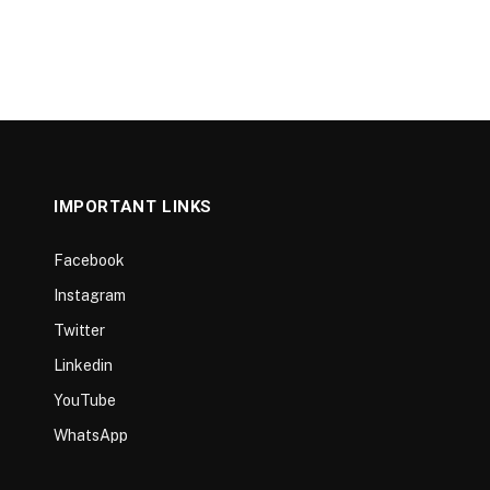
IMPORTANT LINKS
Facebook
Instagram
Twitter
Linkedin
YouTube
WhatsApp