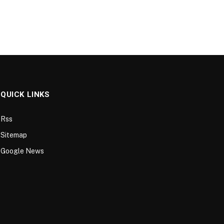
QUICK LINKS
Rss
Sitemap
Google News