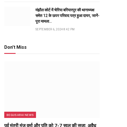
मंझौल कोर्ट में चेरिया बरियारपुर की थानाध्यक्ष
समेत 12 के ऊपर परिवाद पत्र हुआ दायर, जानें-
पूरा मामला…
SEPTEMBER 6, 2024 8:42 PM
Don't Miss
BEGUSARAI NEWS
पूर्व मंत्री मंजू वर्मा और पति को 7-7 साल की सजा, अवैध