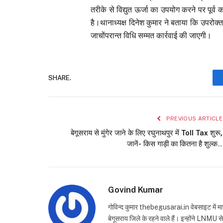
तरीके से विद्युत ऊर्जा का उपयोग करने पर पू
है।थानाध्यक्ष दिनेश कुमार ने बताया कि उपरोक्त
जाचोंपरान्त विधि सम्मत कार्रवाई की जाएगी।
SHARE.
PREVIOUS ARTICLE
बेगूसराय से मुंगेर जाने के लिए रघुनाथपुर में Toll Tax शुरू,
जानें- किस गाड़ी का कितना है शुल्क…
Govind Kumar
गोविन्द कुमार thebegusarai.in वेबसाइट में मार
बेगूसराय जिले के रहने वाले हैं। इन्होंने LNMU 