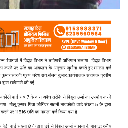
भिन्न पंचायतों में विद्युत विभाग ने छापेमारी अभियान चलाया।विद्युत विभाग
ाल करने पर छति का आंकलन के अनुसार जुर्माना करते हुए मामला दर्ज
 कुमार,सारणी पुरुष नरेश राय,संजय कुमार,कार्यपालक सहायक प्रवीण
 द्वारा छापेमारी की गई।
ोठी वार्ड सं० 7 के द्वारा अवैध तरीके से विद्युत उर्जा का उपयोग करने
ा।गोलू कुमार पिता जोगिंदर सहनी नावकोठी वार्ड संख्या 5 के द्वारा
 करने पर ₹11516 छति का मामला दर्ज किया गया है।
ोठी वार्ड संख्या 8 के द्वारा पूर्व से विद्युत ऊर्जा बकाया के बावजूद अवैध