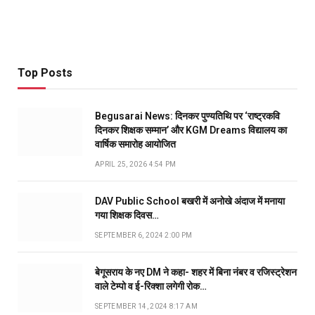
Top Posts
Begusarai News: दिनकर पुण्यतिथि पर ‘राष्ट्रकवि
दिनकर शिक्षक सम्मान’ और KGM Dreams विद्यालय का
वार्षिक समारोह आयोजित
APRIL 25, 2026 4:54 PM
DAV Public School बखरी में अनोखे अंदाज में मनाया
गया शिक्षक दिवस…
SEPTEMBER 6, 2024 2:00 PM
बेगूसराय के नए DM ने कहा- शहर में बिना नंबर व रजिस्ट्रेशन
वाले टेम्पो व ई-रिक्शा लगेगी रोक…
SEPTEMBER 14, 2024 8:17 AM