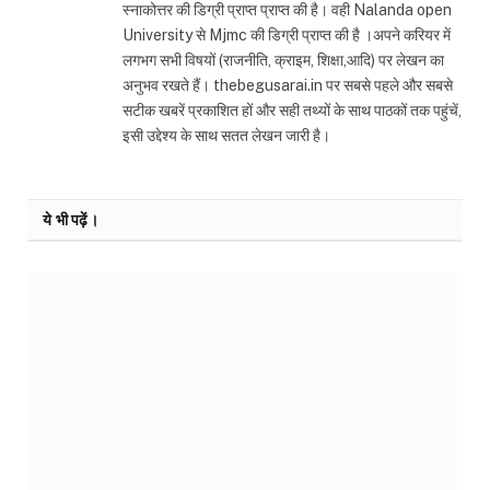
स्नाकोत्तर की डिग्री प्राप्त प्राप्त की है। वही Nalanda open
University से Mjmc की डिग्री प्राप्त की है ।अपने करियर में
लगभग सभी विषयों (राजनीति, क्राइम, शिक्षा,आदि) पर लेखन का
अनुभव रखते हैं। thebegusarai.in पर सबसे पहले और सबसे
सटीक खबरें प्रकाशित हों और सही तथ्यों के साथ पाठकों तक पहुंचें,
इसी उद्देश्य के साथ सतत लेखन जारी है।
ये भी पढ़ें।