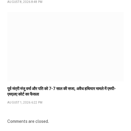
AUGUST 8, 2026 8:48 PM
पूर्व मंत्री मंजू वर्मा और पति को 7-7 साल की सजा, अवैध हथियार मामले में एमपी-
एमएलए कोर्ट का फैसला
AUGUST 1, 2026 6:22 PM
Comments are closed.