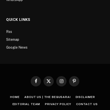
QUICK LINKS
Rss
Sitemap
Google News
Facebook
X
Instagram
Pinterest
(Twitter)
HOME
ABOUT US | THE BEGUSARAI
DISCLAIMER
EDITORIAL TEAM
PRIVACY POLICY
CONTACT US