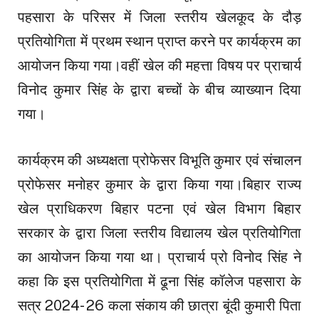
पहसारा के परिसर में जिला स्तरीय खेलकूद के दौड़
प्रतियोगिता में प्रथम स्थान प्राप्त करने पर कार्यक्रम का
आयोजन किया गया।वहीं खेल की महत्ता विषय पर प्राचार्य
विनोद कुमार सिंह के द्वारा बच्चों के बीच व्याख्यान दिया
गया।
कार्यक्रम की अध्यक्षता प्रोफेसर विभूति कुमार एवं संचालन
प्रोफेसर मनोहर कुमार के द्वारा किया गया।बिहार राज्य
खेल प्राधिकरण बिहार पटना एवं खेल विभाग बिहार
सरकार के द्वारा जिला स्तरीय विद्यालय खेल प्रतियोगिता
का आयोजन किया गया था। प्राचार्य प्रो विनोद सिंह ने
कहा कि इस प्रतियोगिता में ढूना सिंह कॉलेज पहसारा के
सत्र 2024- 26 कला संकाय की छात्रा बूंदी कुमारी पिता