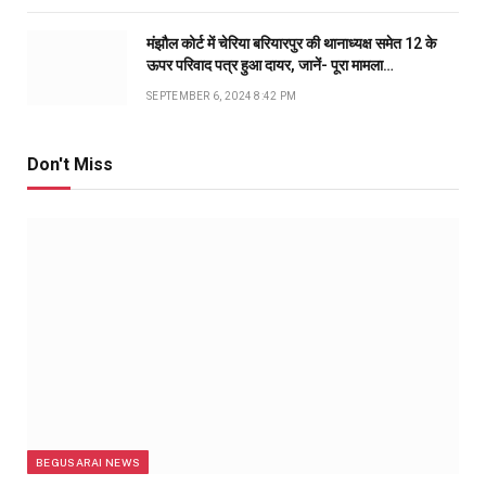
मंझौल कोर्ट में चेरिया बरियारपुर की थानाध्यक्ष समेत 12 के
ऊपर परिवाद पत्र हुआ दायर, जानें- पूरा मामला…
SEPTEMBER 6, 2024 8:42 PM
Don't Miss
BEGUSARAI NEWS