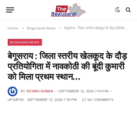
»
»
Home
Begusarai News
बेगूसराय : जिला स्तरीय खेलकूद के दौड़ प्रतियोगिता में नावकोठी की बूंदी कुमारी को मिला प्रथम स्थान…
BEGUSARAI NEWS
बेगूसराय : जिला स्तरीय खेलकूद के दौड़
प्रतियोगिता में नावकोठी की बूंदी कुमारी
को मिला प्रथम स्थान…
BY
GOVIND KUMAR
SEPTEMBER 12, 2024 7:44 PM
UPDATED:
SEPTEMBER 12, 2024 7:50 PM
NO COMMENTS