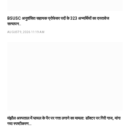
BSUSC अनुशंसित सहायक प्रोफेसर पदों के 323 अभ्यर्थियों का दस्तावेज
सत्यापन..
AUGUST 9, 2026 11:19 AM
मंझौल अस्पताल में घायल के पैर पर गत्ता लगाने का मामला: डॉक्टर पर गिरी गाज, मांगा
गया स्पष्टीकरण…