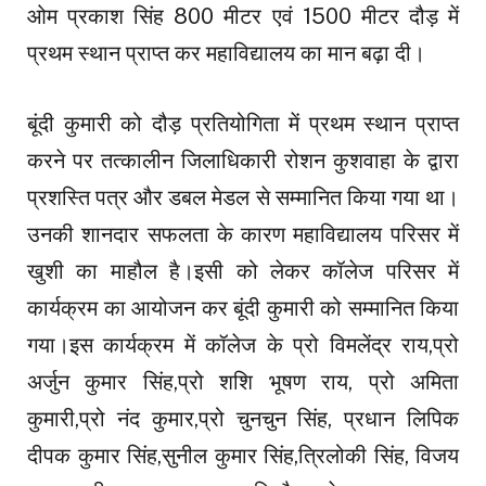
ओम प्रकाश सिंह 800 मीटर एवं 1500 मीटर दौड़ में
प्रथम स्थान प्राप्त कर महाविद्यालय का मान बढ़ा दी।
बूंदी कुमारी को दौड़ प्रतियोगिता में प्रथम स्थान प्राप्त
करने पर तत्कालीन जिलाधिकारी रोशन कुशवाहा के द्वारा
प्रशस्ति पत्र और डबल मेडल से सम्मानित किया गया था।
उनकी शानदार सफलता के कारण महाविद्यालय परिसर में
खुशी का माहौल है।इसी को लेकर कॉलेज परिसर में
कार्यक्रम का आयोजन कर बूंदी कुमारी को सम्मानित किया
गया।इस कार्यक्रम में कॉलेज के प्रो विमलेंद्र राय,प्रो
अर्जुन कुमार सिंह,प्रो शशि भूषण राय, प्रो अमिता
कुमारी,प्रो नंद कुमार,प्रो चुनचुन सिंह, प्रधान लिपिक
दीपक कुमार सिंह,सुनील कुमार सिंह,त्रिलोकी सिंह, विजय