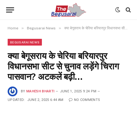
»
»
Home
Begusarai News
क्या बेगूसराय के चेरिया बरियारपुर विधानसभा सीट से चुनाव लड़ेंगे चिराग पासवान? अटकलें बढ़ी…
BEGUSARAI NEWS
क्या बेगूसराय के चेरिया बरियारपुर
विधानसभा सीट से चुनाव लड़ेंगे चिराग
पासवान? अटकलें बढ़ी…
BY
MAHESH BHARTI
JUNE 1, 2025 9:24 PM
UPDATED:
JUNE 2, 2025 6:44 AM
NO COMMENTS