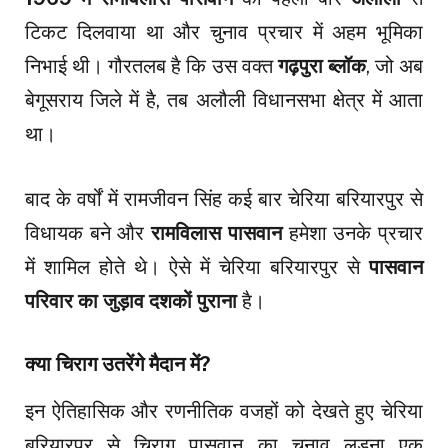
टिकट दिलवाया था और चुनाव प्रचार में अहम भूमिका
निभाई थी। गौरतलब है कि उस वक्त
गढ़पुरा ब्लॉक
, जो अब
बेगूसराय जिले में है, तब अलौली विधानसभा क्षेत्र में आता
था।
बाद के वर्षों में रामजीवन सिंह कई बार चेरिया बरियारपुर से
विधायक बने और
रामविलास पासवान
हमेशा उनके प्रचार
में शामिल होते थे। ऐसे में चेरिया बरियारपुर से
पासवान
परिवार का जुड़ाव दशकों पुराना
है।
क्या चिराग उतरेंगे मैदान में?
इन ऐतिहासिक और रणनीतिक वजहों को देखते हुए चेरिया
बरियारपुर से चिराग पासवान का चुनाव लड़ना एक