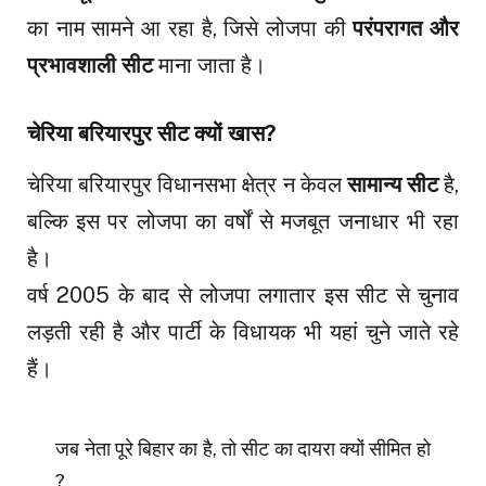
का नाम सामने आ रहा है, जिसे लोजपा की
परंपरागत और
प्रभावशाली सीट
माना जाता है।
चेरिया बरियारपुर सीट क्यों खास?
चेरिया बरियारपुर विधानसभा क्षेत्र न केवल
सामान्य सीट
है,
बल्कि इस पर लोजपा का वर्षों से मजबूत जनाधार भी रहा
है।
वर्ष 2005 के बाद से लोजपा लगातार इस सीट से चुनाव
लड़ती रही है और पार्टी के विधायक भी यहां चुने जाते रहे
हैं।
जब नेता पूरे बिहार का है, तो सीट का दायरा क्यों सीमित हो
?