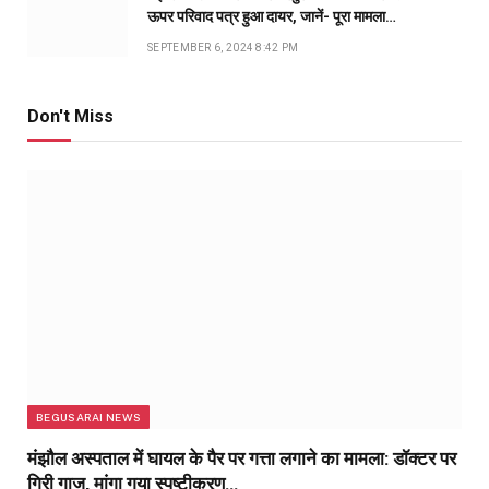
ऊपर परिवाद पत्र हुआ दायर, जानें- पूरा मामला…
SEPTEMBER 6, 2024 8:42 PM
Don't Miss
BEGUSARAI NEWS
मंझौल अस्पताल में घायल के पैर पर गत्ता लगाने का मामला: डॉक्टर पर
गिरी गाज, मांगा गया स्पष्टीकरण…