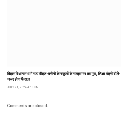
बिहार विधानसभा में उठा बीहट-बरौनी के स्कूलों के उत्क्रमण का मुद्दा, शिक्षा मंत्री बोले-
जल्द होगा फैसला
JULY 21, 2026 4:18 PM
Comments are closed.