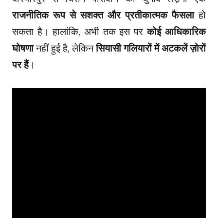
राजनीतिक रूप से सशक्त और प्रतीकात्मक फैसला
हो
सकता है। हालांकि, अभी तक इस पर
कोई आधिकारिक
घोषणा
नहीं हुई है, लेकिन
सियासी गलियारों में अटकलें ज़ोरों
पर हैं
।