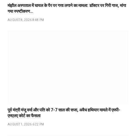
मंझौल अस्पताल में घायल के पैर पर गत्ता लगाने का मामला: डॉक्टर पर गिरी गाज, मांगा
गया स्पष्टीकरण…
AUGUST 8, 2026 8:48 PM
पूर्व मंत्री मंजू वर्मा और पति को 7-7 साल की सजा, अवैध हथियार मामले में एमपी-
एमएलए कोर्ट का फैसला
AUGUST 1, 2026 6:22 PM