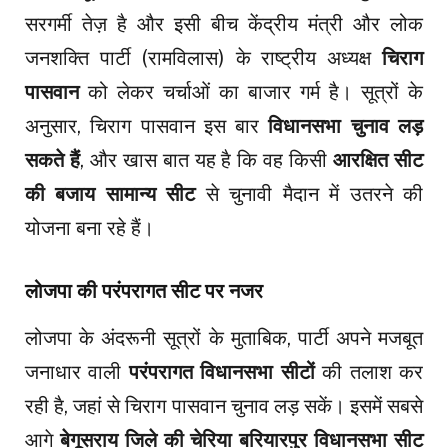
सरगर्मी तेज़ है और इसी बीच केंद्रीय मंत्री और लोक
जनशक्ति पार्टी (रामविलास) के राष्ट्रीय अध्यक्ष
चिराग
पासवान
को लेकर चर्चाओं का बाजार गर्म है। सूत्रों के
अनुसार, चिराग पासवान इस बार
विधानसभा चुनाव लड़
सकते हैं
, और खास बात यह है कि वह किसी
आरक्षित सीट
की बजाय सामान्य सीट
से चुनावी मैदान में उतरने की
योजना बना रहे हैं।
लोजपा की परंपरागत सीट पर नजर
लोजपा के अंदरूनी सूत्रों के मुताबिक, पार्टी अपने मजबूत
जनाधार वाली
परंपरागत विधानसभा सीटों
की तलाश कर
रही है, जहां से चिराग पासवान चुनाव लड़ सकें। इसमें सबसे
आगे
बेगूसराय जिले की चेरिया बरियारपुर विधानसभा सीट