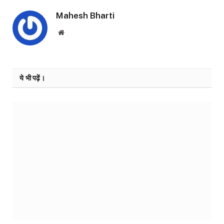
Mahesh Bharti
Website
ये भी पढ़ें।