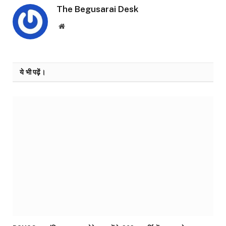
The Begusarai Desk
Website
ये भी पढ़ें।