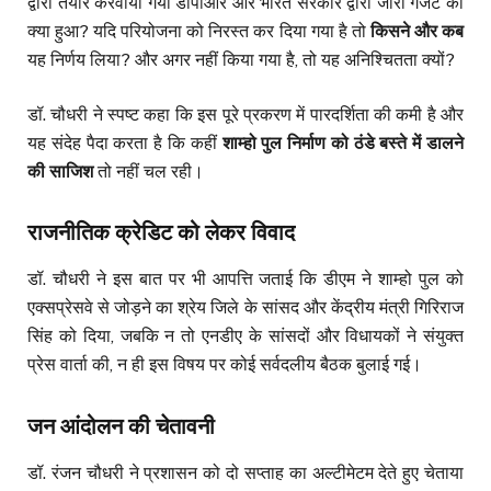
द्वारा तैयार करवाया गया डीपीआर और भारत सरकार द्वारा जारी गजट का
क्या हुआ? यदि परियोजना को निरस्त कर दिया गया है तो
किसने और कब
यह निर्णय लिया? और अगर नहीं किया गया है, तो यह अनिश्चितता क्यों?
डॉ. चौधरी ने स्पष्ट कहा कि इस पूरे प्रकरण में पारदर्शिता की कमी है और
यह संदेह पैदा करता है कि कहीं
शाम्हो पुल निर्माण को ठंडे बस्ते में डालने
की साजिश
तो नहीं चल रही।
राजनीतिक क्रेडिट को लेकर विवाद
डॉ. चौधरी ने इस बात पर भी आपत्ति जताई कि डीएम ने शाम्हो पुल को
एक्सप्रेसवे से जोड़ने का श्रेय जिले के सांसद और केंद्रीय मंत्री गिरिराज
सिंह को दिया, जबकि न तो एनडीए के सांसदों और विधायकों ने संयुक्त
प्रेस वार्ता की, न ही इस विषय पर कोई सर्वदलीय बैठक बुलाई गई।
जन आंदोलन की चेतावनी
डॉ. रंजन चौधरी ने प्रशासन को दो सप्ताह का अल्टीमेटम देते हुए चेताया