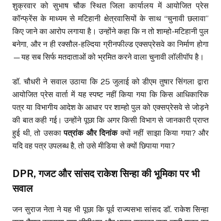
शुक्रवार को सुभाष चौक स्थित जिला कार्यालय में आयोजित प्रेस
कॉन्फ्रेंस के माध्यम से मटिहानी क्षेत्रवासियों के साथ “चुनावी छलावा”
किए जाने का आरोप लगाया है। उन्होंने कहा कि न तो शाम्हो-मटिहानी पुल
बनेगा, और न ही रक्सौल-हल्दिया ग्रीनफील्ड एक्सप्रेसवे का निर्माण होगा
—यह सब सिर्फ मतदाताओं को भ्रमित करने वाला चुनावी लॉलीपॉप है।
डॉ. चौधरी ने सवाल उठाया कि 25 जुलाई को डीएम तुषार सिंगला द्वारा
आयोजित प्रेस वार्ता में यह स्पष्ट नहीं किया गया कि किस आधिकारिक
पत्र या विभागीय आदेश के आधार पर शाम्हो पुल को एक्सप्रेसवे से जोड़ने
की बात कही गई। उन्होंने पूछा कि अगर किसी विभाग से जानकारी प्राप्त
हुई थी, तो उसका
पत्रांक और दिनांक
क्यों नहीं साझा किया गया? और
यदि वह पत्र उपलब्ध है, तो उसे मीडिया से क्यों छिपाया गया?
DPR, गजट और सांसद राकेश सिन्हा की भूमिका पर भी
सवाल
जन सुराज नेता ने यह भी पूछा कि पूर्व राज्यसभा सांसद डॉ. राकेश सिन्हा