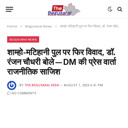
»
»
Home
Begusarai News
शाम्हो-मटिहानी पुल पर फिर विवाद, डॉ. रंजन चौधरी बोले—DM की प्रेस वार्ता राजनीतिक साजिश
BEGUSARAI NEWS
शाम्हो-मटिहानी पुल पर फिर विवाद, डॉ.
रंजन चौधरी बोले—DM की प्रेस वार्ता
राजनीतिक साजिश
BY
THE BEGUSARAI DESK
AUGUST 1, 2025 6:41 PM
NO COMMENTS