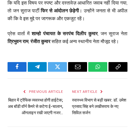
कि यदि इस विषय पर स्पष्ट और दस्तावेज़ आधारित जवाब नहीं दिया गया,
तो जन सुराज पार्टी
फिर से आंदोलन छेड़ेगी
। उन्होंने जनता से भी अपील
की कि वे इस मुद्दे पर जागरूक और एकजुट रहें।
प्रेस वार्ता में
शाम्हो पंचायत के सरपंच दिलीप कुमार
, जन सुराज नेता
त्रिभुवन राम
,
रंजीत कुमार
सहित कई अन्य स्थानीय नेता मौजूद रहे।
Facebook
Telegram
Twitter
Email
WhatsApp
Copy
Link
PREVIOUS ARTICLE
NEXT ARTICLE
बिहार में ट्रैफिक व्यवस्था होगी हाईटेक;
स्वास्थ्य विभाग से बड़ी खबर: डॉ. उमेश
अब बॉडी वॉर्न कैमरे से कटेगा ई-चालान,
प्रसाद सिंह बने लखीसराय के नए
ऑनलाइन रखी जाएगी नजर..
सिविल सर्जन