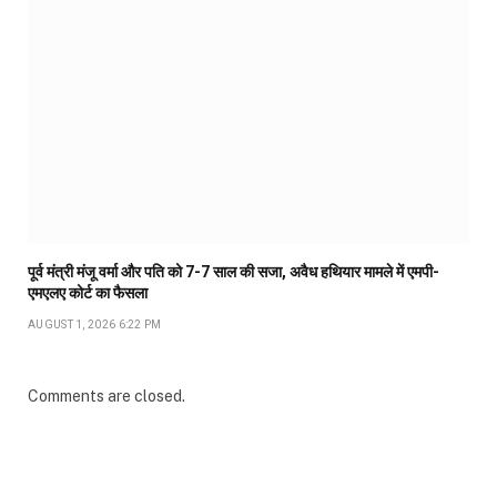
पूर्व मंत्री मंजू वर्मा और पति को 7-7 साल की सजा, अवैध हथियार मामले में एमपी-
एमएलए कोर्ट का फैसला
AUGUST 1, 2026 6:22 PM
Comments are closed.