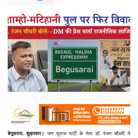
News
बेगूसराय, शुक्रवार।
जन सुराज पार्टी के नेता डॉ. रंजन चौधरी ने