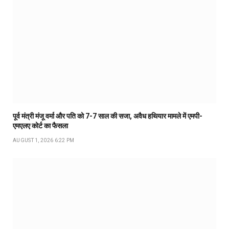
पूर्व मंत्री मंजू वर्मा और पति को 7-7 साल की सजा, अवैध हथियार मामले में एमपी-
एमएलए कोर्ट का फैसला
AUGUST 1, 2026 6:22 PM