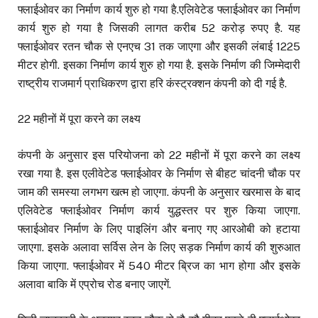
फ्लाईओवर का निर्माण कार्य शुरु हो गया है.एलिवेटेड फ्लाईओवर का निर्माण
कार्य शुरु हो गया है जिसकी लागत करीब 52 करोड़ रुपए है. यह
फ्लाईओवर रतन चौक से एनएच 31 तक जाएगा और इसकी लंबाई 1225
मीटर होगी. इसका निर्माण कार्य शुरु हो गया है. इसके निर्माण की जिम्मेदारी
राष्ट्रीय राजमार्ग प्राधिकरण द्वारा हरि कंस्ट्रक्शन कंपनी को दी गई है.
22 महीनों में पूरा करने का लक्ष्य
कंपनी के अनुसार इस परियोजना को 22 महीनों में पूरा करने का लक्ष्य
रखा गया है. इस एलीवेटेड फ्लाईओवर के निर्माण से बीहट चांदनी चौक पर
जाम की समस्या लगभग खत्म हो जाएगा. कंपनी के अनुसार खरमास के बाद
एलिवेटेड फ्लाईओवर निर्माण कार्य युद्धस्तर पर शुरु किया जाएगा.
फ्लाईओवर निर्माण के लिए पाइलिंग और बनाए गए आरओबी को हटाया
जाएगा. इसके अलावा सर्विस लेन के लिए सड़क निर्माण कार्य की शुरुआत
किया जाएगा. फ्लाईओवर में 540 मीटर ब्रिज का भाग होगा और इसके
अलावा बाकि में एप्रोच रोड बनाए जाएगें.