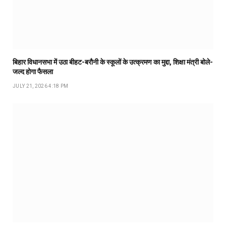
बिहार विधानसभा में उठा बीहट-बरौनी के स्कूलों के उत्क्रमण का मुद्दा, शिक्षा मंत्री बोले-
जल्द होगा फैसला
JULY 21, 2026 4:18 PM