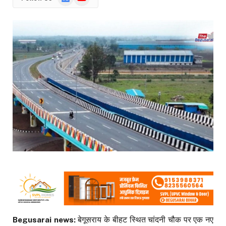
News
Begusarai news:
बेगूसराय के बीहट स्थित चांदनी चौक पर एक नए