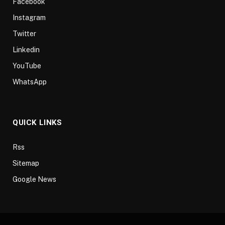
Facebook
Instagram
Twitter
Linkedin
YouTube
WhatsApp
QUICK LINKS
Rss
Sitemap
Google News