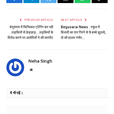
Facebook
Telegram
Twitter
Email
WhatsApp
Copy
Link
PREVIOUS ARTICLE
NEXT ARTICLE
बेगूसराय में फिजिकल ट्रेनिंग कर रही
Begusarai News : स्कूल में
लड़कियों से छेड़छाड़… लड़कियों के
बिजली का तार गिरने से 9 बच्चे झुलसे,
विरोध करने पर आरोपियों ने की मारपीट
दो की हालत गंभीर…
Neha Singh
Website
ये भी पढ़ें।