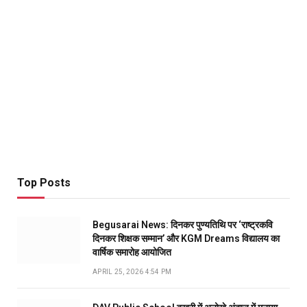
Top Posts
Begusarai News: दिनकर पुण्यतिथि पर ‘राष्ट्रकवि
दिनकर शिक्षक सम्मान’ और KGM Dreams विद्यालय का
वार्षिक समारोह आयोजित
APRIL 25, 2026 4:54 PM