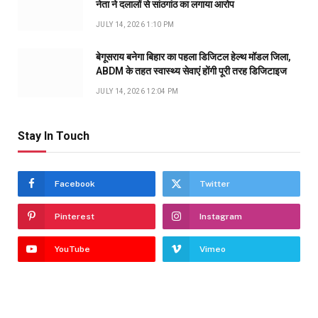
नेता ने दलालों से सांठगांठ का लगाया आरोप
JULY 14, 2026 1:10 PM
बेगूसराय बनेगा बिहार का पहला डिजिटल हेल्थ मॉडल जिला,
ABDM के तहत स्वास्थ्य सेवाएं होंगी पूरी तरह डिजिटाइज
JULY 14, 2026 12:04 PM
Stay In Touch
Facebook
Twitter
Pinterest
Instagram
YouTube
Vimeo