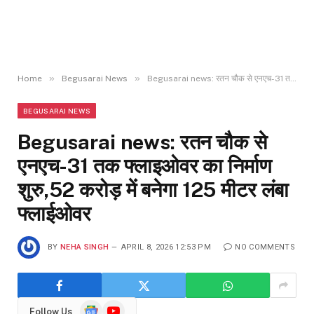
»
»
Home
Begusarai News
Begusarai news: रतन चौक से एनएच-31 तक फ्लाइओवर का निर्माण शुरु,52 करोड़ में बनेगा 125 मीटर लंबा फ्लाईओवर
BEGUSARAI NEWS
Begusarai news: रतन चौक से
एनएच-31 तक फ्लाइओवर का निर्माण
शुरु,52 करोड़ में बनेगा 125 मीटर लंबा
फ्लाईओवर
BY
NEHA SINGH
APRIL 8, 2026 12:53 PM
NO COMMENTS
Google
YouTube
Follow Us