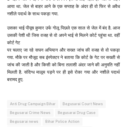
आया था. जेल से बाहर आने के एक सप्ताह के अंदर ही वो फिर से अवैध
नशीले पदार्थ के साथ पकड़ा गया.
उसका भाई पीयूष कुमार उर्फ गोलू पिछले एक साल से जेल में बंद है. आज
उसकी पेशी थी जिस वजह से वो अपने भाई से मिलने कोर्ट पहुंचा था. वहीं
कोर्ट गेट
पर चलाए जा रहे सघन अभियान और सख्त जांच की वजह से वो पकड़ा
गया. मौके पर मौजूद सब इंस्पेक्टर ने बताया कि कोर्ट के गेट पर सख्ती से
जांच की जाती है और किसी को बिना तलाशी अंदर जाने की अनुमति नहीं
मिलती है. संदिग्ध मालूम पड़ने पर ही इसे रोका गया और नशीले पदार्थ
बरामद हुए.
Anti Drug Campaign Bihar
Begusarai Court News
Begusarai Crime News
Begusarai Drug Case
Begusarai news
Bihar Police Action