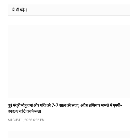
ये भी पढ़ें।
पूर्व मंत्री मंजू वर्मा और पति को 7-7 साल की सजा, अवैध हथियार मामले में एमपी-
एमएलए कोर्ट का फैसला
AUGUST 1, 2026 6:22 PM