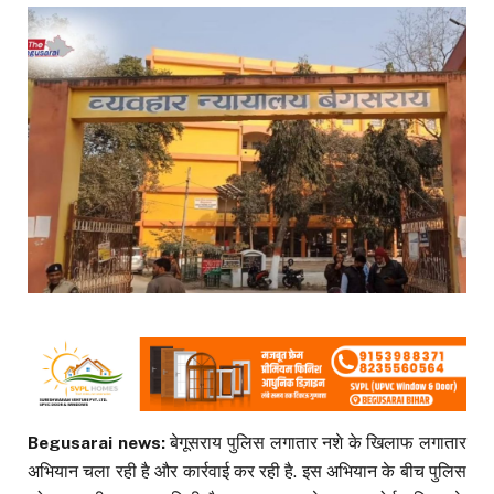
Begusarai news:
बेगूसराय पुलिस लगातार नशे के खिलाफ लगातार
अभियान चला रही है और कार्रवाई कर रही है. इस अभियान के बीच पुलिस