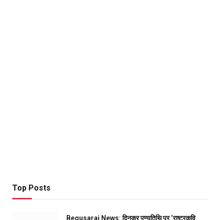
Top Posts
Begusarai News: दिनकर पुण्यतिथि पर ‘राष्ट्रकवि