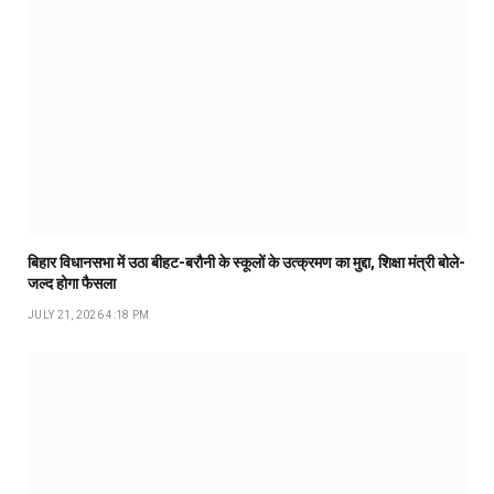
बिहार विधानसभा में उठा बीहट-बरौनी के स्कूलों के उत्क्रमण का मुद्दा, शिक्षा मंत्री बोले-
जल्द होगा फैसला
JULY 21, 2026 4:18 PM