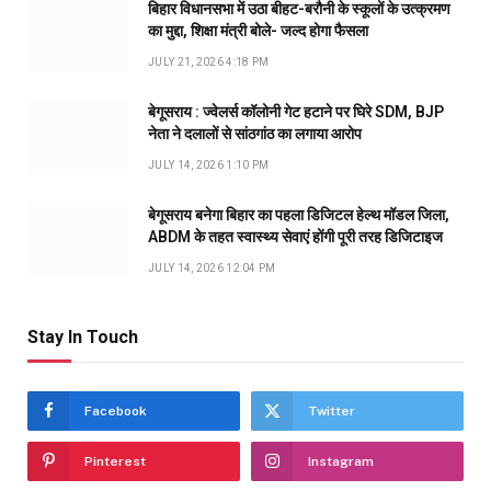
बिहार विधानसभा में उठा बीहट-बरौनी के स्कूलों के उत्क्रमण
का मुद्दा, शिक्षा मंत्री बोले- जल्द होगा फैसला
JULY 21, 2026 4:18 PM
बेगूसराय : ज्वेलर्स कॉलोनी गेट हटाने पर घिरे SDM, BJP
नेता ने दलालों से सांठगांठ का लगाया आरोप
JULY 14, 2026 1:10 PM
बेगूसराय बनेगा बिहार का पहला डिजिटल हेल्थ मॉडल जिला,
ABDM के तहत स्वास्थ्य सेवाएं होंगी पूरी तरह डिजिटाइज
JULY 14, 2026 12:04 PM
Stay In Touch
Facebook
Twitter
Pinterest
Instagram