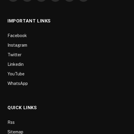
(Twitter)
IMPORTANT LINKS
Facebook
Instagram
Twitter
Linkedin
YouTube
WhatsApp
QUICK LINKS
Rss
Sitemap