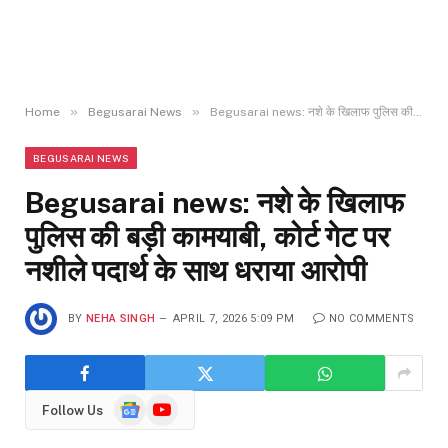
»
»
Home
Begusarai News
Begusarai news: नशे के खिलाफ पुलिस की बड़ी कामयाबी, कोर्ट गेट पर नशीले पदार्थ के साथ धराया आरोपी
BEGUSARAI NEWS
Begusarai news: नशे के खिलाफ
पुलिस की बड़ी कामयाबी, कोर्ट गेट पर
नशीले पदार्थ के साथ धराया आरोपी
BY
NEHA SINGH
APRIL 7, 2026 5:09 PM
NO COMMENTS
Google
YouTube
Follow Us
News