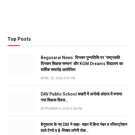
Top Posts
Begusarai News: दिनकर पुण्यतिथि पर ‘राष्ट्रकवि
दिनकर शिक्षक सम्मान’ और KGM Dreams विद्यालय का
वार्षिक समारोह आयोजित
APRIL 25, 2026 4:54 PM
DAV Public School बखरी में अनोखे अंदाज में मनाया
गया शिक्षक दिवस…
SEPTEMBER 6, 2024 2:00 PM
बेगूसराय के नए DM ने कहा- शहर में बिना नंबर व रजिस्ट्रेशन
वाले टेम्पो व ई-रिक्शा लगेगी रोक…