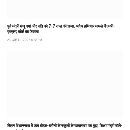
पूर्व मंत्री मंजू वर्मा और पति को 7-7 साल की सजा, अवैध हथियार मामले में एमपी-
एमएलए कोर्ट का फैसला
AUGUST 1, 2026 6:22 PM
बिहार विधानसभा में उठा बीहट-बरौनी के स्कूलों के उत्क्रमण का मुद्दा, शिक्षा मंत्री बोले-