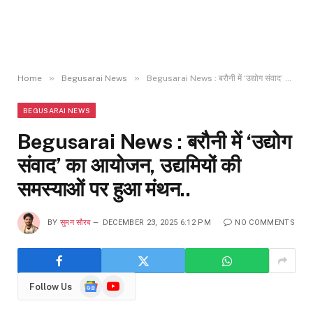
»
»
Home
Begusarai News
Begusarai News : बरौनी में ‘उद्योग संवाद’ का आयोजन, उद्यमियों की समस्याओं पर हुआ मंथन..
BEGUSARAI NEWS
Begusarai News : बरौनी में ‘उद्योग
संवाद’ का आयोजन, उद्यमियों की
समस्याओं पर हुआ मंथन..
BY
सुमन सौरब
DECEMBER 23, 2025 6:12 PM
NO COMMENTS
Google
YouTube
Follow Us
News