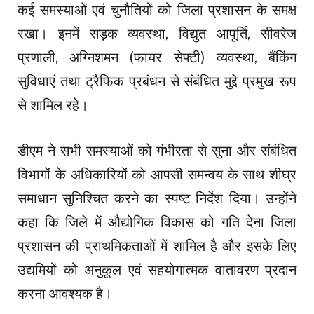
कई समस्याओं एवं चुनौतियों को जिला प्रशासन के समक्ष
रखा। इनमें सड़क व्यवस्था, विद्युत आपूर्ति, सीवरेज
प्रणाली, अग्निशमन (फायर सेफ्टी) व्यवस्था, बैंकिंग
सुविधाएं तथा ट्रैफिक प्रबंधन से संबंधित मुद्दे प्रमुख रूप
से शामिल रहे।
डीएम ने सभी समस्याओं को गंभीरता से सुना और संबंधित
विभागों के अधिकारियों को आपसी समन्वय के साथ शीघ्र
समाधान सुनिश्चित करने का स्पष्ट निर्देश दिया। उन्होंने
कहा कि जिले में औद्योगिक विकास को गति देना जिला
प्रशासन की प्राथमिकताओं में शामिल है और इसके लिए
उद्यमियों को अनुकूल एवं सहयोगात्मक वातावरण प्रदान
करना आवश्यक है।