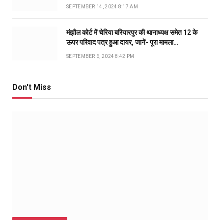
SEPTEMBER 14, 2024 8:17 AM
मंझौल कोर्ट में चेरिया बरियारपुर की थानाध्यक्ष समेत 12 के
ऊपर परिवाद पत्र हुआ दायर, जानें- पूरा मामला…
SEPTEMBER 6, 2024 8:42 PM
Don't Miss