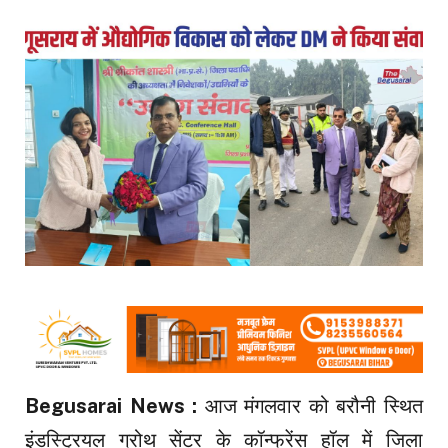
Begusarai News :
आज मंगलवार को बरौनी स्थित
इंडस्ट्रियल ग्रोथ सेंटर के कॉन्फ्रेंस हॉल में जिला