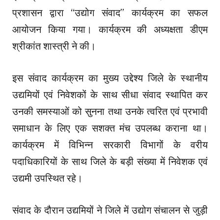
प्रशासन द्वारा “उद्योग संवाद” कार्यक्रम का सफल
आयोजन किया गया। कार्यक्रम की अध्यक्षता डीएम
श्रीकांत शास्त्री ने की।
इस संवाद कार्यक्रम का मुख्य उद्देश्य जिले के स्थानीय
उद्यमियों एवं निवेशकों के साथ सीधा संवाद स्थापित कर
उनकी समस्याओं को सुनना तथा उनके त्वरित एवं प्रभावी
समाधान के लिए एक सशक्त मंच उपलब्ध कराना था।
कार्यक्रम में विभिन्न सरकारी विभागों के वरीय
पदाधिकारियों के साथ जिले के बड़ी संख्या में निवेशक एवं
उद्यमी उपस्थित रहे।
संवाद के दौरान उद्यमियों ने जिले में उद्योग संचालन से जुड़ी