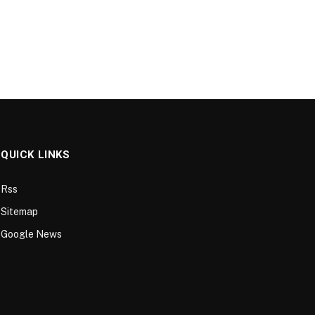
QUICK LINKS
Rss
Sitemap
Google News