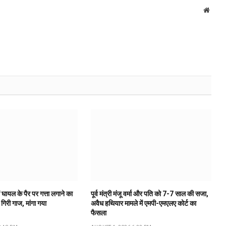
Websi
 घायल के पैर पर गत्ता लगाने का
पूर्व मंत्री मंजू वर्मा और पति को 7-7 साल की सजा,
गिरी गाज, मांगा गया
अवैध हथियार मामले में एमपी-एमएलए कोर्ट का
फैसला