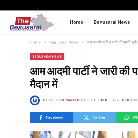
Home
Begusarai News
»
»
Home
Begusarai News
आम आदमी पार्टी ने जारी की पहली सूची, बे
BEGUSARAI NEWS
आम आदमी पार्टी ने जारी की पह
मैदान में
BY
THE BEGUSARAI DESK
OCTOBER 6, 2025 10:48 PM
Facebook
Twitter
Wh