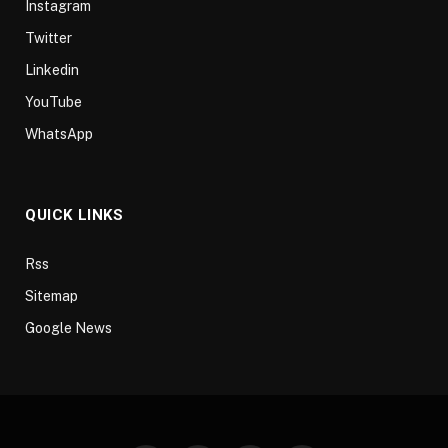
Instagram
Twitter
Linkedin
YouTube
WhatsApp
QUICK LINKS
Rss
Sitemap
Google News