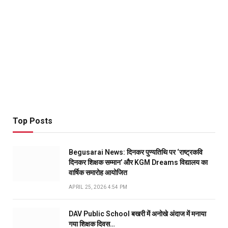
Top Posts
Begusarai News: दिनकर पुण्यतिथि पर ‘राष्ट्रकवि
दिनकर शिक्षक सम्मान’ और KGM Dreams विद्यालय का
वार्षिक समारोह आयोजित
APRIL 25, 2026 4:54 PM
DAV Public School बखरी में अनोखे अंदाज में मनाया
गया शिक्षक दिवस…