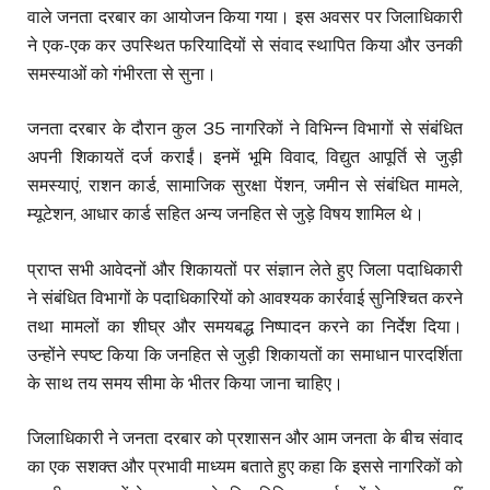
वाले जनता दरबार का आयोजन किया गया। इस अवसर पर जिलाधिकारी
ने एक-एक कर उपस्थित फरियादियों से संवाद स्थापित किया और उनकी
समस्याओं को गंभीरता से सुना।
जनता दरबार के दौरान कुल 35 नागरिकों ने विभिन्न विभागों से संबंधित
अपनी शिकायतें दर्ज कराईं। इनमें भूमि विवाद, विद्युत आपूर्ति से जुड़ी
समस्याएं, राशन कार्ड, सामाजिक सुरक्षा पेंशन, जमीन से संबंधित मामले,
म्यूटेशन, आधार कार्ड सहित अन्य जनहित से जुड़े विषय शामिल थे।
प्राप्त सभी आवेदनों और शिकायतों पर संज्ञान लेते हुए जिला पदाधिकारी
ने संबंधित विभागों के पदाधिकारियों को आवश्यक कार्रवाई सुनिश्चित करने
तथा मामलों का शीघ्र और समयबद्ध निष्पादन करने का निर्देश दिया।
उन्होंने स्पष्ट किया कि जनहित से जुड़ी शिकायतों का समाधान पारदर्शिता
के साथ तय समय सीमा के भीतर किया जाना चाहिए।
जिलाधिकारी ने जनता दरबार को प्रशासन और आम जनता के बीच संवाद
का एक सशक्त और प्रभावी माध्यम बताते हुए कहा कि इससे नागरिकों को