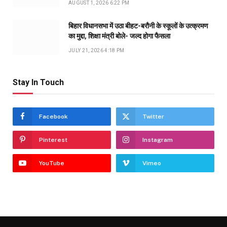
AUGUST 1, 2026 6:22 PM
बिहार विधानसभा में उठा बीहट-बरौनी के स्कूलों के उत्क्रमण
का मुद्दा, शिक्षा मंत्री बोले- जल्द होगा फैसला
JULY 21, 2026 4:18 PM
Stay In Touch
Facebook
Twitter
Pinterest
Instagram
YouTube
Vimeo