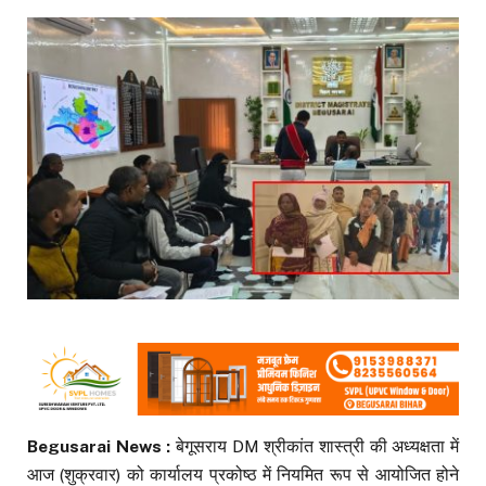
Begusarai News :
बेगूसराय DM श्रीकांत शास्त्री की अध्यक्षता में
आज (शुक्रवार) को कार्यालय प्रकोष्ठ में नियमित रूप से आयोजित होने