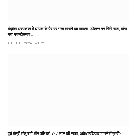
मंझौल अस्पताल में घायल के पैर पर गत्ता लगाने का मामला: डॉक्टर पर गिरी गाज, मांगा
गया स्पष्टीकरण…
AUGUST 8, 2026 8:48 PM
पूर्व मंत्री मंजू वर्मा और पति को 7-7 साल की सजा, अवैध हथियार मामले में एमपी-