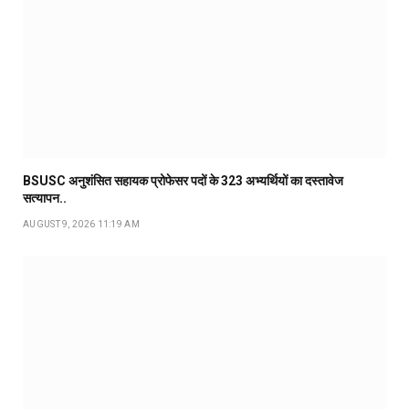
BSUSC अनुशंसित सहायक प्रोफेसर पदों के 323 अभ्यर्थियों का दस्तावेज
सत्यापन..
AUGUST 9, 2026 11:19 AM