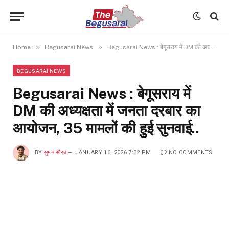
»
»
Home
Begusarai News
Begusarai News : बेगूसराय में DM की अध्यक्षता में जनता दरबार का आयोजन, 35 मामलों की हुई सुनवाई..
BEGUSARAI NEWS
Begusarai News : बेगूसराय में
DM की अध्यक्षता में जनता दरबार का
आयोजन, 35 मामलों की हुई सुनवाई..
BY
सुमन सौरब
JANUARY 16, 2026 7:32 PM
NO COMMENTS