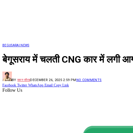
BEGUSARAI NEWS
बेगूसराय में चलती CNG कार में लगी आ
BY
सुमन सौरब
DECEMBER 26, 2025 2:59 PM
NO COMMENTS
Facebook
Twitter
WhatsApp
Email
Copy Link
Follow Us