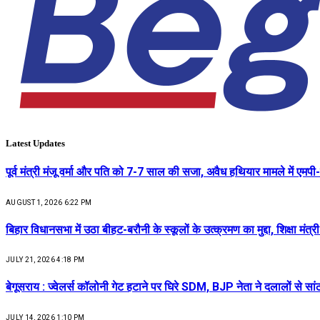
Latest Updates
पूर्व मंत्री मंजू वर्मा और पति को 7-7 साल की सजा, अवैध हथियार मामले में एम
AUGUST 1, 2026 6:22 PM
बिहार विधानसभा में उठा बीहट-बरौनी के स्कूलों के उत्क्रमण का मुद्दा, शिक्षा मंत्
JULY 21, 2026 4:18 PM
बेगूसराय : ज्वेलर्स कॉलोनी गेट हटाने पर घिरे SDM, BJP नेता ने दलालों से स
JULY 14, 2026 1:10 PM