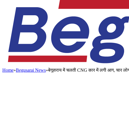
Home
»
Begusarai News
»
बेगूसराय में चलती CNG कार में लगी आग, चार लो