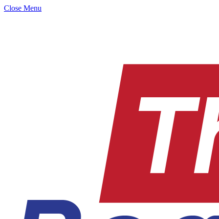
Close Menu