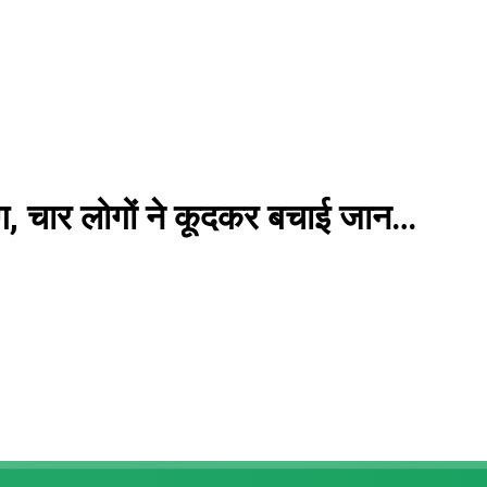
ग, चार लोगों ने कूदकर बचाई जान…