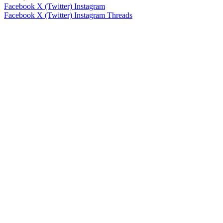
Facebook
X (Twitter)
Instagram
Facebook
X (Twitter)
Instagram
Threads