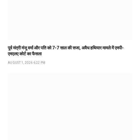
पूर्व मंत्री मंजू वर्मा और पति को 7-7 साल की सजा, अवैध हथियार मामले में एमपी-
एमएलए कोर्ट का फैसला
AUGUST 1, 2026 6:22 PM