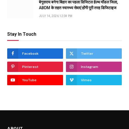
बेगूसराय बनेगा बिहार का पहला डिजिटल हेल्थ मॉडल जिला,
ABDM के तहत स्वास्थ्य सेवाएं होंगी पूरी तरह डिजिटाइज
JULY 14, 2026 12:04 PM
Stay In Touch
Facebook
Twitter
Pinterest
Instagram
YouTube
Vimeo
ABOUT