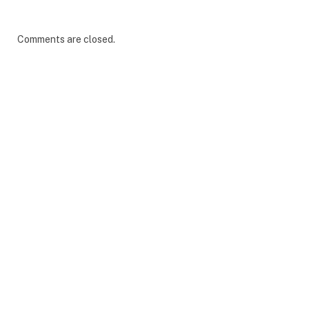
Comments are closed.