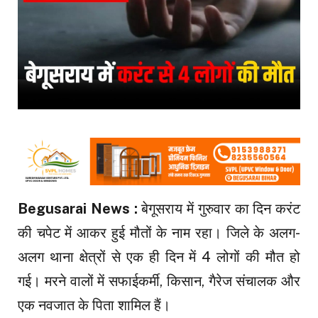
Begusarai News :
बेगूसराय में गुरुवार का दिन करंट
की चपेट में आकर हुई मौतों के नाम रहा। जिले के अलग-
अलग थाना क्षेत्रों से एक ही दिन में 4 लोगों की मौत हो
गई। मरने वालों में सफाईकर्मी, किसान, गैरेज संचालक और
एक नवजात के पिता शामिल हैं।