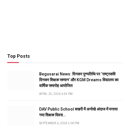
Top Posts
Begusarai News: दिनकर पुण्यतिथि पर ‘राष्ट्रकवि
दिनकर शिक्षक सम्मान’ और KGM Dreams विद्यालय का
वार्षिक समारोह आयोजित
APRIL 25, 2026 4:54 PM
DAV Public School बखरी में अनोखे अंदाज में मनाया
गया शिक्षक दिवस…
SEPTEMBER 6, 2024 2:00 PM