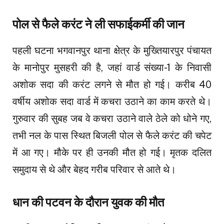
पोल से फैले करंट ने ली सफाईकर्मी की जान
पहली घटना भगवानपुर थाना क्षेत्र के मुख्तियारपुर पंचायत
के मानोपुर मुसहरी की है, जहां वार्ड संख्या-1 के निवासी
अशोक सदा की करंट लगने से मौत हो गई। करीब 40
वर्षीय अशोक सदा वार्ड में कचरा उठाने का काम करते थे।
गुरुवार की सुबह जब वे कचरा उठाने वाले ठेले को धोने गए,
तभी नल के पास स्थित बिजली पोल से फैले करंट की चपेट
में आ गए। मौके पर ही उनकी मौत हो गई। मृतक दलित
समुदाय से थे और बेहद गरीब परिवार से आते थे।
धान की पटवन के दौरान युवक की मौत