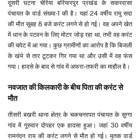
दूसरी घटना चेरिया बरियारपुर प्रखंड के सकरवासा
पंचायत के वार्ड संख्या-1 की है। यहां 24 वर्षीय रामु सदा
की मौत सुबह 8 बजे करंट लगने से हो गई। वह अपने खेत
में धान के पटवन के लिए मोटर जोड़ रहा था, तभी वह करंट
की चपेट में आ गया। कुछ ग्रामीणों का आरोप है कि बिजली
के खंभे से तार टूटकर गिर गया था और उसी में वह फंस
गया। हादसे के बाद से गांव में अफरा-तफरी का माहौल है।
नवजात की किलकारी के बीच पिता की करंट से
मौत
तीसरी बखरी थाना क्षेत्र के चकचनरपत पंचायत के सुग्गा
गांव में गुरुवार दोपहर एक हादसा हुआ। जहां 30 वर्षीय
रामनंदन राय की करंट लगने से मौत हो गई। मृतक वार्ड