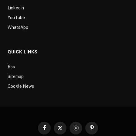
Linkedin
YouTube
WhatsApp
QUICK LINKS
Rss
Sitemap
Google News
Facebook
X
Instagram
Pinterest