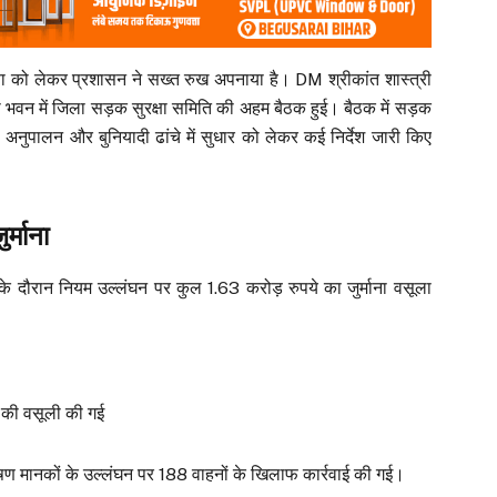
क्षा को लेकर प्रशासन ने सख्त रुख अपनाया है। DM श्रीकांत शास्त्री
 भवन में जिला सड़क सुरक्षा समिति की अहम बैठक हुई। बैठक में सड़क
़े अनुपालन और बुनियादी ढांचे में सुधार को लेकर कई निर्देश जारी किए
र्माना
े दौरान नियम उल्लंघन पर कुल 1.63 करोड़ रुपये का जुर्माना वसूला
 की वसूली की गई
षण मानकों के उल्लंघन पर 188 वाहनों के खिलाफ कार्रवाई की गई।