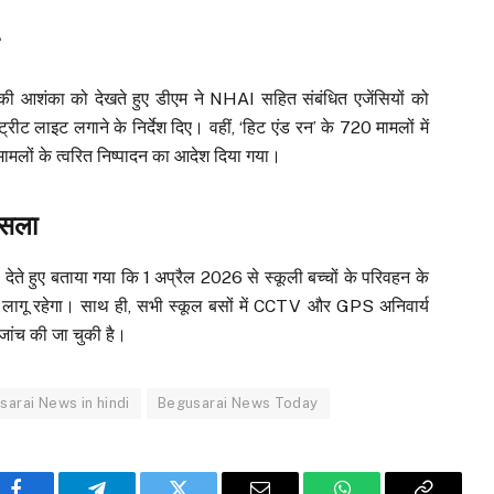
ओं की आशंका को देखते हुए डीएम ने NHAI सहित संबंधित एजेंसियों को
्ट्रीट लाइट लगाने के निर्देश दिए। वहीं, ‘हिट एंड रन’ के 720 मामलों में
मामलों के त्वरित निष्पादन का आदेश दिया गया।
फैसला
कता देते हुए बताया गया कि 1 अप्रैल 2026 से स्कूली बच्चों के परिवहन के
ंध लागू रहेगा। साथ ही, सभी स्कूल बसों में CCTV और GPS अनिवार्य
ांच की जा चुकी है।
sarai News in hindi
Begusarai News Today