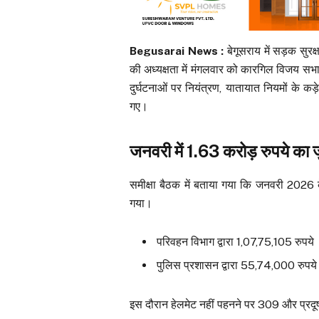
Begusarai News :
बेगूसराय में सड़क सुर
की अध्यक्षता में मंगलवार को कारगिल विजय सभा
दुर्घटनाओं पर नियंत्रण, यातायात नियमों के कड
गए।
जनवरी में 1.63 करोड़ रुपये का जु
समीक्षा बैठक में बताया गया कि जनवरी 2026 क
गया।
परिवहन विभाग द्वारा 1,07,75,105 रुपये
पुलिस प्रशासन द्वारा 55,74,000 रुपये
इस दौरान हेलमेट नहीं पहनने पर 309 और प्रदू