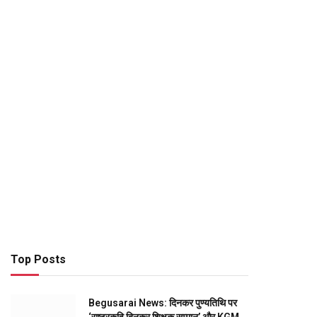
Top Posts
Begusarai News: दिनकर पुण्यतिथि पर