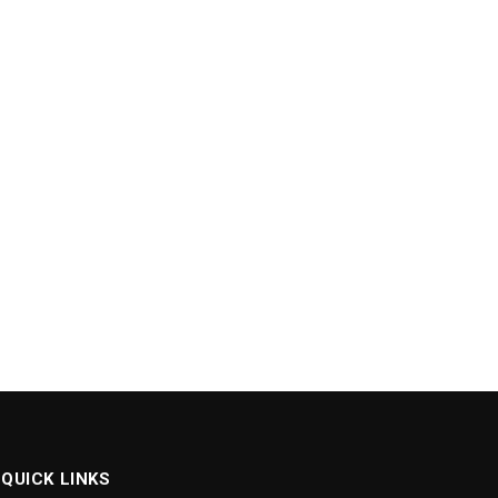
QUICK LINKS