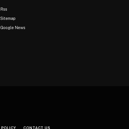
Rss
Sitemap
Google News
 POLICY
CONTACT US