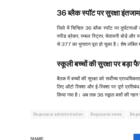
36 ब्लैक स्पॉट पर सुरक्षा इंतजाम
जिले में चिन्हित 36 ब्लैक स्पॉट पर दुर्घटना
स्पीड ब्रेकर, रम्बल स्ट्रिप, चेतावनी बोर्ड और स
से 377 का भुगतान पूरा हो चुका है। शेष लंबित 
स्कूली बच्चों की सुरक्षा पर बड़ा 
बैठक में बच्चों की सुरक्षा को सर्वोच्च प्राथमि
लिए ऑटो रिक्शा और ई-रिक्शा पर पूर्ण प्रतिब
किया गया है। अब तक 36 स्कूल बसों की गहन ज
Begusarai administration
Begusarai news
Begu
SHARE.