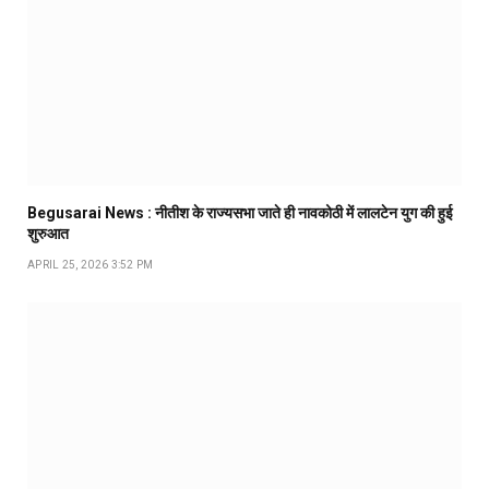
Begusarai News : नीतीश के राज्यसभा जाते ही नावकोठी में लालटेन युग की हुई
शुरुआत
APRIL 25, 2026 3:52 PM