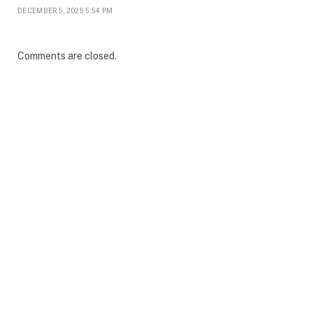
DECEMBER 5, 2025 5:54 PM
Comments are closed.