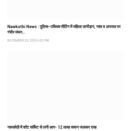
Nawkothi News : पुलिस–पब्लिक मीटिंग में महिला उत्पीड़न, नशा व अपराध पर
गंभीर मंथन…
DECEMBER 20, 2025 6:52 PM
नावकोठी में शॉट सर्किट से लगी आग- 12 लाख समान जलकर राख