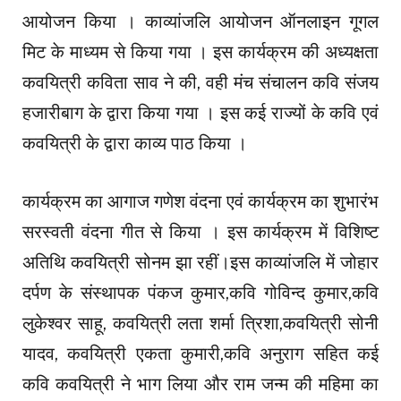
आयोजन किया । काव्यांजलि आयोजन ऑनलाइन गूगल
मिट के माध्यम से किया गया । इस कार्यक्रम की अध्यक्षता
कवयित्री कविता साव ने की, वही मंच संचालन कवि संजय
हजारीबाग के द्वारा किया गया । इस कई राज्यों के कवि एवं
कवयित्री के द्वारा काव्य पाठ किया ।
कार्यक्रम का आगाज गणेश वंदना एवं कार्यक्रम का शुभारंभ
सरस्वती वंदना गीत से किया । इस कार्यक्रम में विशिष्ट
अतिथि कवयित्री सोनम झा रहीं।इस काव्यांजलि में जोहार
दर्पण के संस्थापक पंकज कुमार,कवि गोविन्द कुमार,कवि
लुकेश्वर साहू, कवयित्री लता शर्मा त्रिशा,कवयित्री सोनी
यादव, कवयित्री एकता कुमारी,कवि अनुराग सहित कई
कवि कवयित्री ने भाग लिया और राम जन्म की महिमा का