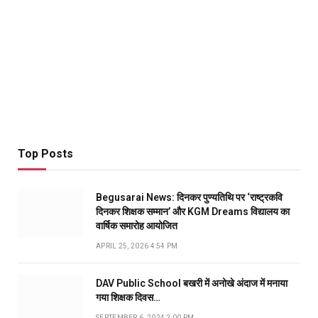
Top Posts
Begusarai News: दिनकर पुण्यतिथि पर ‘राष्ट्रकवि
दिनकर शिक्षक सम्मान’ और KGM Dreams विद्यालय का
वार्षिक समारोह आयोजित
APRIL 25, 2026 4:54 PM
DAV Public School बखरी में अनोखे अंदाज में मनाया
गया शिक्षक दिवस…
SEPTEMBER 6, 2024 2:00 PM