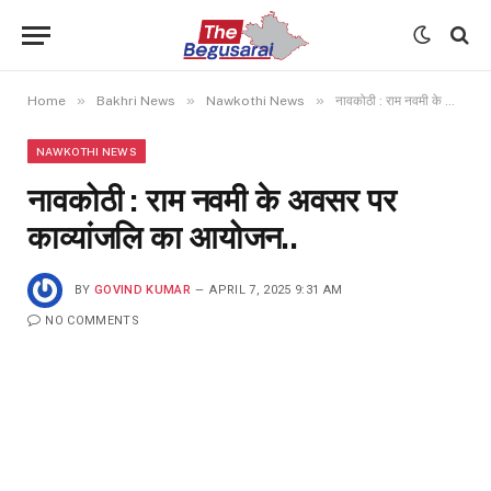
»
»
»
Home
Bakhri News
Nawkothi News
नावकोठी : राम नवमी के अवसर पर काव्यांजलि का आयोजन..
NAWKOTHI NEWS
नावकोठी : राम नवमी के अवसर पर
काव्यांजलि का आयोजन..
BY
GOVIND KUMAR
APRIL 7, 2025 9:31 AM
NO COMMENTS