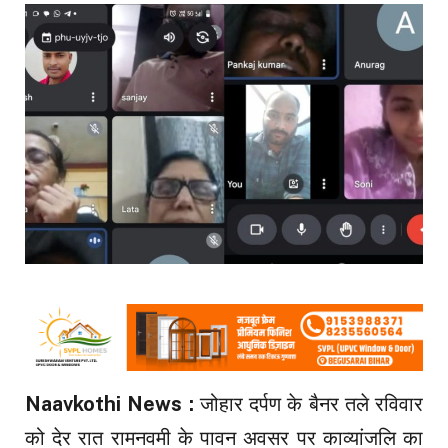
Naavkothi News :
जोहार दर्पण के बैनर तले रविवार
को देर रात रामनवमी के पावन अवसर पर काव्यांजलि का