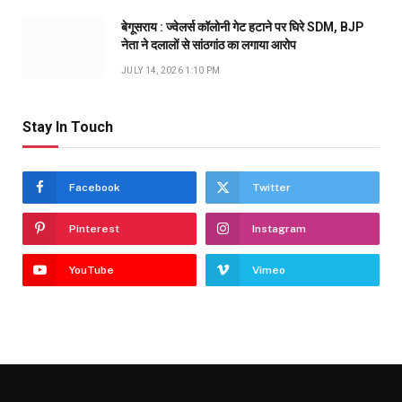
बेगूसराय : ज्वेलर्स कॉलोनी गेट हटाने पर घिरे SDM, BJP
नेता ने दलालों से सांठगांठ का लगाया आरोप
JULY 14, 2026 1:10 PM
Stay In Touch
Facebook
Twitter
Pinterest
Instagram
YouTube
Vimeo