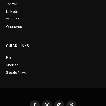
Twitter
Linkedin
YouTube
WhatsApp
QUICK LINKS
Rss
Sitemap
Google News