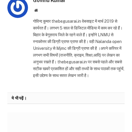
Govind Kumar
Website
गोविन्द कुमार thebegusarai.in वेबसाइट में मार्च 2019 से
कार्यरत हैं। लगभग 5 साल से डिजिटल मीडिया में काम कर रहे हैं।
बिहार के बेगूसराय जिले के रहने वाले हैं। इन्होंने LNMU से
स्नाकोत्तर की डिग्री प्राप्त प्राप्त की है। वही Nalanda open
University से Mjmc की डिग्री प्राप्त की है ।अपने करियर में
लगभग सभी विषयों (राजनीति, क्राइम, शिक्षा,आदि) पर लेखन का
अनुभव रखते हैं। thebegusarai.in पर सबसे पहले और सबसे
सटीक खबरें प्रकाशित हों और सही तथ्यों के साथ पाठकों तक पहुंचें,
इसी उद्देश्य के साथ सतत लेखन जारी है।
ये भी पढ़ें।