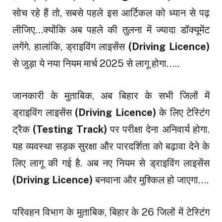
सोच रहे हैं तो, सबसे पहले इस आर्टिकल को ध्यान से पढ़
लीजिए…क्योंकि अब पहले की तुलना में ज्यादा डॉक्यूमेंट
लगेंगे. हालांकि, ड्राइविंग लाइसेंस
(Driving Licence)
से जुड़ा ये नया नियम मार्च 2025 से लागू होगा…..
जानकारी के मुताबिक, अब बिहार के सभी जिलों में
ड्राइविंग लाइसेंस
(Driving Licence)
के लिए टेस्टिंग
ट्रैक
(Testing Track)
पर परीक्षा देना अनिवार्य होगा.
यह व्यवस्था सड़क सुरक्षा और पारदर्शिता को बढ़ावा देने के
लिए लागू की गई है. अब नए नियम से ड्राइविंग लाइसेंस
(Driving Licence)
बनवाना और मुश्किल हो जाएगा….
परिवहन विभाग के मुताबिक, बिहार के 26 जिलों में टेस्टिंग