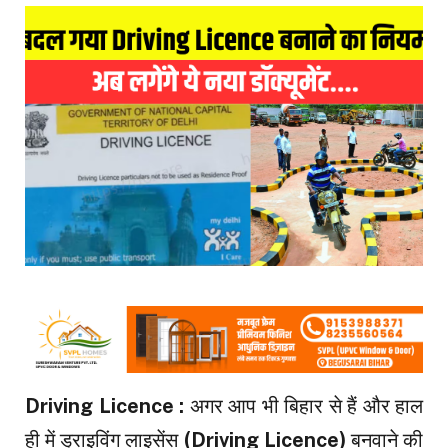
Driving Licence :
अगर आप भी बिहार से हैं और हाल
ही में ड्राइविंग लाइसेंस
(Driving Licence)
बनवाने की