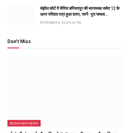
मंझौल कोर्ट में चेरिया बरियारपुर की थानाध्यक्ष समेत 12 के
ऊपर परिवाद पत्र हुआ दायर, जानें- पूरा मामला…
SEPTEMBER 6, 2024 8:42 PM
Don't Miss
BEGUSARAI NEWS