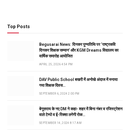
Top Posts
Begusarai News: दिनकर पुण्यतिथि पर ‘राष्ट्रकवि
दिनकर शिक्षक सम्मान’ और KGM Dreams विद्यालय का
वार्षिक समारोह आयोजित
APRIL 25, 2026 4:54 PM
DAV Public School बखरी में अनोखे अंदाज में मनाया
गया शिक्षक दिवस…
SEPTEMBER 6, 2024 2:00 PM
बेगूसराय के नए DM ने कहा- शहर में बिना नंबर व रजिस्ट्रेशन
वाले टेम्पो व ई-रिक्शा लगेगी रोक…
SEPTEMBER 14, 2024 8:17 AM