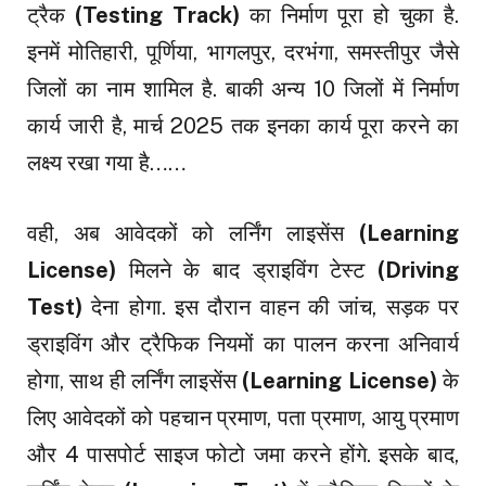
ट्रैक
(Testing Track)
का निर्माण पूरा हो चुका है.
इनमें मोतिहारी, पूर्णिया, भागलपुर, दरभंगा, समस्तीपुर जैसे
जिलों का नाम शामिल है. बाकी अन्य 10 जिलों में निर्माण
कार्य जारी है, मार्च 2025 तक इनका कार्य पूरा करने का
लक्ष्य रखा गया है……
वही, अब आवेदकों को लर्निंग लाइसेंस
(Learning
License)
मिलने के बाद ड्राइविंग टेस्ट
(Driving
Test)
देना होगा. इस दौरान वाहन की जांच, सड़क पर
ड्राइविंग और ट्रैफिक नियमों का पालन करना अनिवार्य
होगा, साथ ही लर्निंग लाइसेंस
(Learning License)
के
लिए आवेदकों को पहचान प्रमाण, पता प्रमाण, आयु प्रमाण
और 4 पासपोर्ट साइज फोटो जमा करने होंगे. इसके बाद,