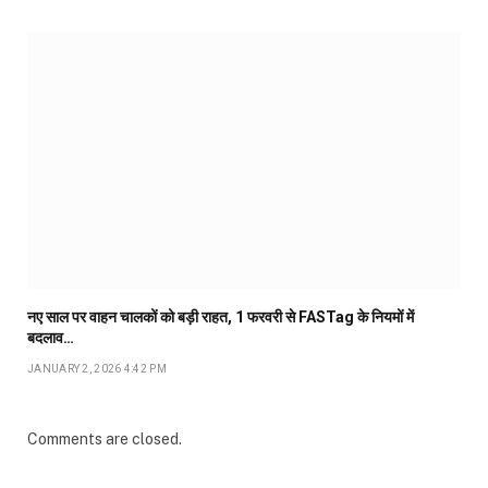
नए साल पर वाहन चालकों को बड़ी राहत, 1 फरवरी से FASTag के नियमों में
बदलाव…
JANUARY 2, 2026 4:42 PM
Comments are closed.