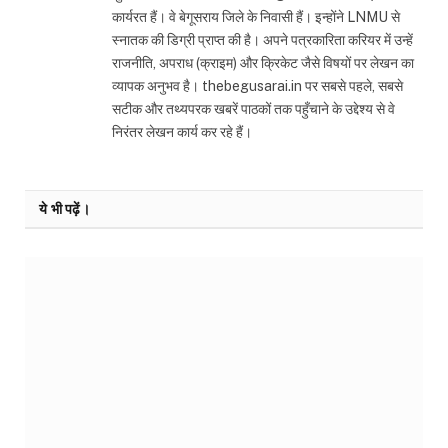
कार्यरत हैं। वे बेगूसराय जिले के निवासी हैं। इन्होंने LNMU से
स्नातक की डिग्री प्राप्त की है। अपने पत्रकारिता करियर में उन्हें
राजनीति, अपराध (क्राइम) और क्रिकेट जैसे विषयों पर लेखन का
व्यापक अनुभव है। thebegusarai.in पर सबसे पहले, सबसे
सटीक और तथ्यपरक खबरें पाठकों तक पहुँचाने के उद्देश्य से वे
निरंतर लेखन कार्य कर रहे हैं।
ये भी पढ़ें।