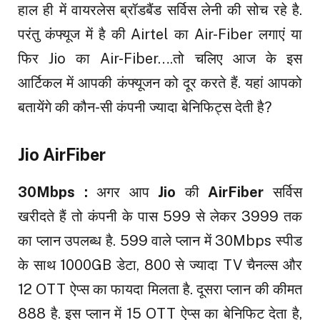
हाल ही में वायरलेस ब्रॉडबैंड सर्विस लेनी की सोच रहे है.
परंतु कंफ्यूज में है की Airtel का Air-Fiber लगाएं या
फिर Jio का Air-Fiber….तो चलिए आज के इस
आर्टिकल में आपकी कंफ्यूजन को दूर करते हैं. यहां आपको
बतायेंगे की कौन-सी कंपनी ज्यादा बेनिफिट्स देती है?
Jio AirFiber
30Mbps :
अगर आप
Jio
की
AirFiber
सर्विस
खरीदते हैं तो कंपनी के पास ₹599 से लेकर ₹3999 तक
का प्लान उपलब्ध है. ₹599 वाले प्लान में 30Mbps स्पीड
के साथ 1000GB डेटा, 800 से ज्यादा TV चैनल्स और
12 OTT ऐप्स का फायदा मिलता है. दूसरा प्लान की कीमत
₹888 है. इस प्लान में 15 OTT ऐप्स का बेनिफिट देता है,