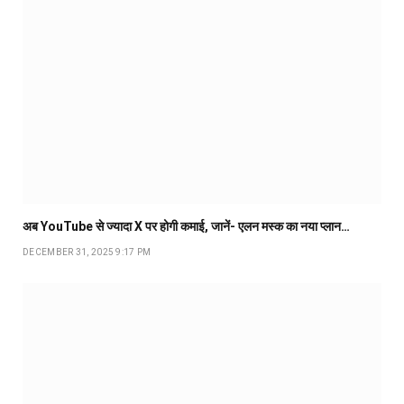
अब YouTube से ज्यादा X पर होगी कमाई, जानें- एलन मस्क का नया प्लान…
DECEMBER 31, 2025 9:17 PM