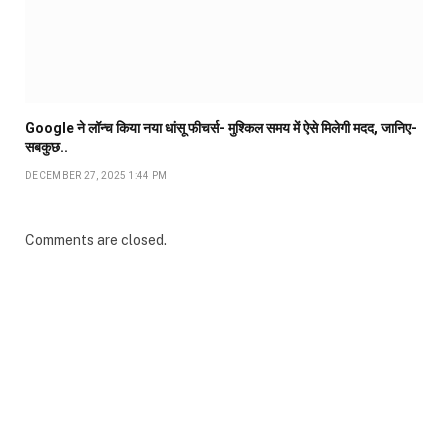
Google ने लॉन्च किया नया धांसू फीचर्स- मुश्किल समय में ऐसे मिलेगी मदद, जानिए-
सबकुछ..
DECEMBER 27, 2025 1:44 PM
Comments are closed.