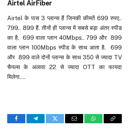
Airtel AirFiber
Airtel के पास 3 प्लान्स हैं जिनकी कीमतें ₹699 रुपए..₹
799..₹ 899 हैं. तीनों ही प्लान्स में सबसे बड़ा अंतर स्पीड
का है, ₹ 699 वाला प्लान 40Mbps..₹ 799 और ₹ 899
वाला प्लान 100Mbps स्पीड के साथ आता है. ₹ 699
और ₹ 899 वाले दोनों प्लान्स के साथ 350 से ज्यादा TV
चैनल्स के अलावा 22 से ज्यादा OTT का फायदा
मिलेगा….
Facebook
Telegram
Twitter
Email
WhatsApp
Copy