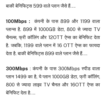
बाकी बेनिफिट्स ₹599 वाले प्लान जैसे हैं….
100Mbps :
कंपनी के पास ₹899 और ₹1199 वाला
प्लान्स है. ₹899 में 1000GB डेटा, 800 से ज्यादा TV
चैनल्स, फ्री कॉलिंग और 12OTT ऐप्स का बेनिफिट देता
है. जबकि, ₹1199 वाले प्लान में 16 OTT ऐप्स का फायदा
देता है. बाकी बेनिफिट्स ₹899 वाले प्लान जैसे हैं….
300Mbps
: कंपनी के पास 300Mbps स्पीड वाला
प्लान ₹1499 का है, ये प्लान 1000GB डेटा, फ्री कॉलिंग,
800 से ज्यादा लाइव TV चैनल और 16OTT ऐप्स का
बेनिफिट देता है….