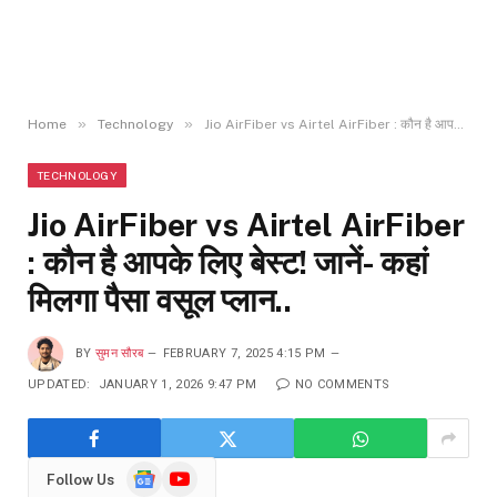
»
»
Home
Technology
Jio AirFiber vs Airtel AirFiber : कौन है आपके लिए बेस्ट! जानें- कहां मिलगा पैसा वसूल प्लान..
TECHNOLOGY
Jio AirFiber vs Airtel AirFiber
: कौन है आपके लिए बेस्ट! जानें- कहां
मिलगा पैसा वसूल प्लान..
BY
सुमन सौरब
FEBRUARY 7, 2025 4:15 PM
UPDATED:
JANUARY 1, 2026 9:47 PM
NO COMMENTS
Google
YouTube
Follow Us
News