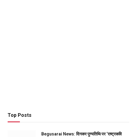
Top Posts
Begusarai News: दिनकर पुण्यतिथि पर ‘राष्ट्रकवि