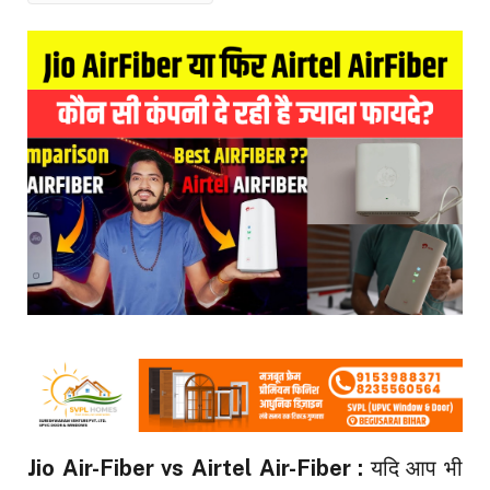
Jio Air-Fiber vs Airtel Air-Fiber :
यदि आप भी