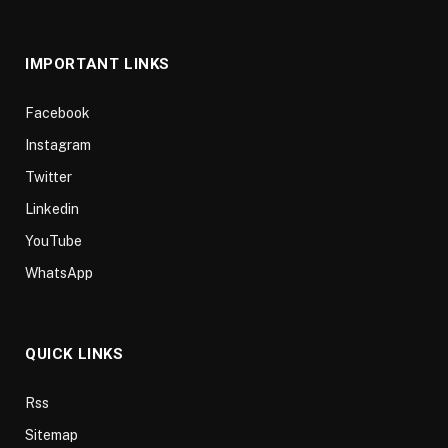
(Twitter)
IMPORTANT LINKS
Facebook
Instagram
Twitter
Linkedin
YouTube
WhatsApp
QUICK LINKS
Rss
Sitemap