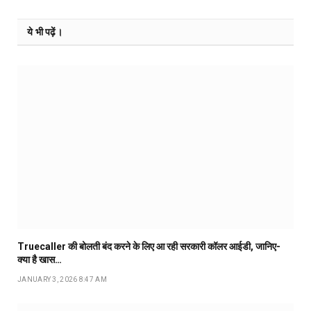
ये भी पढ़ें।
Truecaller की बोलती बंद करने के लिए आ रही सरकारी कॉलर आईडी, जानिए-
क्या है खास…
JANUARY 3, 2026 8:47 AM