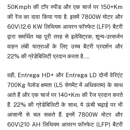
50Kmph की टॉप स्पीड और एक चार्ज पर 150+Km
की रेंज का दावा किया गया है. इसमें 7800W मोटर और
60V\12.6 KW लिथियम आयरन फॉस्फेट (LFP) बैटरी
द्वारा समर्थित यह पूरी तरह से इलेक्ट्रिक, शून्य-उत्सर्जन
वाहन लंबी यात्राओं के लिए उच्च बैटरी प्रदर्शन और
22% की ग्रेडेबिलिटी प्रदान करता है….
वही, Entrega HD+ और Entrega LD दोनों वेरिएंट
700Kg पेलोड क्षमता (L5 सेगमेंट में अधिकतम) के साथ
आते हैं और एक चार्ज पर 140+Km की रेंज प्रदान करते
हैं. 22% की ग्रेडेबिलिटी के साथ, ये ऊंची चढ़ाई पर भी
आसानी से चल सकते हैं. इनमें 7800W मोटर और
60V\210 AH लिथियम आयरन फॉस्फेट (LFP) बैटरी