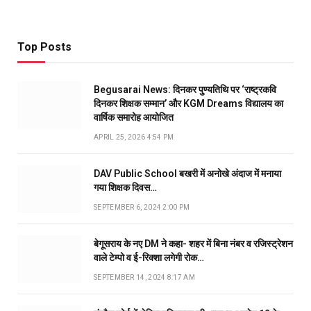
Top Posts
Begusarai News: दिनकर पुण्यतिथि पर ‘राष्ट्रकवि
दिनकर शिक्षक सम्मान’ और KGM Dreams विद्यालय का
वार्षिक समारोह आयोजित
APRIL 25, 2026 4:54 PM
DAV Public School बखरी में अनोखे अंदाज में मनाया
गया शिक्षक दिवस…
SEPTEMBER 6, 2024 2:00 PM
बेगूसराय के नए DM ने कहा- शहर में बिना नंबर व रजिस्ट्रेशन
वाले टेम्पो व ई-रिक्शा लगेगी रोक…
SEPTEMBER 14, 2024 8:17 AM