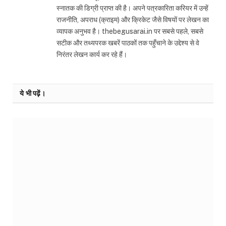
स्नातक की डिग्री प्राप्त की है। अपने पत्रकारिता करियर में उन्हें
राजनीति, अपराध (क्राइम) और क्रिकेट जैसे विषयों पर लेखन का
व्यापक अनुभव है। thebegusarai.in पर सबसे पहले, सबसे
सटीक और तथ्यपरक खबरें पाठकों तक पहुँचाने के उद्देश्य से वे
निरंतर लेखन कार्य कर रहे हैं।
ये भी पढ़ें।