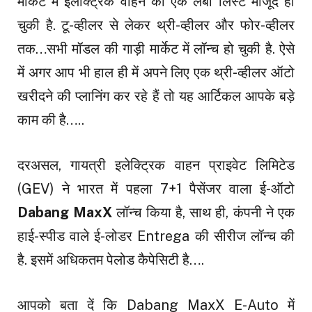
मार्केट में इलेक्ट्रिक वाहन की एक लंबी लिस्ट मौजूद हो
चुकी है. टू-व्हीलर से लेकर थ्री-व्हीलर और फोर-व्हीलर
तक…सभी मॉडल की गाड़ी मार्केट में लॉन्च हो चुकी है. ऐसे
में अगर आप भी हाल ही में अपने लिए एक थ्री-व्हीलर ऑटो
खरीदने की प्लानिंग कर रहे हैं तो यह आर्टिकल आपके बड़े
काम की है…..
दरअसल, गायत्री इलेक्ट्रिक वाहन प्राइवेट लिमिटेड
(GEV) ने भारत में पहला 7+1 पैसेंजर वाला ई-ऑटो
Dabang MaxX
लॉन्च किया है, साथ ही, कंपनी ने एक
हाई-स्पीड वाले ई-लोडर Entrega की सीरीज लॉन्च की
है. इसमें अधिकतम पेलोड कैपेसिटी है….
आपको बता दें कि Dabang MaxX E-Auto में