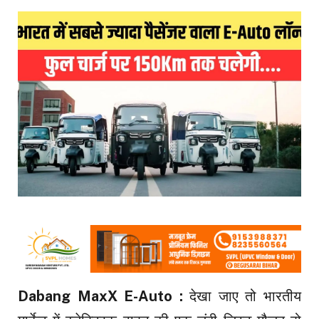
Dabang MaxX E-Auto :
देखा जाए तो भारतीय