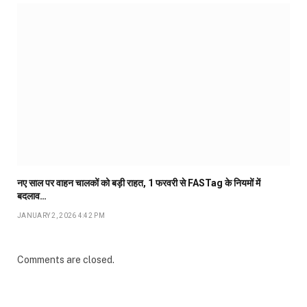
नए साल पर वाहन चालकों को बड़ी राहत, 1 फरवरी से FASTag के नियमों में
बदलाव…
JANUARY 2, 2026 4:42 PM
Comments are closed.