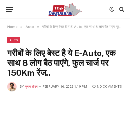
»
»
Home
Auto
गरीबों के लिए बेस्ट है ये E-Auto, एक साथ 8 लोग बैठ पाएंगे, फुल चार्ज पर 150Km रेंज..
AUTO
गरीबों के लिए बेस्ट है ये E-Auto, एक
साथ 8 लोग बैठ पाएंगे, फुल चार्ज पर
150Km रेंज..
BY
सुमन सौरब
FEBRUARY 16, 2025 1:19 PM
NO COMMENTS